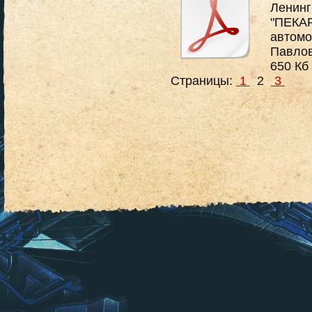
Ленинг
"ПЕКАР
автомо
Павлов
650 Кб
Страницы:
1
2
3