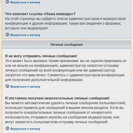
Вернуться к началу
Что означает ссылка «Наша команда»?
На этой странице вы найдёте список администраторов и модераторов
конференции и другую информацию, такую как сведения о форумах,
которые они модерируют.
Вернуться к началу
Личные сообщения
Я не могу отправить личные сообщения!
Это может быть вызвано тремя причинами: вы не зарегистрированы и/
или не вошли на конференцию, администратор запретил отправку
личных сообщений на всей конференции или же администратор
запретил это вам лично. Свяжитесь с администратором конференции
для получения дополнительной информации.
Вернуться к началу
Я постоянно получаю нежелательные личные сообщения!
Вы можете автоматически удалять личные сообщения пользователей,
используя правила для сообщений в вашем личном разделе. Если вы
получаете оскорбительные личные сообщения от конкретного
пользователя, отправьте жалобы на сообщения модераторам; они
могут запретить пользователю отправку личных сообщений.
Вернуться к началу