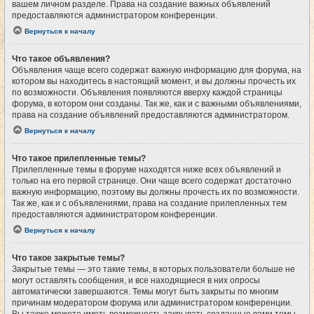
вашем личном разделе. Права на создание важных объявлений
предоставляются администратором конференции.
Вернуться к началу
Что такое объявления?
Объявления чаще всего содержат важную информацию для форума, на
котором вы находитесь в настоящий момент, и вы должны прочесть их
по возможности. Объявления появляются вверху каждой страницы
форума, в котором они созданы. Так же, как и с важными объявлениями,
права на создание объявлений предоставляются администратором.
Вернуться к началу
Что такое прилепленные темы?
Прилепленные темы в форуме находятся ниже всех объявлений и
только на его первой странице. Они чаще всего содержат достаточно
важную информацию, поэтому вы должны прочесть их по возможности.
Так же, как и с объявлениями, права на создание прилепленных тем
предоставляются администратором конференции.
Вернуться к началу
Что такое закрытые темы?
Закрытые темы — это такие темы, в которых пользователи больше не
могут оставлять сообщения, и все находящиеся в них опросы
автоматически завершаются. Темы могут быть закрыты по многим
причинам модератором форума или администратором конференции.