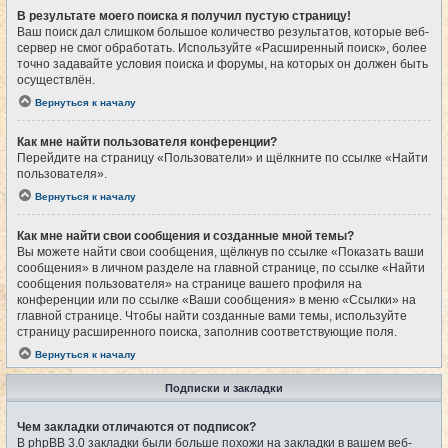
В результате моего поиска я получил пустую страницу!
Ваш поиск дал слишком большое количество результатов, которые веб-
сервер не смог обработать. Используйте «Расширенный поиск», более
точно задавайте условия поиска и форумы, на которых он должен быть
осуществлён.
Вернуться к началу
Как мне найти пользователя конференции?
Перейдите на страницу «Пользователи» и щёлкните по ссылке «Найти
пользователя».
Вернуться к началу
Как мне найти свои сообщения и созданные мной темы?
Вы можете найти свои сообщения, щёлкнув по ссылке «Показать ваши
сообщения» в личном разделе на главной странице, по ссылке «Найти
сообщения пользователя» на странице вашего профиля на
конференции или по ссылке «Ваши сообщения» в меню «Ссылки» на
главной странице. Чтобы найти созданные вами темы, используйте
страницу расширенного поиска, заполнив соответствующие поля.
Вернуться к началу
Подписки и закладки
Чем закладки отличаются от подписок?
В phpBB 3.0 закладки были больше похожи на закладки в вашем веб-