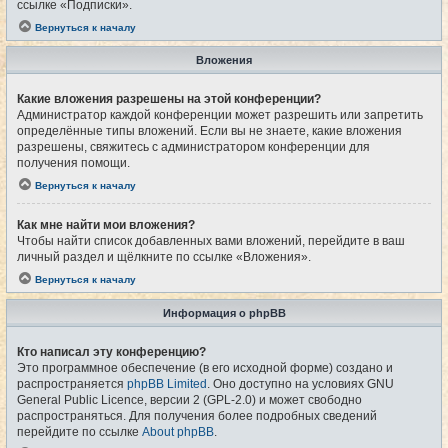
ссылке «Подписки».
Вернуться к началу
Вложения
Какие вложения разрешены на этой конференции?
Администратор каждой конференции может разрешить или запретить
определённые типы вложений. Если вы не знаете, какие вложения
разрешены, свяжитесь с администратором конференции для
получения помощи.
Вернуться к началу
Как мне найти мои вложения?
Чтобы найти список добавленных вами вложений, перейдите в ваш
личный раздел и щёлкните по ссылке «Вложения».
Вернуться к началу
Информация о phpBB
Кто написал эту конференцию?
Это программное обеспечение (в его исходной форме) создано и
распространяется
phpBB Limited
. Оно доступно на условиях GNU
General Public Licence, версии 2 (GPL-2.0) и может свободно
распространяться. Для получения более подробных сведений
перейдите по ссылке
About phpBB
.