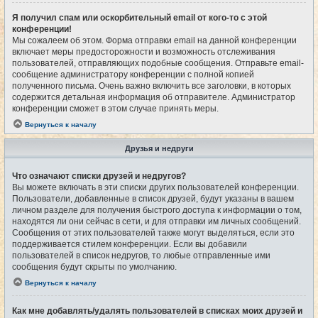
Я получил спам или оскорбительный email от кого-то с этой
конференции!
Мы сожалеем об этом. Форма отправки email на данной конференции
включает меры предосторожности и возможность отслеживания
пользователей, отправляющих подобные сообщения. Отправьте email-
сообщение администратору конференции с полной копией
полученного письма. Очень важно включить все заголовки, в которых
содержится детальная информация об отправителе. Администратор
конференции сможет в этом случае принять меры.
Вернуться к началу
Друзья и недруги
Что означают списки друзей и недругов?
Вы можете включать в эти списки других пользователей конференции.
Пользователи, добавленные в список друзей, будут указаны в вашем
личном разделе для получения быстрого доступа к информации о том,
находятся ли они сейчас в сети, и для отправки им личных сообщений.
Сообщения от этих пользователей также могут выделяться, если это
поддерживается стилем конференции. Если вы добавили
пользователей в список недругов, то любые отправленные ими
сообщения будут скрыты по умолчанию.
Вернуться к началу
Как мне добавлять/удалять пользователей в списках моих друзей и