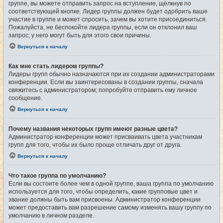
группе, вы можете отправить запрос на вступление, щёлкнув по
соответствующей кнопке. Лидер группы должен будет одобрить ваше
участие в группе и может спросить, зачем вы хотите присоединиться.
Пожалуйста, не беспокойте лидера группы, если он отклонил ваш
запрос; у него могут быть для этого свои причины.
Вернуться к началу
Как мне стать лидером группы?
Лидеры групп обычно назначаются при их создании администраторами
конференции. Если вы заинтересованы в создании группы, сначала
свяжитесь с администратором; попробуйте отправить ему личное
сообщение.
Вернуться к началу
Почему названия некоторых групп имеют разные цвета?
Администратор конференции может присваивать цвета участникам
групп для того, чтобы их было проще отличать друг от друга.
Вернуться к началу
Что такое группа по умолчанию?
Если вы состоите более чем в одной группе, ваша группа по умолчанию
используется для того, чтобы определить, какие групповые цвет и
звание должны быть вам присвоены. Администратор конференции
может предоставить вам разрешение самому изменять вашу группу по
умолчанию в личном разделе.