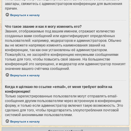
аватары, свяжитесь с администратором конференции для выяснения
причин.
Вернуться к началу
Что такое звание и как я могу изменить его?
Звания, отображаемые под вашим именем, отражают количество
созданных вами сообщений или идентифицируют определённых
пользователей: например, модераторов и администраторов. Обычно
вы не можете напрямую изменять наименования званий на
конференции, так как они установлены её администратором.
Пожалуйста, не засоряйте конференцию ненужными сообщениями
только для того, чтобы повысить своё звание. На большинстве
конференций это запрещено, и модератор или администратор понизят
значение вашего счётчика сообщений.
Вернуться к началу
Когда я щёлкаю по ссылке «email», от меня требуют войти на
конференцию!
Только зарегистрированные пользователи могут отправлять email-
сообщения другим пользователям через встроенную в конференцию
форму, и только если администратор включил такую возможность. Это
сделано для того, чтобы предотвратить злоупотребления почтовой
системой анонимными пользователями.
Вернуться к началу