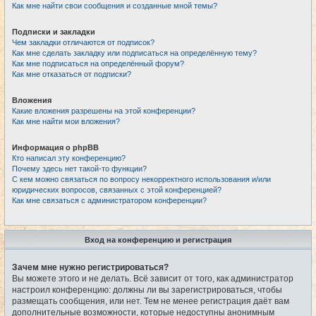
Как мне найти свои сообщения и созданные мной темы?
Подписки и закладки
Чем закладки отличаются от подписок?
Как мне сделать закладку или подписаться на определённую тему?
Как мне подписаться на определённый форум?
Как мне отказаться от подписки?
Вложения
Какие вложения разрешены на этой конференции?
Как мне найти мои вложения?
Информация о phpBB
Кто написал эту конференцию?
Почему здесь нет такой-то функции?
С кем можно связаться по вопросу некорректного использования и/или
юридических вопросов, связанных с этой конференцией?
Как мне связаться с администратором конференции?
Вход на конференцию и регистрация
Зачем мне нужно регистрироваться?
Вы можете этого и не делать. Всё зависит от того, как администратор
настроил конференцию: должны ли вы зарегистрироваться, чтобы
размещать сообщения, или нет. Тем не менее регистрация даёт вам
дополнительные возможности, которые недоступны анонимным