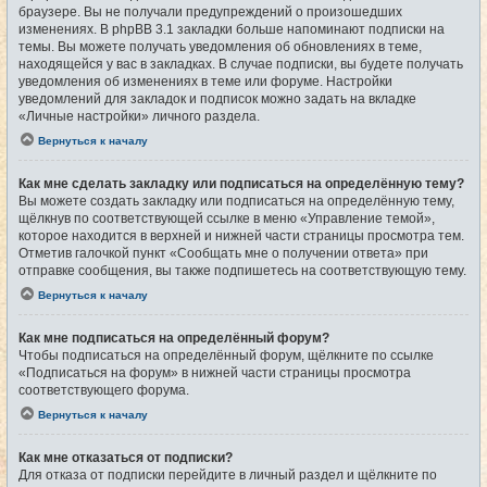
браузере. Вы не получали предупреждений о произошедших
изменениях. В phpBB 3.1 закладки больше напоминают подписки на
темы. Вы можете получать уведомления об обновлениях в теме,
находящейся у вас в закладках. В случае подписки, вы будете получать
уведомления об изменениях в теме или форуме. Настройки
уведомлений для закладок и подписок можно задать на вкладке
«Личные настройки» личного раздела.
Вернуться к началу
Как мне сделать закладку или подписаться на определённую тему?
Вы можете создать закладку или подписаться на определённую тему,
щёлкнув по соответствующей ссылке в меню «Управление темой»,
которое находится в верхней и нижней части страницы просмотра тем.
Отметив галочкой пункт «Сообщать мне о получении ответа» при
отправке сообщения, вы также подпишетесь на соответствующую тему.
Вернуться к началу
Как мне подписаться на определённый форум?
Чтобы подписаться на определённый форум, щёлкните по ссылке
«Подписаться на форум» в нижней части страницы просмотра
соответствующего форума.
Вернуться к началу
Как мне отказаться от подписки?
Для отказа от подписки перейдите в личный раздел и щёлкните по