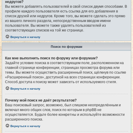
недругов?
Вы можете добавлять пользователей в свой список двумя способами. В
профиле каждого пользователя есть ссылка для его добавления в
список друзей или недругов. Кроме того, вы можете сделать это прямо
из вашего личного раздела, непосредственным вводом имени
пользователя. Вы можете также удалять пользователей из
соответствующих списков на той же странице.
Вернуться к началу
Поиск по форумам
Как мне выполнить поиск по форуму или форумам?
Задайте условие поиска в соответствующем поле, расположенном на
главной странице конференции, страницах просмотра форума или
темы. Вы можете осуществить расширенный поиск, щёлкнув по ссылке
«Расширенный поиск», доступной на всех страницах конференции.
Способ доступа к поиску может зависеть от используемого стиля.
Вернуться к началу
Почему мой поиск не даёт результатов?
Ваш поисковый запрос, возможно, был слишком неопределённым и
включал много общих слов, поиск по которым в phpBB не
осуществляется. Будьте более конкретны и используйте возможности
расширенного поиска.
Вернуться к началу