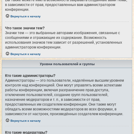
Вы также можете иметь возможность закрывать созданные вами темы,
в зависимости от прав, предоставленных вам администратором
конференции.
Вернуться к началу
Что такое значки тем?
Значки тем — это выбранные авторами изображения, связанные с
сообщениями и отражающие их содержание. Возможность
использования значков тем зависит от разрешений, установленных
администратором конференции.
Вернуться к началу
Уровни пользователей и группы
Кто такие администраторы?
Администраторы — это пользователи, наделённые высшим уровнем
контроля над конференцией. Они могут управлять всеми аспектами
работы конференции, включая разграничение прав доступа,
отключение пользователей, создание групп пользователей,
назначение модераторов и т. п., в зависимости от прав,
предоставленных им создателем конференции. Они также могут
обладать всеми возможностями модераторов во всех форумах, в
зависимости от настроек, произведённых создателем конференции.
Вернуться к началу
Кто такие модераторы?