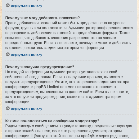
Вернуться к началу
Почему я не могу добавлять вложения?
Право добавления вложений может быть предоставлено на уровне
форума, группы или пользователя. Администратор конференции может
не разрешить добавление вложений в определённых форумах. Также
возможно, что добавлять вложения разрешено только членам
определённых групп. Если вы не знаете, почему не можете добавлять
вложения, свяжитесь с администратором конференции.
Вернуться к началу
Почему я получил предупреждение?
На каждой конференции администраторы устанавливают свой
собственный свод правил. Если вы нарушили правило, вы можете
получить предупреждение. Учтите, что это решение администратора
конференции, и phpBB Limited не имеет никакого отношения к
предупреждениям, вынесенным на данном сайте. Если вы не знаете,
за что получили предупреждение, свяжитесь с администратором
конференции.
Вернуться к началу
Как мне пожаловаться на сообщения модератору?
Рядом с каждым сообщением вы увидите кнопку, предназначенную для
отправки жалобы на него, если это разрешено администратором
конференции. Щёлкнув по этой кнопке, вы пройдёте через ряд шагов,