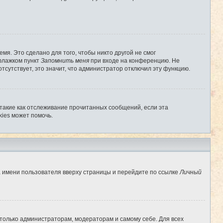
мя. Это сделано для того, чтобы никто другой не смог
 флажком пункт
Запомнить меня
при входе на конференцию. Не
отсутствует, это значит, что администратор отключил эту функцию.
 такие как отслеживание прочитанных сообщений, если эта
ies может помочь.
а имени пользователя вверху страницы и перейдите по ссылке
Личный
 только администраторам, модераторам и самому себе. Для всех