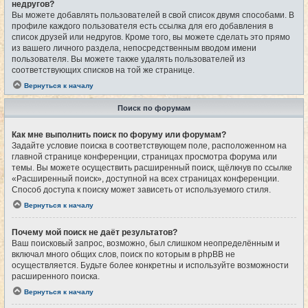
недругов?
Вы можете добавлять пользователей в свой список двумя способами. В
профиле каждого пользователя есть ссылка для его добавления в
список друзей или недругов. Кроме того, вы можете сделать это прямо
из вашего личного раздела, непосредственным вводом имени
пользователя. Вы можете также удалять пользователей из
соответствующих списков на той же странице.
Вернуться к началу
Поиск по форумам
Как мне выполнить поиск по форуму или форумам?
Задайте условие поиска в соответствующем поле, расположенном на
главной странице конференции, страницах просмотра форума или
темы. Вы можете осуществить расширенный поиск, щёлкнув по ссылке
«Расширенный поиск», доступной на всех страницах конференции.
Способ доступа к поиску может зависеть от используемого стиля.
Вернуться к началу
Почему мой поиск не даёт результатов?
Ваш поисковый запрос, возможно, был слишком неопределённым и
включал много общих слов, поиск по которым в phpBB не
осуществляется. Будьте более конкретны и используйте возможности
расширенного поиска.
Вернуться к началу