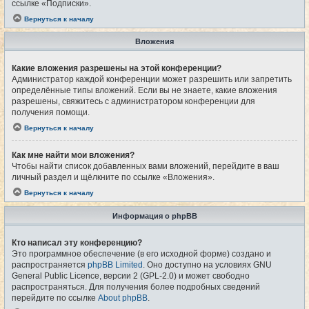
ссылке «Подписки».
Вернуться к началу
Вложения
Какие вложения разрешены на этой конференции?
Администратор каждой конференции может разрешить или запретить
определённые типы вложений. Если вы не знаете, какие вложения
разрешены, свяжитесь с администратором конференции для
получения помощи.
Вернуться к началу
Как мне найти мои вложения?
Чтобы найти список добавленных вами вложений, перейдите в ваш
личный раздел и щёлкните по ссылке «Вложения».
Вернуться к началу
Информация о phpBB
Кто написал эту конференцию?
Это программное обеспечение (в его исходной форме) создано и
распространяется
phpBB Limited
. Оно доступно на условиях GNU
General Public Licence, версии 2 (GPL-2.0) и может свободно
распространяться. Для получения более подробных сведений
перейдите по ссылке
About phpBB
.