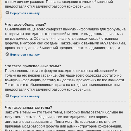
вашем личном разделе. Права на создание важных объявлений
предоставляются администратором конференции.
Вернуться к началу
Что такое объявления?
Объявления чаще всего содержат важную информацию для форума, на
котором вы находитесь в настоящий момент, и вы должны прочесть их
по возможности. Объявления появляются вверху каждой страницы
форума, в котором они созданы. Так же, как и с важными объявлениями,
права на создание объявлений предоставляются администратором.
Вернуться к началу
Что такое прилепленные темы?
Прилепленные темы в форуме находятся ниже всех объявлений и
только на его первой странице. Они чаще всего содержат достаточно
важную информацию, поэтому вы должны прочесть их по возможности.
Так же, как и с объявлениями, права на создание прилепленных тем
предоставляются администратором конференции.
Вернуться к началу
Что такое закрытые темы?
Закрытые темы — это такие темы, в которых пользователи больше не
могут оставлять сообщения, и все находящиеся в них опросы
автоматически завершаются. Темы могут быть закрыты по многим
причинам модератором форума или администратором конференции.