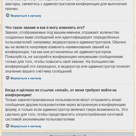
аватары, свяжитесь с администратором конференции для выяснения
причин.
Вернуться к началу
Что такое звание и как я могу изменить его?
Звания, отображаемые под вашим именем, отражают количество
созданных вами сообщений или идентифицируют определённых
пользователей: например, модераторов и администраторов. Обычно
вы не можете напрямую изменять наименования званий на
конференции, так как они установлены её администратором.
Пожалуйста, не засоряйте конференцию ненужными сообщениями
только для того, чтобы повысить своё звание. На большинстве
конференций это запрещено, и модератор или администратор понизят
значение вашего счётчика сообщений.
Вернуться к началу
Когда я щёлкаю по ссылке «email», от меня требуют войти на
конференцию!
Только зарегистрированные пользователи могут отправлять email-
сообщения другим пользователям через встроенную в конференцию
форму, и только если администратор включил такую возможность. Это
сделано для того, чтобы предотвратить злоупотребления почтовой
системой анонимными пользователями.
Вернуться к началу