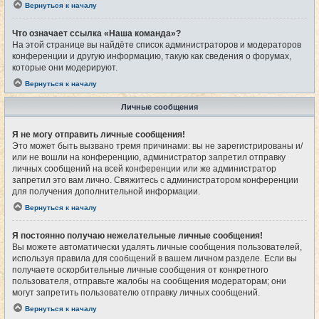
Вернуться к началу
Что означает ссылка «Наша команда»?
На этой странице вы найдёте список администраторов и модераторов
конференции и другую информацию, такую как сведения о форумах,
которые они модерируют.
Вернуться к началу
Личные сообщения
Я не могу отправить личные сообщения!
Это может быть вызвано тремя причинами: вы не зарегистрированы и/
или не вошли на конференцию, администратор запретил отправку
личных сообщений на всей конференции или же администратор
запретил это вам лично. Свяжитесь с администратором конференции
для получения дополнительной информации.
Вернуться к началу
Я постоянно получаю нежелательные личные сообщения!
Вы можете автоматически удалять личные сообщения пользователей,
используя правила для сообщений в вашем личном разделе. Если вы
получаете оскорбительные личные сообщения от конкретного
пользователя, отправьте жалобы на сообщения модераторам; они
могут запретить пользователю отправку личных сообщений.
Вернуться к началу