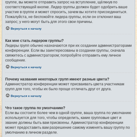
группе, вы можете отправить запрос на вступление, щёлкнув по
соответствующей кнопке. Лидер группы должен будет одобрить ваше
участие в группе и может спросить, зачем вы хотите присоединиться.
Пожалуйста, не беспокойте лидера группы, если он отклонил ваш
запрос; у него могут быть для этого свои причины.
Вернуться к началу
Как мне стать лидером группы?
Лидеры групп обычно назначаются при их создании администраторами
конференции. Если вы заинтересованы в создании группы, сначала
свяжитесь с администратором; попробуйте отправить ему личное
сообщение.
Вернуться к началу
Почему названия некоторых групп имеют разные цвета?
Администратор конференции может присваивать цвета участникам
групп для того, чтобы их было проще отличать друг от друга.
Вернуться к началу
Что такое группа по умолчанию?
Если вы состоите более чем в одной группе, ваша группа по умолчанию
используется для того, чтобы определить, какие групповые цвет и
звание должны быть вам присвоены. Администратор конференции
может предоставить вам разрешение самому изменять вашу группу по
умолчанию в личном разделе.