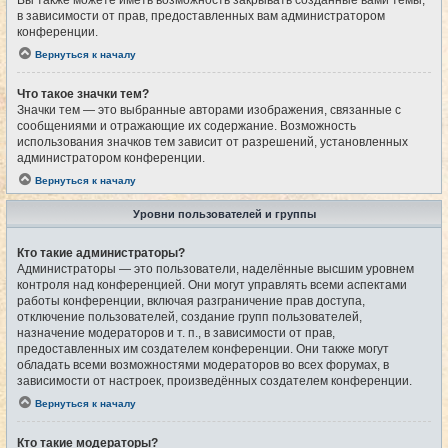
Вы также можете иметь возможность закрывать созданные вами темы,
в зависимости от прав, предоставленных вам администратором
конференции.
Вернуться к началу
Что такое значки тем?
Значки тем — это выбранные авторами изображения, связанные с
сообщениями и отражающие их содержание. Возможность
использования значков тем зависит от разрешений, установленных
администратором конференции.
Вернуться к началу
Уровни пользователей и группы
Кто такие администраторы?
Администраторы — это пользователи, наделённые высшим уровнем
контроля над конференцией. Они могут управлять всеми аспектами
работы конференции, включая разграничение прав доступа,
отключение пользователей, создание групп пользователей,
назначение модераторов и т. п., в зависимости от прав,
предоставленных им создателем конференции. Они также могут
обладать всеми возможностями модераторов во всех форумах, в
зависимости от настроек, произведённых создателем конференции.
Вернуться к началу
Кто такие модераторы?