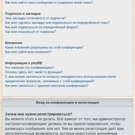
Как мне найти свои сообщения и созданные мной темы?
Подписки и закладки
Чем закладки отличаются от подписок?
Как мне сделать закладку или подписаться на определённую тему?
Как мне подписаться на определённый форум?
Как мне отказаться от подписки?
Вложения
Какие вложения разрешены на этой конференции?
Как мне найти мои вложения?
Информация о phpBB
Кто написал эту конференцию?
Почему здесь нет такой-то функции?
С кем можно связаться по вопросу некорректного использования и/или
юридических вопросов, связанных с этой конференцией?
Как мне связаться с администратором конференции?
Вход на конференцию и регистрация
Зачем мне нужно регистрироваться?
Вы можете этого и не делать. Всё зависит от того, как администратор
настроил конференцию: должны ли вы зарегистрироваться, чтобы
размещать сообщения, или нет. Тем не менее регистрация даёт вам
дополнительные возможности, которые недоступны анонимным