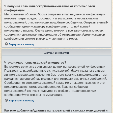
Я получил спам или оскорбительный email от кого-то с этой
конференции!
Мы сожалеем об этом. Форма отправки email на данной конференции
включает меры предосторожности и возможность отслеживания
пользователей, отправляющих подобные сообщения. Отправьте email-
сообщение администратору конференции с полной копией
полученного письма. Очень важно включить все заголовки, в которых
содержится детальная информация об отправителе. Администратор
конференции сможет в этом случае принять меры.
Вернуться к началу
Друзья и недруги
Что означают списки друзей и недругов?
Вы можете включать в эти списки других пользователей конференции.
Пользователи, добавленные в список друзей, будут указаны в вашем
личном разделе для получения быстрого доступа к информации о том,
находятся ли они сейчас в сети, и для отправки им личных сообщений.
Сообщения от этих пользователей также могут выделяться, если это
поддерживается стилем конференции. Если вы добавили
пользователей в список недругов, то любые отправленные ими
сообщения будут скрыты по умолчанию.
Вернуться к началу
Как мне добавлять/удалять пользователей в списках моих друзей и