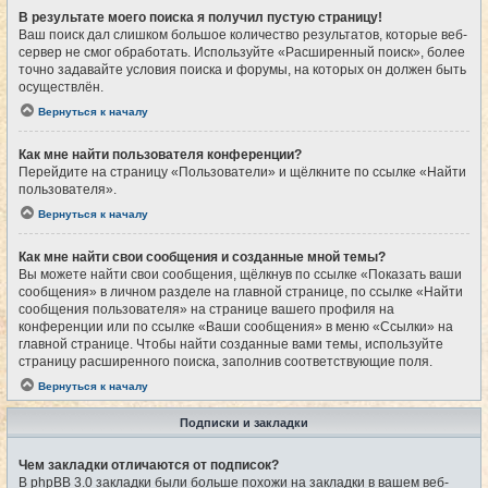
В результате моего поиска я получил пустую страницу!
Ваш поиск дал слишком большое количество результатов, которые веб-
сервер не смог обработать. Используйте «Расширенный поиск», более
точно задавайте условия поиска и форумы, на которых он должен быть
осуществлён.
Вернуться к началу
Как мне найти пользователя конференции?
Перейдите на страницу «Пользователи» и щёлкните по ссылке «Найти
пользователя».
Вернуться к началу
Как мне найти свои сообщения и созданные мной темы?
Вы можете найти свои сообщения, щёлкнув по ссылке «Показать ваши
сообщения» в личном разделе на главной странице, по ссылке «Найти
сообщения пользователя» на странице вашего профиля на
конференции или по ссылке «Ваши сообщения» в меню «Ссылки» на
главной странице. Чтобы найти созданные вами темы, используйте
страницу расширенного поиска, заполнив соответствующие поля.
Вернуться к началу
Подписки и закладки
Чем закладки отличаются от подписок?
В phpBB 3.0 закладки были больше похожи на закладки в вашем веб-