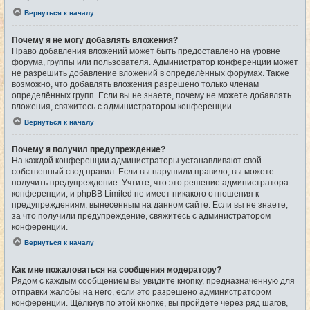
Вернуться к началу
Почему я не могу добавлять вложения?
Право добавления вложений может быть предоставлено на уровне
форума, группы или пользователя. Администратор конференции может
не разрешить добавление вложений в определённых форумах. Также
возможно, что добавлять вложения разрешено только членам
определённых групп. Если вы не знаете, почему не можете добавлять
вложения, свяжитесь с администратором конференции.
Вернуться к началу
Почему я получил предупреждение?
На каждой конференции администраторы устанавливают свой
собственный свод правил. Если вы нарушили правило, вы можете
получить предупреждение. Учтите, что это решение администратора
конференции, и phpBB Limited не имеет никакого отношения к
предупреждениям, вынесенным на данном сайте. Если вы не знаете,
за что получили предупреждение, свяжитесь с администратором
конференции.
Вернуться к началу
Как мне пожаловаться на сообщения модератору?
Рядом с каждым сообщением вы увидите кнопку, предназначенную для
отправки жалобы на него, если это разрешено администратором
конференции. Щёлкнув по этой кнопке, вы пройдёте через ряд шагов,