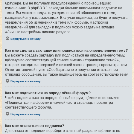
браузере. Вы не получали предупреждений о произошедших
изменениях. В phpBB 3.1 закладки больше напоминают подписки на
темы. Вы можете получать уведомления об обновлениях в теме,
находящейся у вас в закладках. В случае подписки, вы будете получать
уведомления об изменениях в теме или форуме. Настройки
уведомлений для закладок и подписок можно задать на вкладке
«Личные настройки» личного раздела.
Вернуться к началу
Как мне сделать закладку или подписаться на определённую тему?
Вы можете создать закладку или подписаться на определённую тему,
щёлкнув по соответствующей ссылке в меню «Управление темой»,
которое находится в верхней и нижней части страницы просмотра тем.
Отметив галочкой пункт «Сообщать мне о получении ответа» при
отправке сообщения, вы также подпишетесь на соответствующую тему.
Вернуться к началу
Как мне подписаться на определённый форум?
Чтобы подписаться на определённый форум, щёлкните по ссылке
«Подписаться на форум» в нижней части страницы просмотра
соответствующего форума.
Вернуться к началу
Как мне отказаться от подписки?
Для отказа от подписки перейдите в личный раздел и щёлкните по