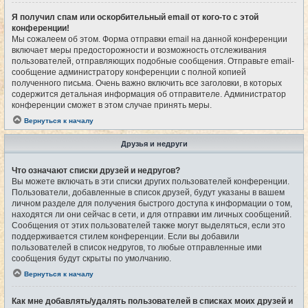
Я получил спам или оскорбительный email от кого-то с этой
конференции!
Мы сожалеем об этом. Форма отправки email на данной конференции
включает меры предосторожности и возможность отслеживания
пользователей, отправляющих подобные сообщения. Отправьте email-
сообщение администратору конференции с полной копией
полученного письма. Очень важно включить все заголовки, в которых
содержится детальная информация об отправителе. Администратор
конференции сможет в этом случае принять меры.
Вернуться к началу
Друзья и недруги
Что означают списки друзей и недругов?
Вы можете включать в эти списки других пользователей конференции.
Пользователи, добавленные в список друзей, будут указаны в вашем
личном разделе для получения быстрого доступа к информации о том,
находятся ли они сейчас в сети, и для отправки им личных сообщений.
Сообщения от этих пользователей также могут выделяться, если это
поддерживается стилем конференции. Если вы добавили
пользователей в список недругов, то любые отправленные ими
сообщения будут скрыты по умолчанию.
Вернуться к началу
Как мне добавлять/удалять пользователей в списках моих друзей и