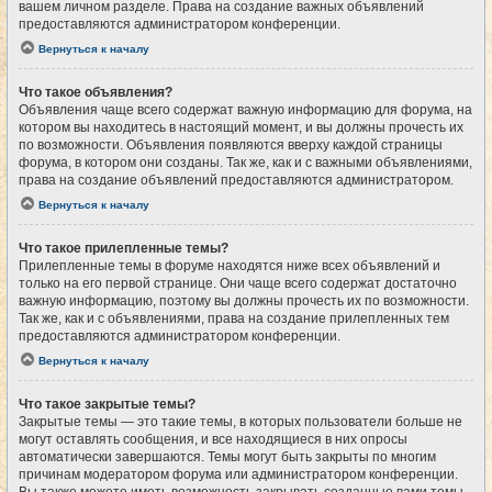
вашем личном разделе. Права на создание важных объявлений
предоставляются администратором конференции.
Вернуться к началу
Что такое объявления?
Объявления чаще всего содержат важную информацию для форума, на
котором вы находитесь в настоящий момент, и вы должны прочесть их
по возможности. Объявления появляются вверху каждой страницы
форума, в котором они созданы. Так же, как и с важными объявлениями,
права на создание объявлений предоставляются администратором.
Вернуться к началу
Что такое прилепленные темы?
Прилепленные темы в форуме находятся ниже всех объявлений и
только на его первой странице. Они чаще всего содержат достаточно
важную информацию, поэтому вы должны прочесть их по возможности.
Так же, как и с объявлениями, права на создание прилепленных тем
предоставляются администратором конференции.
Вернуться к началу
Что такое закрытые темы?
Закрытые темы — это такие темы, в которых пользователи больше не
могут оставлять сообщения, и все находящиеся в них опросы
автоматически завершаются. Темы могут быть закрыты по многим
причинам модератором форума или администратором конференции.