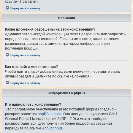
ссылке «Подписки».
Вернуться к началу
Вложения
Какие вложения разрешены на этой конференции?
Администратор каждой конференции может разрешить или запретить
определённые типы вложений. Если вы не знаете, какие вложения
разрешены, свяжитесь с администратором конференции для
получения помощи.
Вернуться к началу
Как мне найти мои вложения?
Чтобы найти список добавленных вами вложений, перейдите в ваш
личный раздел и щёлкните по ссылке «Вложения».
Вернуться к началу
Информация о phpBB
Кто написал эту конференцию?
Это программное обеспечение (в его исходной форме) создано и
распространяется
phpBB Limited
. Оно доступно на условиях GNU
General Public Licence, версии 2 (GPL-2.0) и может свободно
распространяться. Для получения более подробных сведений
перейдите по ссылке
About phpBB
.