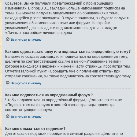
браузере. Вы не получали предупреждений о произошедших
изменениях. В phpBB 3.1 закладки больше напоминают подписки на
темы. Вы можете получать уведомления об обновлениях в теме,
находящейся у вас в закладках. В случае подписки, вы будете получать
уведомления об изменениях в теме или форуме. Настройки
уведомлений для закладок и подписок можно задать на вкладке
«Личные настройки» личного раздела.
Вернуться к началу
Как мне сделать закладку или подписаться на определённую тему?
Вы можете создать закладку или подписаться на определённую тему,
щёлкнув по соответствующей ссылке в меню «Управление темой»,
которое находится в верхней и нижней части страницы просмотра тем.
Отметив галочкой пункт «Сообщать мне о получении ответа» при
отправке сообщения, вы также подпишетесь на соответствующую тему.
Вернуться к началу
Как мне подписаться на определённый форум?
Чтобы подписаться на определённый форум, щёлкните по ссылке
«Подписаться на форум» в нижней части страницы просмотра
соответствующего форума.
Вернуться к началу
Как мне отказаться от подписки?
Для отказа от подписки перейдите в личный раздел и щёлкните по