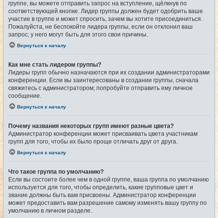
группе, вы можете отправить запрос на вступление, щёлкнув по
соответствующей кнопке. Лидер группы должен будет одобрить ваше
участие в группе и может спросить, зачем вы хотите присоединиться.
Пожалуйста, не беспокойте лидера группы, если он отклонил ваш
запрос; у него могут быть для этого свои причины.
Вернуться к началу
Как мне стать лидером группы?
Лидеры групп обычно назначаются при их создании администраторами
конференции. Если вы заинтересованы в создании группы, сначала
свяжитесь с администратором; попробуйте отправить ему личное
сообщение.
Вернуться к началу
Почему названия некоторых групп имеют разные цвета?
Администратор конференции может присваивать цвета участникам
групп для того, чтобы их было проще отличать друг от друга.
Вернуться к началу
Что такое группа по умолчанию?
Если вы состоите более чем в одной группе, ваша группа по умолчанию
используется для того, чтобы определить, какие групповые цвет и
звание должны быть вам присвоены. Администратор конференции
может предоставить вам разрешение самому изменять вашу группу по
умолчанию в личном разделе.