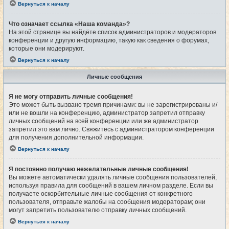
Вернуться к началу
Что означает ссылка «Наша команда»?
На этой странице вы найдёте список администраторов и модераторов
конференции и другую информацию, такую как сведения о форумах,
которые они модерируют.
Вернуться к началу
Личные сообщения
Я не могу отправить личные сообщения!
Это может быть вызвано тремя причинами: вы не зарегистрированы и/
или не вошли на конференцию, администратор запретил отправку
личных сообщений на всей конференции или же администратор
запретил это вам лично. Свяжитесь с администратором конференции
для получения дополнительной информации.
Вернуться к началу
Я постоянно получаю нежелательные личные сообщения!
Вы можете автоматически удалять личные сообщения пользователей,
используя правила для сообщений в вашем личном разделе. Если вы
получаете оскорбительные личные сообщения от конкретного
пользователя, отправьте жалобы на сообщения модераторам; они
могут запретить пользователю отправку личных сообщений.
Вернуться к началу