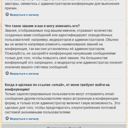
аватары, свяжитесь с администратором конференции для выяснения
причин.
Вернуться к началу
Что такое звание и как я могу изменить его?
Звания, отображаемые под вашим именем, отражают количество
созданных вами сообщений или идентифицируют определённых
пользователей: например, модераторов и администраторов. Обычно
вы не можете напрямую изменять наименования званий на
конференции, так как они установлены её администратором.
Пожалуйста, не засоряйте конференцию ненужными сообщениями
только для того, чтобы повысить своё звание. На большинстве
конференций это запрещено, и модератор или администратор понизят
значение вашего счётчика сообщений.
Вернуться к началу
Когда я щёлкаю по ссылке «email», от меня требуют войти на
конференцию!
Только зарегистрированные пользователи могут отправлять email-
сообщения другим пользователям через встроенную в конференцию
форму, и только если администратор включил такую возможность. Это
сделано для того, чтобы предотвратить злоупотребления почтовой
системой анонимными пользователями.
Вернуться к началу