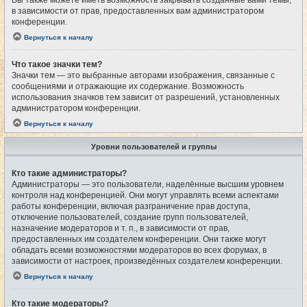
Вы также можете иметь возможность закрывать созданные вами темы,
в зависимости от прав, предоставленных вам администратором
конференции.
Вернуться к началу
Что такое значки тем?
Значки тем — это выбранные авторами изображения, связанные с
сообщениями и отражающие их содержание. Возможность
использования значков тем зависит от разрешений, установленных
администратором конференции.
Вернуться к началу
Уровни пользователей и группы
Кто такие администраторы?
Администраторы — это пользователи, наделённые высшим уровнем
контроля над конференцией. Они могут управлять всеми аспектами
работы конференции, включая разграничение прав доступа,
отключение пользователей, создание групп пользователей,
назначение модераторов и т. п., в зависимости от прав,
предоставленных им создателем конференции. Они также могут
обладать всеми возможностями модераторов во всех форумах, в
зависимости от настроек, произведённых создателем конференции.
Вернуться к началу
Кто такие модераторы?