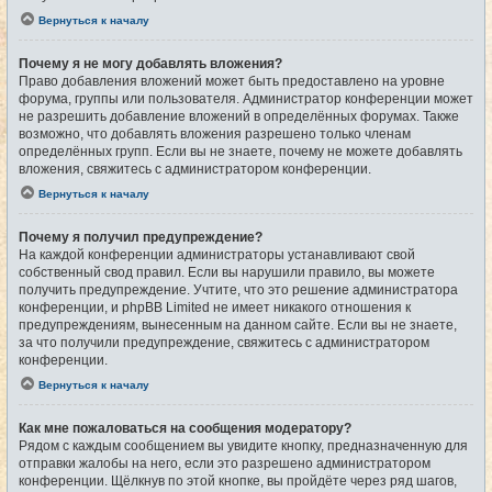
Вернуться к началу
Почему я не могу добавлять вложения?
Право добавления вложений может быть предоставлено на уровне
форума, группы или пользователя. Администратор конференции может
не разрешить добавление вложений в определённых форумах. Также
возможно, что добавлять вложения разрешено только членам
определённых групп. Если вы не знаете, почему не можете добавлять
вложения, свяжитесь с администратором конференции.
Вернуться к началу
Почему я получил предупреждение?
На каждой конференции администраторы устанавливают свой
собственный свод правил. Если вы нарушили правило, вы можете
получить предупреждение. Учтите, что это решение администратора
конференции, и phpBB Limited не имеет никакого отношения к
предупреждениям, вынесенным на данном сайте. Если вы не знаете,
за что получили предупреждение, свяжитесь с администратором
конференции.
Вернуться к началу
Как мне пожаловаться на сообщения модератору?
Рядом с каждым сообщением вы увидите кнопку, предназначенную для
отправки жалобы на него, если это разрешено администратором
конференции. Щёлкнув по этой кнопке, вы пройдёте через ряд шагов,