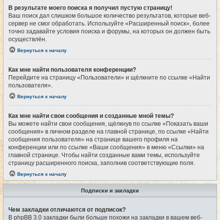
В результате моего поиска я получил пустую страницу!
Ваш поиск дал слишком большое количество результатов, которые веб-
сервер не смог обработать. Используйте «Расширенный поиск», более
точно задавайте условия поиска и форумы, на которых он должен быть
осуществлён.
Вернуться к началу
Как мне найти пользователя конференции?
Перейдите на страницу «Пользователи» и щёлкните по ссылке «Найти
пользователя».
Вернуться к началу
Как мне найти свои сообщения и созданные мной темы?
Вы можете найти свои сообщения, щёлкнув по ссылке «Показать ваши
сообщения» в личном разделе на главной странице, по ссылке «Найти
сообщения пользователя» на странице вашего профиля на
конференции или по ссылке «Ваши сообщения» в меню «Ссылки» на
главной странице. Чтобы найти созданные вами темы, используйте
страницу расширенного поиска, заполнив соответствующие поля.
Вернуться к началу
Подписки и закладки
Чем закладки отличаются от подписок?
В phpBB 3.0 закладки были больше похожи на закладки в вашем веб-