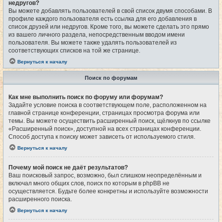
недругов?
Вы можете добавлять пользователей в свой список двумя способами. В
профиле каждого пользователя есть ссылка для его добавления в
список друзей или недругов. Кроме того, вы можете сделать это прямо
из вашего личного раздела, непосредственным вводом имени
пользователя. Вы можете также удалять пользователей из
соответствующих списков на той же странице.
Вернуться к началу
Поиск по форумам
Как мне выполнить поиск по форуму или форумам?
Задайте условие поиска в соответствующем поле, расположенном на
главной странице конференции, страницах просмотра форума или
темы. Вы можете осуществить расширенный поиск, щёлкнув по ссылке
«Расширенный поиск», доступной на всех страницах конференции.
Способ доступа к поиску может зависеть от используемого стиля.
Вернуться к началу
Почему мой поиск не даёт результатов?
Ваш поисковый запрос, возможно, был слишком неопределённым и
включал много общих слов, поиск по которым в phpBB не
осуществляется. Будьте более конкретны и используйте возможности
расширенного поиска.
Вернуться к началу