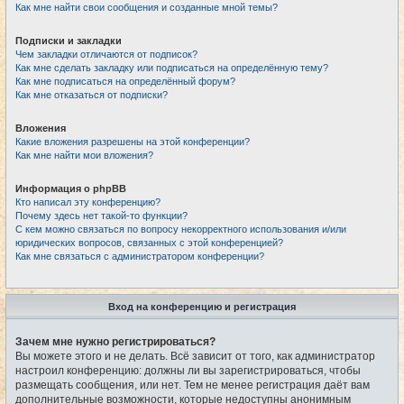
Как мне найти свои сообщения и созданные мной темы?
Подписки и закладки
Чем закладки отличаются от подписок?
Как мне сделать закладку или подписаться на определённую тему?
Как мне подписаться на определённый форум?
Как мне отказаться от подписки?
Вложения
Какие вложения разрешены на этой конференции?
Как мне найти мои вложения?
Информация о phpBB
Кто написал эту конференцию?
Почему здесь нет такой-то функции?
С кем можно связаться по вопросу некорректного использования и/или
юридических вопросов, связанных с этой конференцией?
Как мне связаться с администратором конференции?
Вход на конференцию и регистрация
Зачем мне нужно регистрироваться?
Вы можете этого и не делать. Всё зависит от того, как администратор
настроил конференцию: должны ли вы зарегистрироваться, чтобы
размещать сообщения, или нет. Тем не менее регистрация даёт вам
дополнительные возможности, которые недоступны анонимным