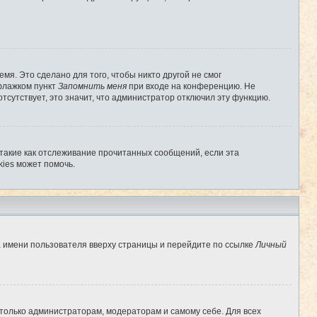
мя. Это сделано для того, чтобы никто другой не смог
 флажком пункт
Запомнить меня
при входе на конференцию. Не
отсутствует, это значит, что администратор отключил эту функцию.
 такие как отслеживание прочитанных сообщений, если эта
ies может помочь.
а имени пользователя вверху страницы и перейдите по ссылке
Личный
 только администраторам, модераторам и самому себе. Для всех