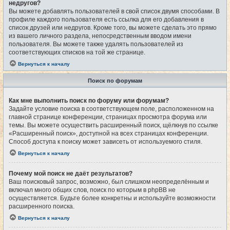
недругов?
Вы можете добавлять пользователей в свой список двумя способами. В
профиле каждого пользователя есть ссылка для его добавления в
список друзей или недругов. Кроме того, вы можете сделать это прямо
из вашего личного раздела, непосредственным вводом имени
пользователя. Вы можете также удалять пользователей из
соответствующих списков на той же странице.
Вернуться к началу
Поиск по форумам
Как мне выполнить поиск по форуму или форумам?
Задайте условие поиска в соответствующем поле, расположенном на
главной странице конференции, страницах просмотра форума или
темы. Вы можете осуществить расширенный поиск, щёлкнув по ссылке
«Расширенный поиск», доступной на всех страницах конференции.
Способ доступа к поиску может зависеть от используемого стиля.
Вернуться к началу
Почему мой поиск не даёт результатов?
Ваш поисковый запрос, возможно, был слишком неопределённым и
включал много общих слов, поиск по которым в phpBB не
осуществляется. Будьте более конкретны и используйте возможности
расширенного поиска.
Вернуться к началу