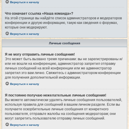
Вернуться к началу
Что означает ссылка «Наша команда»?
На этой странице вы найдёте список администраторов и модераторов
конференции и другую информацию, такую как сведения о форумах,
которые они модерируют.
Вернуться к началу
Личные сообщения
Я не могу отправить личные сообщения!
Это может быть вызвано тремя причинами: вы не зарегистрированы и/
или не вошли на конференцию, администратор запретил отправку
личных сообщений на всей конференции или же администратор
запретил это вам лично. Свяжитесь с администратором конференции
для получения дополнительной информации.
Вернуться к началу
Я постоянно получаю нежелательные личные сообщения!
Вы можете автоматически удалять личные сообщения пользователей,
используя правила для сообщений в вашем личном разделе. Если вы
получаете оскорбительные личные сообщения от конкретного
пользователя, отправьте жалобы на сообщения модераторам; они
могут запретить пользователю отправку личных сообщений.
Вернуться к началу