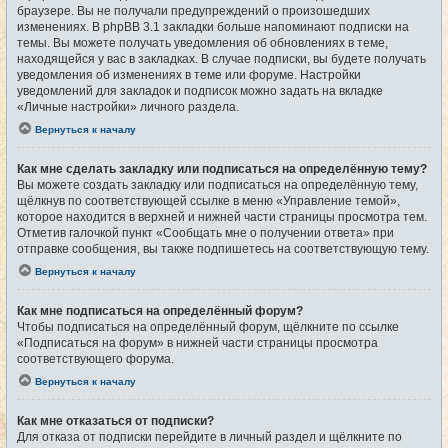
браузере. Вы не получали предупреждений о произошедших
изменениях. В phpBB 3.1 закладки больше напоминают подписки на
темы. Вы можете получать уведомления об обновлениях в теме,
находящейся у вас в закладках. В случае подписки, вы будете получать
уведомления об изменениях в теме или форуме. Настройки
уведомлений для закладок и подписок можно задать на вкладке
«Личные настройки» личного раздела.
Вернуться к началу
Как мне сделать закладку или подписаться на определённую тему?
Вы можете создать закладку или подписаться на определённую тему,
щёлкнув по соответствующей ссылке в меню «Управление темой»,
которое находится в верхней и нижней части страницы просмотра тем.
Отметив галочкой пункт «Сообщать мне о получении ответа» при
отправке сообщения, вы также подпишетесь на соответствующую тему.
Вернуться к началу
Как мне подписаться на определённый форум?
Чтобы подписаться на определённый форум, щёлкните по ссылке
«Подписаться на форум» в нижней части страницы просмотра
соответствующего форума.
Вернуться к началу
Как мне отказаться от подписки?
Для отказа от подписки перейдите в личный раздел и щёлкните по