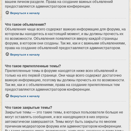
вашем личном разделе. Права на создание важных объявлений
предоставляются администратором конференции.
Вернуться к началу
Что такое объявления?
Объявления чаще всего содержат важную информацию для форума, на
котором вы находитесь в настоящий момент, и вы должны прочесть их
по возможности. Объявления появляются вверху каждой страницы
форума, в котором они созданы. Так же, как и с важными объявлениями,
права на создание объявлений предоставляются администратором.
Вернуться к началу
Что такое прилепленные темы?
Прилепленные темы в форуме находятся ниже всех объявлений и
только на его первой странице. Они чаще всего содержат достаточно
важную информацию, поэтому вы должны прочесть их по возможности.
Так же, как и с объявлениями, права на создание прилепленных тем
предоставляются администратором конференции.
Вернуться к началу
Что такое закрытые темы?
Закрытые темы — это такие темы, в которых пользователи больше не
могут оставлять сообщения, и все находящиеся в них опросы
автоматически завершаются. Темы могут быть закрыты по многим
причинам модератором форума или администратором конференции.