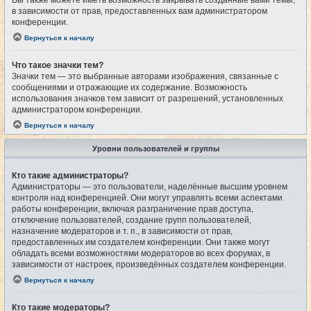
Вы также можете иметь возможность закрывать созданные вами темы,
в зависимости от прав, предоставленных вам администратором
конференции.
Вернуться к началу
Что такое значки тем?
Значки тем — это выбранные авторами изображения, связанные с
сообщениями и отражающие их содержание. Возможность
использования значков тем зависит от разрешений, установленных
администратором конференции.
Вернуться к началу
Уровни пользователей и группы
Кто такие администраторы?
Администраторы — это пользователи, наделённые высшим уровнем
контроля над конференцией. Они могут управлять всеми аспектами
работы конференции, включая разграничение прав доступа,
отключение пользователей, создание групп пользователей,
назначение модераторов и т. п., в зависимости от прав,
предоставленных им создателем конференции. Они также могут
обладать всеми возможностями модераторов во всех форумах, в
зависимости от настроек, произведённых создателем конференции.
Вернуться к началу
Кто такие модераторы?