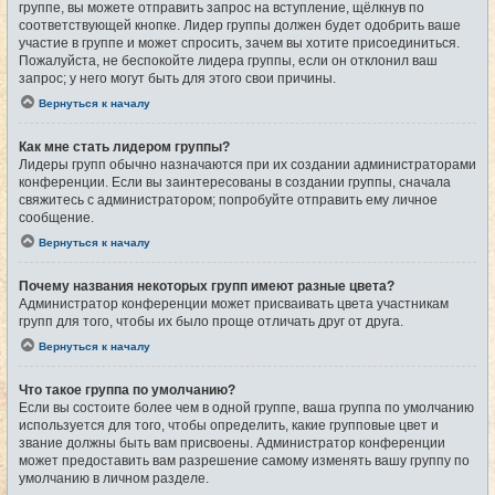
группе, вы можете отправить запрос на вступление, щёлкнув по
соответствующей кнопке. Лидер группы должен будет одобрить ваше
участие в группе и может спросить, зачем вы хотите присоединиться.
Пожалуйста, не беспокойте лидера группы, если он отклонил ваш
запрос; у него могут быть для этого свои причины.
Вернуться к началу
Как мне стать лидером группы?
Лидеры групп обычно назначаются при их создании администраторами
конференции. Если вы заинтересованы в создании группы, сначала
свяжитесь с администратором; попробуйте отправить ему личное
сообщение.
Вернуться к началу
Почему названия некоторых групп имеют разные цвета?
Администратор конференции может присваивать цвета участникам
групп для того, чтобы их было проще отличать друг от друга.
Вернуться к началу
Что такое группа по умолчанию?
Если вы состоите более чем в одной группе, ваша группа по умолчанию
используется для того, чтобы определить, какие групповые цвет и
звание должны быть вам присвоены. Администратор конференции
может предоставить вам разрешение самому изменять вашу группу по
умолчанию в личном разделе.