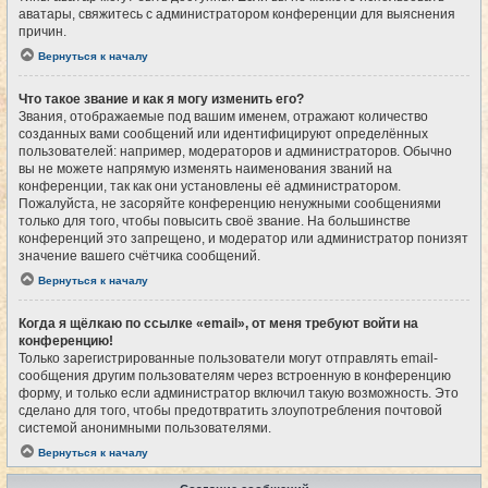
аватары, свяжитесь с администратором конференции для выяснения
причин.
Вернуться к началу
Что такое звание и как я могу изменить его?
Звания, отображаемые под вашим именем, отражают количество
созданных вами сообщений или идентифицируют определённых
пользователей: например, модераторов и администраторов. Обычно
вы не можете напрямую изменять наименования званий на
конференции, так как они установлены её администратором.
Пожалуйста, не засоряйте конференцию ненужными сообщениями
только для того, чтобы повысить своё звание. На большинстве
конференций это запрещено, и модератор или администратор понизят
значение вашего счётчика сообщений.
Вернуться к началу
Когда я щёлкаю по ссылке «email», от меня требуют войти на
конференцию!
Только зарегистрированные пользователи могут отправлять email-
сообщения другим пользователям через встроенную в конференцию
форму, и только если администратор включил такую возможность. Это
сделано для того, чтобы предотвратить злоупотребления почтовой
системой анонимными пользователями.
Вернуться к началу