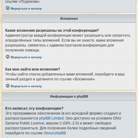
ссылке «Подписки».
Вернуться к началу
Вложения
Какие вложения разрешены на этой конференции?
Администратор каждой конференции может разрешить или запретить
определённые типы вложений. Если вы не знаете, какие вложения
разрешены, свяжитесь с администратором конференции для
получения помощи.
Вернуться к началу
Как мне найти мои вложения?
Чтобы найти список добавленных вами вложений, перейдите в ваш
личный раздел и щёлкните по ссылке «Вложения».
Вернуться к началу
Информация о phpBB
Кто написал эту конференцию?
Это программное обеспечение (в его исходной форме) создано и
распространяется
phpBB Limited
. Оно доступно на условиях GNU
General Public Licence, версии 2 (GPL-2.0) и может свободно
распространяться. Для получения более подробных сведений
перейдите по ссылке
About phpBB
.