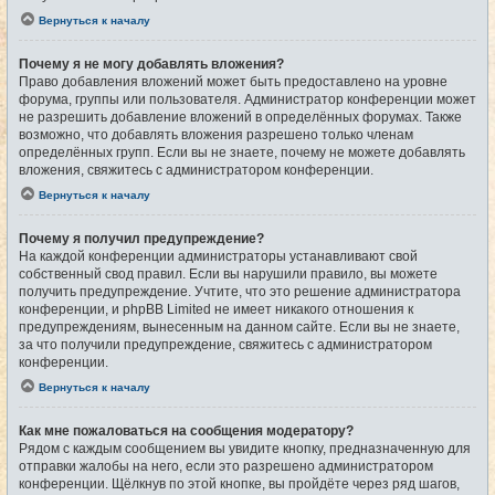
Вернуться к началу
Почему я не могу добавлять вложения?
Право добавления вложений может быть предоставлено на уровне
форума, группы или пользователя. Администратор конференции может
не разрешить добавление вложений в определённых форумах. Также
возможно, что добавлять вложения разрешено только членам
определённых групп. Если вы не знаете, почему не можете добавлять
вложения, свяжитесь с администратором конференции.
Вернуться к началу
Почему я получил предупреждение?
На каждой конференции администраторы устанавливают свой
собственный свод правил. Если вы нарушили правило, вы можете
получить предупреждение. Учтите, что это решение администратора
конференции, и phpBB Limited не имеет никакого отношения к
предупреждениям, вынесенным на данном сайте. Если вы не знаете,
за что получили предупреждение, свяжитесь с администратором
конференции.
Вернуться к началу
Как мне пожаловаться на сообщения модератору?
Рядом с каждым сообщением вы увидите кнопку, предназначенную для
отправки жалобы на него, если это разрешено администратором
конференции. Щёлкнув по этой кнопке, вы пройдёте через ряд шагов,