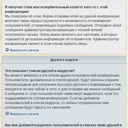
Я получил спам или оскорбительный email от кого-то с этой
конференции!
Мы сожалеем об этом. Форма отправки email на данной конференции
включает меры предосторожности и возможность отслеживания
пользователей, отправляющих подобные сообщения. Отправьте email-
сообщение администратору конференции с полной копией
полученного письма. Очень важно включить все заголовки, в которых
содержится детальная информация об отправителе. Администратор
конференции сможет в этом случае принять меры.
Вернуться к началу
Друзья и недруги
Что означают списки друзей и недругов?
Вы можете включать в эти списки других пользователей конференции.
Пользователи, добавленные в список друзей, будут указаны в вашем
личном разделе для получения быстрого доступа к информации о том,
находятся ли они сейчас в сети, и для отправки им личных сообщений.
Сообщения от этих пользователей также могут выделяться, если это
поддерживается стилем конференции. Если вы добавили
пользователей в список недругов, то любые отправленные ими
сообщения будут скрыты по умолчанию.
Вернуться к началу
Как мне добавлять/удалять пользователей в списках моих друзей и