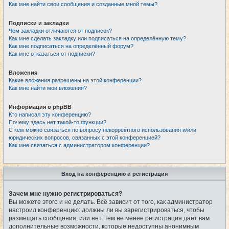
Как мне найти свои сообщения и созданные мной темы?
Подписки и закладки
Чем закладки отличаются от подписок?
Как мне сделать закладку или подписаться на определённую тему?
Как мне подписаться на определённый форум?
Как мне отказаться от подписки?
Вложения
Какие вложения разрешены на этой конференции?
Как мне найти мои вложения?
Информация о phpBB
Кто написал эту конференцию?
Почему здесь нет такой-то функции?
С кем можно связаться по вопросу некорректного использования и/или
юридических вопросов, связанных с этой конференцией?
Как мне связаться с администратором конференции?
Вход на конференцию и регистрация
Зачем мне нужно регистрироваться?
Вы можете этого и не делать. Всё зависит от того, как администратор
настроил конференцию: должны ли вы зарегистрироваться, чтобы
размещать сообщения, или нет. Тем не менее регистрация даёт вам
дополнительные возможности, которые недоступны анонимным