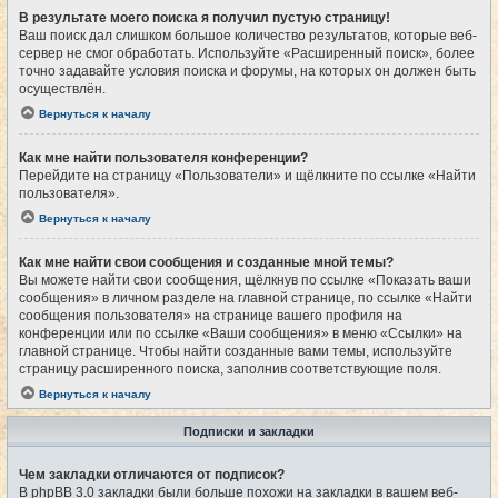
В результате моего поиска я получил пустую страницу!
Ваш поиск дал слишком большое количество результатов, которые веб-
сервер не смог обработать. Используйте «Расширенный поиск», более
точно задавайте условия поиска и форумы, на которых он должен быть
осуществлён.
Вернуться к началу
Как мне найти пользователя конференции?
Перейдите на страницу «Пользователи» и щёлкните по ссылке «Найти
пользователя».
Вернуться к началу
Как мне найти свои сообщения и созданные мной темы?
Вы можете найти свои сообщения, щёлкнув по ссылке «Показать ваши
сообщения» в личном разделе на главной странице, по ссылке «Найти
сообщения пользователя» на странице вашего профиля на
конференции или по ссылке «Ваши сообщения» в меню «Ссылки» на
главной странице. Чтобы найти созданные вами темы, используйте
страницу расширенного поиска, заполнив соответствующие поля.
Вернуться к началу
Подписки и закладки
Чем закладки отличаются от подписок?
В phpBB 3.0 закладки были больше похожи на закладки в вашем веб-