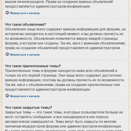
вашем личном разделе. Права на создание важных объявлений
предоставляются администратором конференции.
Вернуться к началу
Что такое объявления?
Объявления чаще всего содержат важную информацию для форума, на
котором вы находитесь в настоящий момент, и вы должны прочесть их
по возможности. Объявления появляются вверху каждой страницы
форума, в котором они созданы. Так же, как и с важными объявлениями,
права на создание объявлений предоставляются администратором.
Вернуться к началу
Что такое прилепленные темы?
Прилепленные темы в форуме находятся ниже всех объявлений и
только на его первой странице. Они чаще всего содержат достаточно
важную информацию, поэтому вы должны прочесть их по возможности.
Так же, как и с объявлениями, права на создание прилепленных тем
предоставляются администратором конференции.
Вернуться к началу
Что такое закрытые темы?
Закрытые темы — это такие темы, в которых пользователи больше не
могут оставлять сообщения, и все находящиеся в них опросы
автоматически завершаются. Темы могут быть закрыты по многим
причинам модератором форума или администратором конференции.