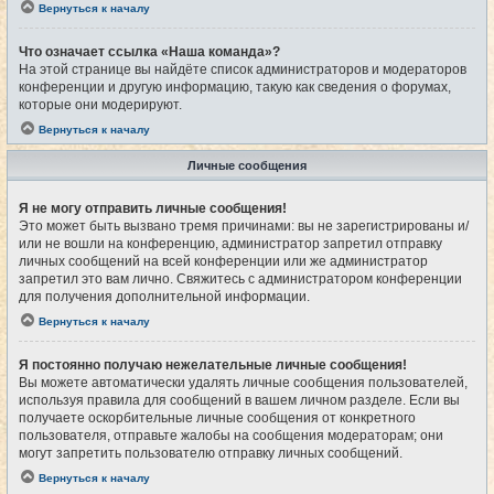
Вернуться к началу
Что означает ссылка «Наша команда»?
На этой странице вы найдёте список администраторов и модераторов
конференции и другую информацию, такую как сведения о форумах,
которые они модерируют.
Вернуться к началу
Личные сообщения
Я не могу отправить личные сообщения!
Это может быть вызвано тремя причинами: вы не зарегистрированы и/
или не вошли на конференцию, администратор запретил отправку
личных сообщений на всей конференции или же администратор
запретил это вам лично. Свяжитесь с администратором конференции
для получения дополнительной информации.
Вернуться к началу
Я постоянно получаю нежелательные личные сообщения!
Вы можете автоматически удалять личные сообщения пользователей,
используя правила для сообщений в вашем личном разделе. Если вы
получаете оскорбительные личные сообщения от конкретного
пользователя, отправьте жалобы на сообщения модераторам; они
могут запретить пользователю отправку личных сообщений.
Вернуться к началу