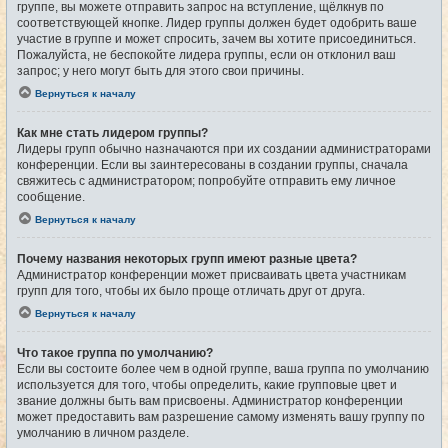
группе, вы можете отправить запрос на вступление, щёлкнув по
соответствующей кнопке. Лидер группы должен будет одобрить ваше
участие в группе и может спросить, зачем вы хотите присоединиться.
Пожалуйста, не беспокойте лидера группы, если он отклонил ваш
запрос; у него могут быть для этого свои причины.
Вернуться к началу
Как мне стать лидером группы?
Лидеры групп обычно назначаются при их создании администраторами
конференции. Если вы заинтересованы в создании группы, сначала
свяжитесь с администратором; попробуйте отправить ему личное
сообщение.
Вернуться к началу
Почему названия некоторых групп имеют разные цвета?
Администратор конференции может присваивать цвета участникам
групп для того, чтобы их было проще отличать друг от друга.
Вернуться к началу
Что такое группа по умолчанию?
Если вы состоите более чем в одной группе, ваша группа по умолчанию
используется для того, чтобы определить, какие групповые цвет и
звание должны быть вам присвоены. Администратор конференции
может предоставить вам разрешение самому изменять вашу группу по
умолчанию в личном разделе.