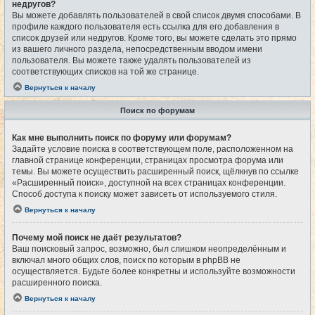
недругов?
Вы можете добавлять пользователей в свой список двумя способами. В
профиле каждого пользователя есть ссылка для его добавления в
список друзей или недругов. Кроме того, вы можете сделать это прямо
из вашего личного раздела, непосредственным вводом имени
пользователя. Вы можете также удалять пользователей из
соответствующих списков на той же странице.
Вернуться к началу
Поиск по форумам
Как мне выполнить поиск по форуму или форумам?
Задайте условие поиска в соответствующем поле, расположенном на
главной странице конференции, страницах просмотра форума или
темы. Вы можете осуществить расширенный поиск, щёлкнув по ссылке
«Расширенный поиск», доступной на всех страницах конференции.
Способ доступа к поиску может зависеть от используемого стиля.
Вернуться к началу
Почему мой поиск не даёт результатов?
Ваш поисковый запрос, возможно, был слишком неопределённым и
включал много общих слов, поиск по которым в phpBB не
осуществляется. Будьте более конкретны и используйте возможности
расширенного поиска.
Вернуться к началу