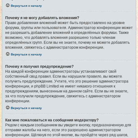
Вернуться к началу
Почему я не могу добавлять вложения?
Право добавления вложений может быть предоставлено на уровне
форума, группы или пользователя. Администратор конференции может
не разрешить добавление вложений в определённых форумах. Также
возможно, что добавлять вложения разрешено только членам
определённых групп. Если вы не знаете, почему не можете добавлять
вложения, свяжитесь с администратором конференции.
Вернуться к началу
Почему я получил предупреждение?
На каждой конференции администраторы устанавливают свой
собственный свод правил. Если вы нарушили правило, вы можете
получить предупреждение. Учтите, что это решение администратора
конференции, и phpBB Limited не имеет никакого отношения к
предупреждениям, вынесенным на данном сайте. Если вы не знаете,
за что получили предупреждение, свяжитесь с администратором
конференции.
Вернуться к началу
Как мне пожаловаться на сообщения модератору?
Рядом с каждым сообщением вы увидите кнопку, предназначенную для
отправки жалобы на него, если это разрешено администратором
конференции. Щёлкнув по этой кнопке, вы пройдёте через ряд шагов,