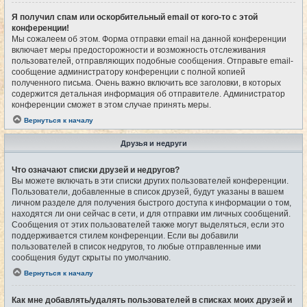
Я получил спам или оскорбительный email от кого-то с этой
конференции!
Мы сожалеем об этом. Форма отправки email на данной конференции
включает меры предосторожности и возможность отслеживания
пользователей, отправляющих подобные сообщения. Отправьте email-
сообщение администратору конференции с полной копией
полученного письма. Очень важно включить все заголовки, в которых
содержится детальная информация об отправителе. Администратор
конференции сможет в этом случае принять меры.
Вернуться к началу
Друзья и недруги
Что означают списки друзей и недругов?
Вы можете включать в эти списки других пользователей конференции.
Пользователи, добавленные в список друзей, будут указаны в вашем
личном разделе для получения быстрого доступа к информации о том,
находятся ли они сейчас в сети, и для отправки им личных сообщений.
Сообщения от этих пользователей также могут выделяться, если это
поддерживается стилем конференции. Если вы добавили
пользователей в список недругов, то любые отправленные ими
сообщения будут скрыты по умолчанию.
Вернуться к началу
Как мне добавлять/удалять пользователей в списках моих друзей и