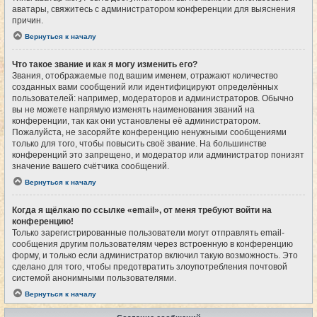
аватары, свяжитесь с администратором конференции для выяснения
причин.
Вернуться к началу
Что такое звание и как я могу изменить его?
Звания, отображаемые под вашим именем, отражают количество
созданных вами сообщений или идентифицируют определённых
пользователей: например, модераторов и администраторов. Обычно
вы не можете напрямую изменять наименования званий на
конференции, так как они установлены её администратором.
Пожалуйста, не засоряйте конференцию ненужными сообщениями
только для того, чтобы повысить своё звание. На большинстве
конференций это запрещено, и модератор или администратор понизят
значение вашего счётчика сообщений.
Вернуться к началу
Когда я щёлкаю по ссылке «email», от меня требуют войти на
конференцию!
Только зарегистрированные пользователи могут отправлять email-
сообщения другим пользователям через встроенную в конференцию
форму, и только если администратор включил такую возможность. Это
сделано для того, чтобы предотвратить злоупотребления почтовой
системой анонимными пользователями.
Вернуться к началу