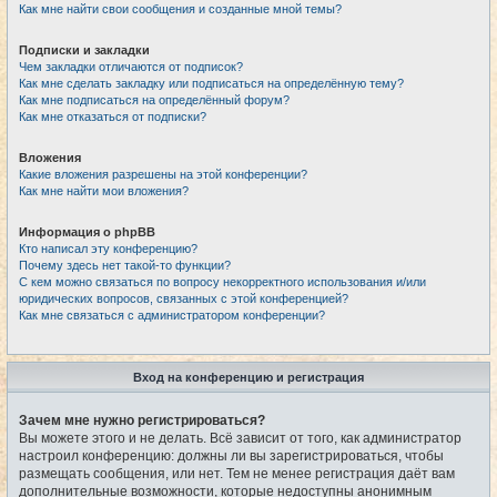
Как мне найти свои сообщения и созданные мной темы?
Подписки и закладки
Чем закладки отличаются от подписок?
Как мне сделать закладку или подписаться на определённую тему?
Как мне подписаться на определённый форум?
Как мне отказаться от подписки?
Вложения
Какие вложения разрешены на этой конференции?
Как мне найти мои вложения?
Информация о phpBB
Кто написал эту конференцию?
Почему здесь нет такой-то функции?
С кем можно связаться по вопросу некорректного использования и/или
юридических вопросов, связанных с этой конференцией?
Как мне связаться с администратором конференции?
Вход на конференцию и регистрация
Зачем мне нужно регистрироваться?
Вы можете этого и не делать. Всё зависит от того, как администратор
настроил конференцию: должны ли вы зарегистрироваться, чтобы
размещать сообщения, или нет. Тем не менее регистрация даёт вам
дополнительные возможности, которые недоступны анонимным