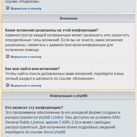
ссылке «Подписки».
Вернуться к началу
Вложения
Какие вложения разрешены на этой конференции?
Администратор каждой конференции может разрешить или запретить
определённые типы вложений. Если вы не знаете, какие вложения
разрешены, свяжитесь с администратором конференции для
получения помощи.
Вернуться к началу
Как мне найти мои вложения?
Чтобы найти список добавленных вами вложений, перейдите в ваш
личный раздел и щёлкните по ссылке «Вложения».
Вернуться к началу
Информация о phpBB
Кто написал эту конференцию?
Это программное обеспечение (в его исходной форме) создано и
распространяется
phpBB Limited
. Оно доступно на условиях GNU
General Public Licence, версии 2 (GPL-2.0) и может свободно
распространяться. Для получения более подробных сведений
перейдите по ссылке
About phpBB
.