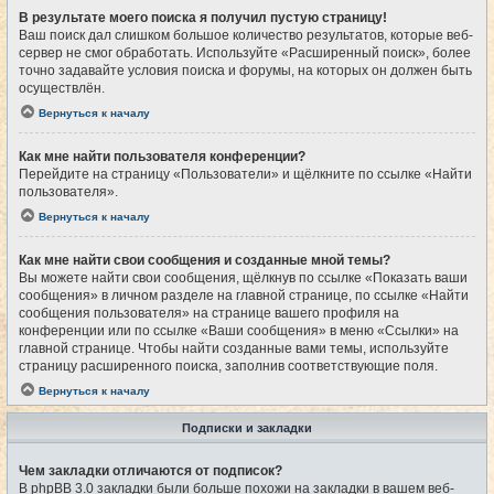
В результате моего поиска я получил пустую страницу!
Ваш поиск дал слишком большое количество результатов, которые веб-
сервер не смог обработать. Используйте «Расширенный поиск», более
точно задавайте условия поиска и форумы, на которых он должен быть
осуществлён.
Вернуться к началу
Как мне найти пользователя конференции?
Перейдите на страницу «Пользователи» и щёлкните по ссылке «Найти
пользователя».
Вернуться к началу
Как мне найти свои сообщения и созданные мной темы?
Вы можете найти свои сообщения, щёлкнув по ссылке «Показать ваши
сообщения» в личном разделе на главной странице, по ссылке «Найти
сообщения пользователя» на странице вашего профиля на
конференции или по ссылке «Ваши сообщения» в меню «Ссылки» на
главной странице. Чтобы найти созданные вами темы, используйте
страницу расширенного поиска, заполнив соответствующие поля.
Вернуться к началу
Подписки и закладки
Чем закладки отличаются от подписок?
В phpBB 3.0 закладки были больше похожи на закладки в вашем веб-