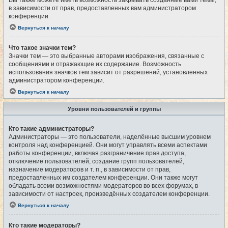
Вы также можете иметь возможность закрывать созданные вами темы,
в зависимости от прав, предоставленных вам администратором
конференции.
Вернуться к началу
Что такое значки тем?
Значки тем — это выбранные авторами изображения, связанные с
сообщениями и отражающие их содержание. Возможность
использования значков тем зависит от разрешений, установленных
администратором конференции.
Вернуться к началу
Уровни пользователей и группы
Кто такие администраторы?
Администраторы — это пользователи, наделённые высшим уровнем
контроля над конференцией. Они могут управлять всеми аспектами
работы конференции, включая разграничение прав доступа,
отключение пользователей, создание групп пользователей,
назначение модераторов и т. п., в зависимости от прав,
предоставленных им создателем конференции. Они также могут
обладать всеми возможностями модераторов во всех форумах, в
зависимости от настроек, произведённых создателем конференции.
Вернуться к началу
Кто такие модераторы?