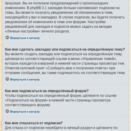
браузере. Вы не получали предупреждений о произошедших
изменениях. В phpBB 3.1 закладки больше напоминают подписки на
темы. Вы можете получать уведомления об обновлениях в теме,
находящейся у вас в закладках. В случае подписки, вы будете получать
уведомления об изменениях в теме или форуме. Настройки
уведомлений для закладок и подписок можно задать на вкладке
«Личные настройки» личного раздела.
Вернуться к началу
Как мне сделать закладку или подписаться на определённую тему?
Вы можете создать закладку или подписаться на определённую тему,
щёлкнув по соответствующей ссылке в меню «Управление темой»,
которое находится в верхней и нижней части страницы просмотра тем.
Отметив галочкой пункт «Сообщать мне о получении ответа» при
отправке сообщения, вы также подпишетесь на соответствующую тему.
Вернуться к началу
Как мне подписаться на определённый форум?
Чтобы подписаться на определённый форум, щёлкните по ссылке
«Подписаться на форум» в нижней части страницы просмотра
соответствующего форума.
Вернуться к началу
Как мне отказаться от подписки?
Для отказа от подписки перейдите в личный раздел и щёлкните по