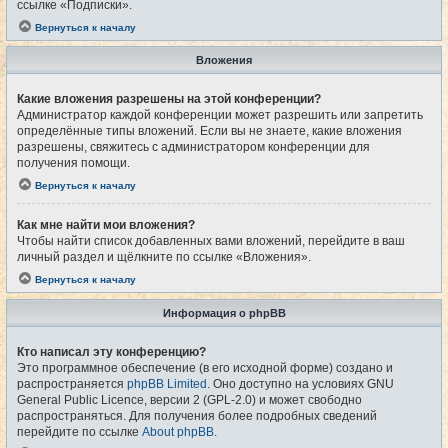
ссылке «Подписки».
Вернуться к началу
Вложения
Какие вложения разрешены на этой конференции?
Администратор каждой конференции может разрешить или запретить
определённые типы вложений. Если вы не знаете, какие вложения
разрешены, свяжитесь с администратором конференции для
получения помощи.
Вернуться к началу
Как мне найти мои вложения?
Чтобы найти список добавленных вами вложений, перейдите в ваш
личный раздел и щёлкните по ссылке «Вложения».
Вернуться к началу
Информация о phpBB
Кто написал эту конференцию?
Это программное обеспечение (в его исходной форме) создано и
распространяется
phpBB Limited
. Оно доступно на условиях GNU
General Public Licence, версии 2 (GPL-2.0) и может свободно
распространяться. Для получения более подробных сведений
перейдите по ссылке
About phpBB
.