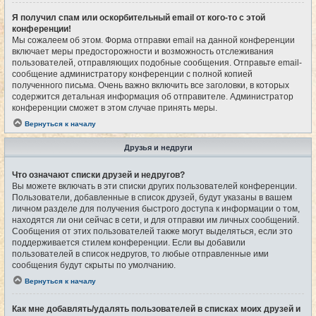
Я получил спам или оскорбительный email от кого-то с этой
конференции!
Мы сожалеем об этом. Форма отправки email на данной конференции
включает меры предосторожности и возможность отслеживания
пользователей, отправляющих подобные сообщения. Отправьте email-
сообщение администратору конференции с полной копией
полученного письма. Очень важно включить все заголовки, в которых
содержится детальная информация об отправителе. Администратор
конференции сможет в этом случае принять меры.
Вернуться к началу
Друзья и недруги
Что означают списки друзей и недругов?
Вы можете включать в эти списки других пользователей конференции.
Пользователи, добавленные в список друзей, будут указаны в вашем
личном разделе для получения быстрого доступа к информации о том,
находятся ли они сейчас в сети, и для отправки им личных сообщений.
Сообщения от этих пользователей также могут выделяться, если это
поддерживается стилем конференции. Если вы добавили
пользователей в список недругов, то любые отправленные ими
сообщения будут скрыты по умолчанию.
Вернуться к началу
Как мне добавлять/удалять пользователей в списках моих друзей и