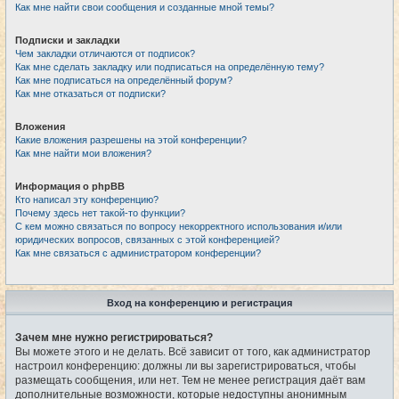
Как мне найти свои сообщения и созданные мной темы?
Подписки и закладки
Чем закладки отличаются от подписок?
Как мне сделать закладку или подписаться на определённую тему?
Как мне подписаться на определённый форум?
Как мне отказаться от подписки?
Вложения
Какие вложения разрешены на этой конференции?
Как мне найти мои вложения?
Информация о phpBB
Кто написал эту конференцию?
Почему здесь нет такой-то функции?
С кем можно связаться по вопросу некорректного использования и/или
юридических вопросов, связанных с этой конференцией?
Как мне связаться с администратором конференции?
Вход на конференцию и регистрация
Зачем мне нужно регистрироваться?
Вы можете этого и не делать. Всё зависит от того, как администратор
настроил конференцию: должны ли вы зарегистрироваться, чтобы
размещать сообщения, или нет. Тем не менее регистрация даёт вам
дополнительные возможности, которые недоступны анонимным