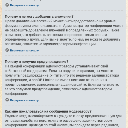
Вернуться к началу
Почему я не могу добавлять вложения?
Право добавления вложений может быть предоставлено на уровне
форума, группы или пользователя. Администратор конференции может
не разрешить добавление вложений в определённых форумах. Также
возможно, что добавлять вложения разрешено только членам
определённых групп. Если вы не знаете, почему не можете добавлять
вложения, свяжитесь с администратором конференции.
Вернуться к началу
Почему я получил предупреждение?
На каждой конференции администраторы устанавливают свой
собственный свод правил. Если вы нарушили правило, вы можете
получить предупреждение. Учтите, что это решение администратора
конференции, и phpBB Limited не имеет никакого отношения к
предупреждениям, вынесенным на данном сайте. Если вы не знаете,
за что получили предупреждение, свяжитесь с администратором
конференции.
Вернуться к началу
Как мне пожаловаться на сообщения модератору?
Рядом с каждым сообщением вы увидите кнопку, предназначенную для
отправки жалобы на него, если это разрешено администратором
конференции. Щёлкнув по этой кнопке, вы пройдёте через ряд шагов,