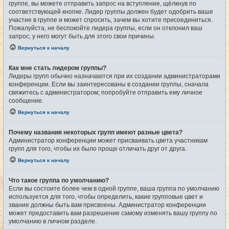
группе, вы можете отправить запрос на вступление, щёлкнув по
соответствующей кнопке. Лидер группы должен будет одобрить ваше
участие в группе и может спросить, зачем вы хотите присоединиться.
Пожалуйста, не беспокойте лидера группы, если он отклонил ваш
запрос; у него могут быть для этого свои причины.
Вернуться к началу
Как мне стать лидером группы?
Лидеры групп обычно назначаются при их создании администраторами
конференции. Если вы заинтересованы в создании группы, сначала
свяжитесь с администратором; попробуйте отправить ему личное
сообщение.
Вернуться к началу
Почему названия некоторых групп имеют разные цвета?
Администратор конференции может присваивать цвета участникам
групп для того, чтобы их было проще отличать друг от друга.
Вернуться к началу
Что такое группа по умолчанию?
Если вы состоите более чем в одной группе, ваша группа по умолчанию
используется для того, чтобы определить, какие групповые цвет и
звание должны быть вам присвоены. Администратор конференции
может предоставить вам разрешение самому изменять вашу группу по
умолчанию в личном разделе.