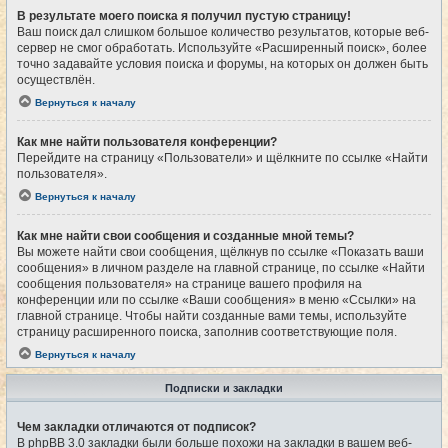
В результате моего поиска я получил пустую страницу!
Ваш поиск дал слишком большое количество результатов, которые веб-
сервер не смог обработать. Используйте «Расширенный поиск», более
точно задавайте условия поиска и форумы, на которых он должен быть
осуществлён.
Вернуться к началу
Как мне найти пользователя конференции?
Перейдите на страницу «Пользователи» и щёлкните по ссылке «Найти
пользователя».
Вернуться к началу
Как мне найти свои сообщения и созданные мной темы?
Вы можете найти свои сообщения, щёлкнув по ссылке «Показать ваши
сообщения» в личном разделе на главной странице, по ссылке «Найти
сообщения пользователя» на странице вашего профиля на
конференции или по ссылке «Ваши сообщения» в меню «Ссылки» на
главной странице. Чтобы найти созданные вами темы, используйте
страницу расширенного поиска, заполнив соответствующие поля.
Вернуться к началу
Подписки и закладки
Чем закладки отличаются от подписок?
В phpBB 3.0 закладки были больше похожи на закладки в вашем веб-