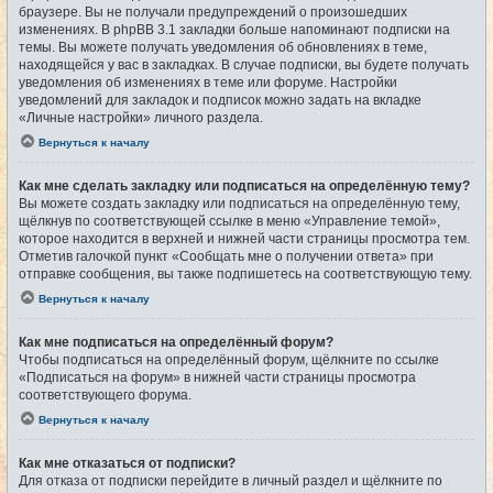
браузере. Вы не получали предупреждений о произошедших
изменениях. В phpBB 3.1 закладки больше напоминают подписки на
темы. Вы можете получать уведомления об обновлениях в теме,
находящейся у вас в закладках. В случае подписки, вы будете получать
уведомления об изменениях в теме или форуме. Настройки
уведомлений для закладок и подписок можно задать на вкладке
«Личные настройки» личного раздела.
Вернуться к началу
Как мне сделать закладку или подписаться на определённую тему?
Вы можете создать закладку или подписаться на определённую тему,
щёлкнув по соответствующей ссылке в меню «Управление темой»,
которое находится в верхней и нижней части страницы просмотра тем.
Отметив галочкой пункт «Сообщать мне о получении ответа» при
отправке сообщения, вы также подпишетесь на соответствующую тему.
Вернуться к началу
Как мне подписаться на определённый форум?
Чтобы подписаться на определённый форум, щёлкните по ссылке
«Подписаться на форум» в нижней части страницы просмотра
соответствующего форума.
Вернуться к началу
Как мне отказаться от подписки?
Для отказа от подписки перейдите в личный раздел и щёлкните по