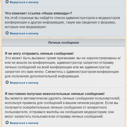
Вернуться к началу
Что означает ссылка «Наша команда»?
На этой странице вы найдёте список администраторов и модераторов
конференции и другую информацию, такую как сведения о форумах,
которые они модерируют.
Вернуться к началу
Личные сообщения
Я не могу отправить личные сообщения!
Это может быть вызвано тремя причинами: вы не зарегистрированы и/
или не вошли на конференцию, администратор запретил отправку
личных сообщений на всей конференции или же администратор
запретил это вам лично. Свяжитесь с администратором конференции
для получения дополнительной информации.
Вернуться к началу
Я постоянно получаю нежелательные личные сообщения!
Вы можете автоматически удалять личные сообщения пользователей,
используя правила для сообщений в вашем личном разделе. Если вы
получаете оскорбительные личные сообщения от конкретного
пользователя, отправьте жалобы на сообщения модераторам; они
могут запретить пользователю отправку личных сообщений.
Вернуться к началу