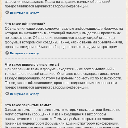
вашем личном разделе. Права на создание важных объявлений
предоставляются администратором конференции.
Вернуться к началу
Что такое объявления?
Объявления чаще всего содержат важную информацию для форума, на
котором вы находитесь в настоящий момент, и вы должны прочесть их
по возможности. Объявления появляются вверху каждой страницы
форума, в котором они созданы. Так же, как и с важными объявлениями,
права на создание объявлений предоставляются администратором.
Вернуться к началу
Что такое прилепленные темы?
Прилепленные темы в форуме находятся ниже всех объявлений и
только на его первой странице. Они чаще всего содержат достаточно
важную информацию, поэтому вы должны прочесть их по возможности.
Так же, как и с объявлениями, права на создание прилепленных тем
предоставляются администратором конференции.
Вернуться к началу
Что такое закрытые темы?
Закрытые темы — это такие темы, в которых пользователи больше не
могут оставлять сообщения, и все находящиеся в них опросы
автоматически завершаются. Темы могут быть закрыты по многим
причинам модератором форума или администратором конференции.