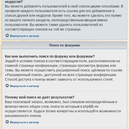
недругов?
Вы можете добавлять пользователей в свой список двумя способами. В
профиле каждого пользователя есть ссылка для его добавления в
список друзей или недругов. Кроме того, вы можете сделать это прямо
из вашего личного раздела, непосредственным вводом имени
пользователя. Вы можете также удалять пользователей из
соответствующих списков на той же странице.
Вернуться к началу
Поиск по форумам
Как мне выполнить поиск по форуму или форумам?
Задайте условие поиска в соответствующем поле, расположенном на
главной странице конференции, страницах просмотра форума или
темы. Вы можете осуществить расширенный поиск, щёлкнув по ссылке
«Расширенный поиск», доступной на всех страницах конференции.
Способ доступа к поиску может зависеть от используемого стиля.
Вернуться к началу
Почему мой поиск не даёт результатов?
Ваш поисковый запрос, возможно, был слишком неопределённым и
включал много общих слов, поиск по которым в phpBB не
осуществляется. Будьте более конкретны и используйте возможности
расширенного поиска.
Вернуться к началу