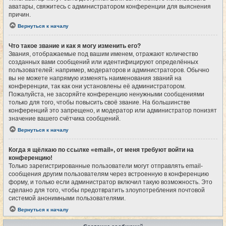
аватары, свяжитесь с администратором конференции для выяснения
причин.
Вернуться к началу
Что такое звание и как я могу изменить его?
Звания, отображаемые под вашим именем, отражают количество
созданных вами сообщений или идентифицируют определённых
пользователей: например, модераторов и администраторов. Обычно
вы не можете напрямую изменять наименования званий на
конференции, так как они установлены её администратором.
Пожалуйста, не засоряйте конференцию ненужными сообщениями
только для того, чтобы повысить своё звание. На большинстве
конференций это запрещено, и модератор или администратор понизят
значение вашего счётчика сообщений.
Вернуться к началу
Когда я щёлкаю по ссылке «email», от меня требуют войти на
конференцию!
Только зарегистрированные пользователи могут отправлять email-
сообщения другим пользователям через встроенную в конференцию
форму, и только если администратор включил такую возможность. Это
сделано для того, чтобы предотвратить злоупотребления почтовой
системой анонимными пользователями.
Вернуться к началу