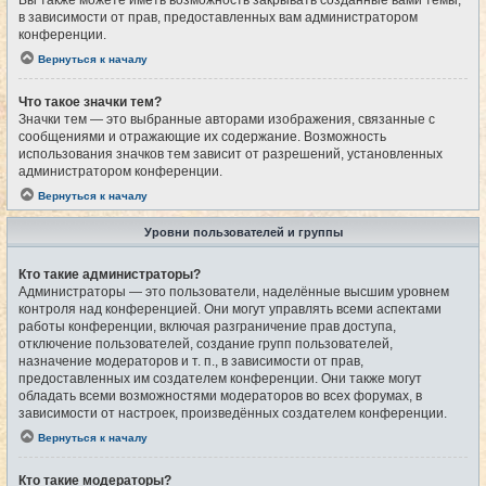
Вы также можете иметь возможность закрывать созданные вами темы,
в зависимости от прав, предоставленных вам администратором
конференции.
Вернуться к началу
Что такое значки тем?
Значки тем — это выбранные авторами изображения, связанные с
сообщениями и отражающие их содержание. Возможность
использования значков тем зависит от разрешений, установленных
администратором конференции.
Вернуться к началу
Уровни пользователей и группы
Кто такие администраторы?
Администраторы — это пользователи, наделённые высшим уровнем
контроля над конференцией. Они могут управлять всеми аспектами
работы конференции, включая разграничение прав доступа,
отключение пользователей, создание групп пользователей,
назначение модераторов и т. п., в зависимости от прав,
предоставленных им создателем конференции. Они также могут
обладать всеми возможностями модераторов во всех форумах, в
зависимости от настроек, произведённых создателем конференции.
Вернуться к началу
Кто такие модераторы?