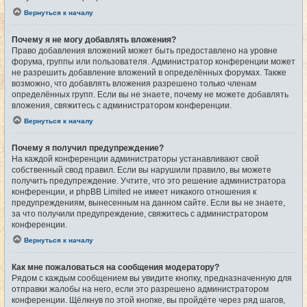
Вернуться к началу
Почему я не могу добавлять вложения?
Право добавления вложений может быть предоставлено на уровне
форума, группы или пользователя. Администратор конференции может
не разрешить добавление вложений в определённых форумах. Также
возможно, что добавлять вложения разрешено только членам
определённых групп. Если вы не знаете, почему не можете добавлять
вложения, свяжитесь с администратором конференции.
Вернуться к началу
Почему я получил предупреждение?
На каждой конференции администраторы устанавливают свой
собственный свод правил. Если вы нарушили правило, вы можете
получить предупреждение. Учтите, что это решение администратора
конференции, и phpBB Limited не имеет никакого отношения к
предупреждениям, вынесенным на данном сайте. Если вы не знаете,
за что получили предупреждение, свяжитесь с администратором
конференции.
Вернуться к началу
Как мне пожаловаться на сообщения модератору?
Рядом с каждым сообщением вы увидите кнопку, предназначенную для
отправки жалобы на него, если это разрешено администратором
конференции. Щёлкнув по этой кнопке, вы пройдёте через ряд шагов,