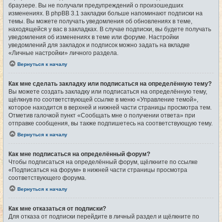
браузере. Вы не получали предупреждений о произошедших
изменениях. В phpBB 3.1 закладки больше напоминают подписки на
темы. Вы можете получать уведомления об обновлениях в теме,
находящейся у вас в закладках. В случае подписки, вы будете получать
уведомления об изменениях в теме или форуме. Настройки
уведомлений для закладок и подписок можно задать на вкладке
«Личные настройки» личного раздела.
Вернуться к началу
Как мне сделать закладку или подписаться на определённую тему?
Вы можете создать закладку или подписаться на определённую тему,
щёлкнув по соответствующей ссылке в меню «Управление темой»,
которое находится в верхней и нижней части страницы просмотра тем.
Отметив галочкой пункт «Сообщать мне о получении ответа» при
отправке сообщения, вы также подпишетесь на соответствующую тему.
Вернуться к началу
Как мне подписаться на определённый форум?
Чтобы подписаться на определённый форум, щёлкните по ссылке
«Подписаться на форум» в нижней части страницы просмотра
соответствующего форума.
Вернуться к началу
Как мне отказаться от подписки?
Для отказа от подписки перейдите в личный раздел и щёлкните по