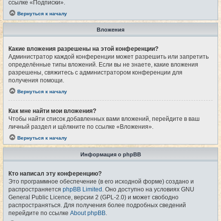
ссылке «Подписки».
Вернуться к началу
Вложения
Какие вложения разрешены на этой конференции?
Администратор каждой конференции может разрешить или запретить
определённые типы вложений. Если вы не знаете, какие вложения
разрешены, свяжитесь с администратором конференции для
получения помощи.
Вернуться к началу
Как мне найти мои вложения?
Чтобы найти список добавленных вами вложений, перейдите в ваш
личный раздел и щёлкните по ссылке «Вложения».
Вернуться к началу
Информация о phpBB
Кто написал эту конференцию?
Это программное обеспечение (в его исходной форме) создано и
распространяется
phpBB Limited
. Оно доступно на условиях GNU
General Public Licence, версии 2 (GPL-2.0) и может свободно
распространяться. Для получения более подробных сведений
перейдите по ссылке
About phpBB
.