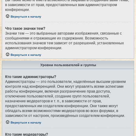
Вы также можете иметь возможность закрывать созданные вами темы,
в зависимости от прав, предоставленных вам администратором
конференции.
Вернуться к началу
Что такое значки тем?
Значки тем — это выбранные авторами изображения, связанные с
сообщениями и отражающие их содержание. Возможность
использования значков тем зависит от разрешений, установленных
администратором конференции.
Вернуться к началу
Уровни пользователей и группы
Кто такие администраторы?
Администраторы — это пользователи, наделённые высшим уровнем
контроля над конференцией. Они могут управлять всеми аспектами
работы конференции, включая разграничение прав доступа,
отключение пользователей, создание групп пользователей,
назначение модераторов и т. п., в зависимости от прав,
предоставленных им создателем конференции. Они также могут
обладать всеми возможностями модераторов во всех форумах, в
зависимости от настроек, произведённых создателем конференции.
Вернуться к началу
Кто такие модераторы?