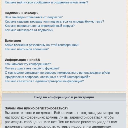
Как мне найти свои сообщения и созданные мной темы?
Подписки и закладки
Чем закладки отличаются от подписок?
Как мне сделать закладку или подписаться на определённую тему?
Как мне подписаться на определённый форум?
Как мне отказаться от подписки?
Вложения
Какие вложения разрешены на этой конференции?
Как мне найти мои вложения?
Информация о phpBB
Кто написал эту конференцию?
Почему здесь нет такой-то функции?
С кем можно связаться по вопросу некорректного использования и/или
юридических вопросов, связанных с этой конференцией?
Как мне связаться с администратором конференции?
Вход на конференцию и регистрация
Зачем мне нужно регистрироваться?
Вы можете этого и не делать. Всё зависит от того, как администратор
настроил конференцию: должны ли вы зарегистрироваться, чтобы
размещать сообщения, или нет. Тем не менее регистрация даёт вам
дополнительные возможности, которые недоступны анонимным