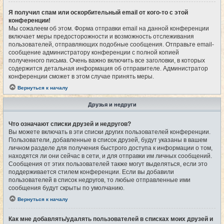
Я получил спам или оскорбительный email от кого-то с этой
конференции!
Мы сожалеем об этом. Форма отправки email на данной конференции
включает меры предосторожности и возможность отслеживания
пользователей, отправляющих подобные сообщения. Отправьте email-
сообщение администратору конференции с полной копией
полученного письма. Очень важно включить все заголовки, в которых
содержится детальная информация об отправителе. Администратор
конференции сможет в этом случае принять меры.
Вернуться к началу
Друзья и недруги
Что означают списки друзей и недругов?
Вы можете включать в эти списки других пользователей конференции.
Пользователи, добавленные в список друзей, будут указаны в вашем
личном разделе для получения быстрого доступа к информации о том,
находятся ли они сейчас в сети, и для отправки им личных сообщений.
Сообщения от этих пользователей также могут выделяться, если это
поддерживается стилем конференции. Если вы добавили
пользователей в список недругов, то любые отправленные ими
сообщения будут скрыты по умолчанию.
Вернуться к началу
Как мне добавлять/удалять пользователей в списках моих друзей и