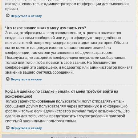
аватары, свяжитесь с администратором конференции для выяснения
причин.
Вернуться к началу
Что такое звание и как я могу изменить его?
Звания, отображаемые под вашим именем, отражают количество
созданных вами сообщений или идентифицируют определённых
пользователей: например, модераторов и администраторов. Обычно
вы не можете напрямую изменять наименования званий на
конференции, так как они установлены её администратором.
Пожалуйста, не засоряйте конференцию ненужными сообщениями
только для того, чтобы повысить своё звание. На большинстве
конференций это запрещено, и модератор или администратор понизят
значение вашего счётчика сообщений.
Вернуться к началу
Когда я щёлкаю по ссылке «email», от меня требуют войти на
конференцию!
Только зарегистрированные пользователи могут отправлять email-
сообщения другим пользователям через встроенную в конференцию
форму, и только если администратор включил такую возможность. Это
сделано для того, чтобы предотвратить злоупотребления почтовой
системой анонимными пользователями.
Вернуться к началу