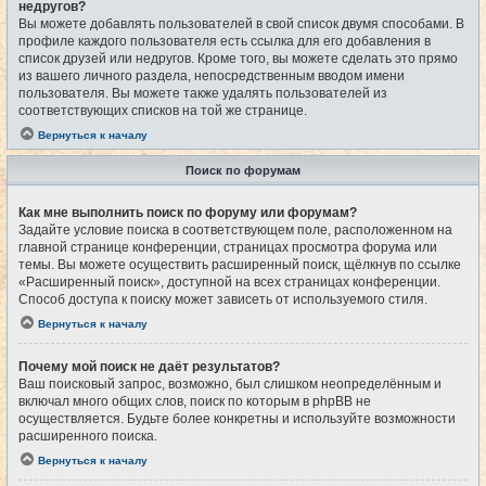
недругов?
Вы можете добавлять пользователей в свой список двумя способами. В
профиле каждого пользователя есть ссылка для его добавления в
список друзей или недругов. Кроме того, вы можете сделать это прямо
из вашего личного раздела, непосредственным вводом имени
пользователя. Вы можете также удалять пользователей из
соответствующих списков на той же странице.
Вернуться к началу
Поиск по форумам
Как мне выполнить поиск по форуму или форумам?
Задайте условие поиска в соответствующем поле, расположенном на
главной странице конференции, страницах просмотра форума или
темы. Вы можете осуществить расширенный поиск, щёлкнув по ссылке
«Расширенный поиск», доступной на всех страницах конференции.
Способ доступа к поиску может зависеть от используемого стиля.
Вернуться к началу
Почему мой поиск не даёт результатов?
Ваш поисковый запрос, возможно, был слишком неопределённым и
включал много общих слов, поиск по которым в phpBB не
осуществляется. Будьте более конкретны и используйте возможности
расширенного поиска.
Вернуться к началу