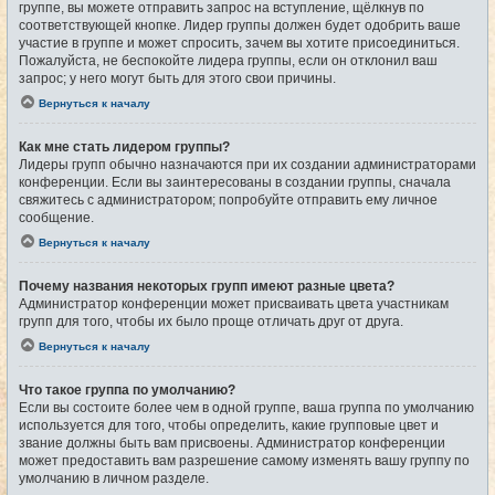
группе, вы можете отправить запрос на вступление, щёлкнув по
соответствующей кнопке. Лидер группы должен будет одобрить ваше
участие в группе и может спросить, зачем вы хотите присоединиться.
Пожалуйста, не беспокойте лидера группы, если он отклонил ваш
запрос; у него могут быть для этого свои причины.
Вернуться к началу
Как мне стать лидером группы?
Лидеры групп обычно назначаются при их создании администраторами
конференции. Если вы заинтересованы в создании группы, сначала
свяжитесь с администратором; попробуйте отправить ему личное
сообщение.
Вернуться к началу
Почему названия некоторых групп имеют разные цвета?
Администратор конференции может присваивать цвета участникам
групп для того, чтобы их было проще отличать друг от друга.
Вернуться к началу
Что такое группа по умолчанию?
Если вы состоите более чем в одной группе, ваша группа по умолчанию
используется для того, чтобы определить, какие групповые цвет и
звание должны быть вам присвоены. Администратор конференции
может предоставить вам разрешение самому изменять вашу группу по
умолчанию в личном разделе.