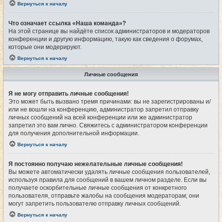
Вернуться к началу
Что означает ссылка «Наша команда»?
На этой странице вы найдёте список администраторов и модераторов
конференции и другую информацию, такую как сведения о форумах,
которые они модерируют.
Вернуться к началу
Личные сообщения
Я не могу отправить личные сообщения!
Это может быть вызвано тремя причинами: вы не зарегистрированы и/
или не вошли на конференцию, администратор запретил отправку
личных сообщений на всей конференции или же администратор
запретил это вам лично. Свяжитесь с администратором конференции
для получения дополнительной информации.
Вернуться к началу
Я постоянно получаю нежелательные личные сообщения!
Вы можете автоматически удалять личные сообщения пользователей,
используя правила для сообщений в вашем личном разделе. Если вы
получаете оскорбительные личные сообщения от конкретного
пользователя, отправьте жалобы на сообщения модераторам; они
могут запретить пользователю отправку личных сообщений.
Вернуться к началу