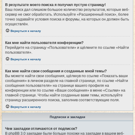
В результате моего поиска я получил пустую страницу!
Ваш поиск дал слишком большое количество результатов, которые веб-
сервер не смог обработать. Используйте «Расширенный поиск», более
точно задавайте условия поиска и форумы, на которых он должен быть
осуществлён.
Вернуться к началу
Как мне найти пользователя конференции?
Перейдите на страницу «Пользователи» и щёлкните по ссылке «Найти
пользователя».
Вернуться к началу
Как мне найти свои сообщения и созданные мной темы?
Вы можете найти свои сообщения, щёлкнув по ссылке «Показать ваши
сообщения» в личном разделе на главной странице, по ссылке «Найти
сообщения пользователя» на странице вашего профиля на
конференции или по ссылке «Ваши сообщения» в меню «Ссылки» на
главной странице. Чтобы найти созданные вами темы, используйте
страницу расширенного поиска, заполнив соответствующие поля.
Вернуться к началу
Подписки и закладки
Чем закладки отличаются от подписок?
В phpBB 3.0 закладки были больше похожи на закладки в вашем веб-