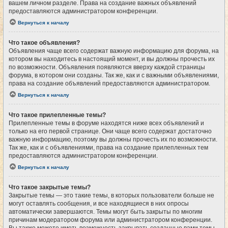
вашем личном разделе. Права на создание важных объявлений
предоставляются администратором конференции.
Вернуться к началу
Что такое объявления?
Объявления чаще всего содержат важную информацию для форума, на
котором вы находитесь в настоящий момент, и вы должны прочесть их
по возможности. Объявления появляются вверху каждой страницы
форума, в котором они созданы. Так же, как и с важными объявлениями,
права на создание объявлений предоставляются администратором.
Вернуться к началу
Что такое прилепленные темы?
Прилепленные темы в форуме находятся ниже всех объявлений и
только на его первой странице. Они чаще всего содержат достаточно
важную информацию, поэтому вы должны прочесть их по возможности.
Так же, как и с объявлениями, права на создание прилепленных тем
предоставляются администратором конференции.
Вернуться к началу
Что такое закрытые темы?
Закрытые темы — это такие темы, в которых пользователи больше не
могут оставлять сообщения, и все находящиеся в них опросы
автоматически завершаются. Темы могут быть закрыты по многим
причинам модератором форума или администратором конференции.