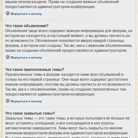
вашем личном разделе. Права на создание важных объявлений
предоставляются администратором конференции.
Вернуться к началу
Что такое объявления?
Объявления чаще всего содержат важную информацию для форума, на
котором вы находитесь в настоящий момент, и вы должны прочесть их
по возможности. Объявления появляются вверху каждой страницы
форума, в котором они созданы. Так же, как и с важными объявлениями,
права на создание объявлений предоставляются администратором.
Вернуться к началу
Что такое прилепленные темы?
Прилепленные темы в форуме находятся ниже всех объявлений и
только на его первой странице. Они чаще всего содержат достаточно
важную информацию, поэтому вы должны прочесть их по возможности.
Так же, как и с объявлениями, права на создание прилепленных тем
предоставляются администратором конференции.
Вернуться к началу
Что такое закрытые темы?
Закрытые темы — это такие темы, в которых пользователи больше не
могут оставлять сообщения, и все находящиеся в них опросы
автоматически завершаются. Темы могут быть закрыты по многим
причинам модератором форума или администратором конференции.