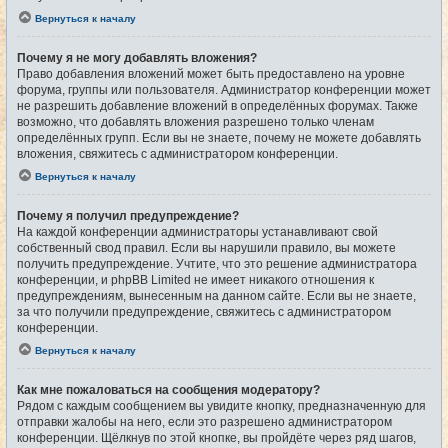
Вернуться к началу
Почему я не могу добавлять вложения?
Право добавления вложений может быть предоставлено на уровне
форума, группы или пользователя. Администратор конференции может
не разрешить добавление вложений в определённых форумах. Также
возможно, что добавлять вложения разрешено только членам
определённых групп. Если вы не знаете, почему не можете добавлять
вложения, свяжитесь с администратором конференции.
Вернуться к началу
Почему я получил предупреждение?
На каждой конференции администраторы устанавливают свой
собственный свод правил. Если вы нарушили правило, вы можете
получить предупреждение. Учтите, что это решение администратора
конференции, и phpBB Limited не имеет никакого отношения к
предупреждениям, вынесенным на данном сайте. Если вы не знаете,
за что получили предупреждение, свяжитесь с администратором
конференции.
Вернуться к началу
Как мне пожаловаться на сообщения модератору?
Рядом с каждым сообщением вы увидите кнопку, предназначенную для
отправки жалобы на него, если это разрешено администратором
конференции. Щёлкнув по этой кнопке, вы пройдёте через ряд шагов,