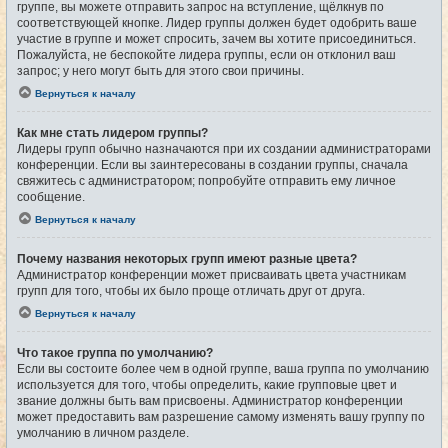
группе, вы можете отправить запрос на вступление, щёлкнув по
соответствующей кнопке. Лидер группы должен будет одобрить ваше
участие в группе и может спросить, зачем вы хотите присоединиться.
Пожалуйста, не беспокойте лидера группы, если он отклонил ваш
запрос; у него могут быть для этого свои причины.
Вернуться к началу
Как мне стать лидером группы?
Лидеры групп обычно назначаются при их создании администраторами
конференции. Если вы заинтересованы в создании группы, сначала
свяжитесь с администратором; попробуйте отправить ему личное
сообщение.
Вернуться к началу
Почему названия некоторых групп имеют разные цвета?
Администратор конференции может присваивать цвета участникам
групп для того, чтобы их было проще отличать друг от друга.
Вернуться к началу
Что такое группа по умолчанию?
Если вы состоите более чем в одной группе, ваша группа по умолчанию
используется для того, чтобы определить, какие групповые цвет и
звание должны быть вам присвоены. Администратор конференции
может предоставить вам разрешение самому изменять вашу группу по
умолчанию в личном разделе.