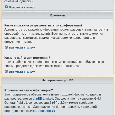
ссылке «Подписки».
Вернуться к началу
Вложения
Какие вложения разрешены на этой конференции?
Администратор каждой конференции может разрешить или запретить
определённые типы вложений. Если вы не знаете, какие вложения
разрешены, свяжитесь с администратором конференции для
получения помощи.
Вернуться к началу
Как мне найти мои вложения?
Чтобы найти список добавленных вами вложений, перейдите в ваш
личный раздел и щёлкните по ссылке «Вложения».
Вернуться к началу
Информация о phpBB
Кто написал эту конференцию?
Это программное обеспечение (в его исходной форме) создано и
распространяется
phpBB Limited
. Оно доступно на условиях GNU
General Public Licence, версии 2 (GPL-2.0) и может свободно
распространяться. Для получения более подробных сведений
перейдите по ссылке
About phpBB
.