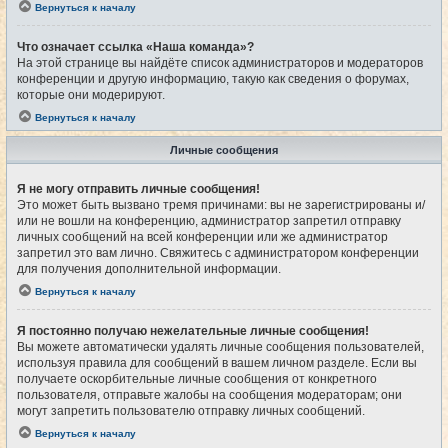
Вернуться к началу
Что означает ссылка «Наша команда»?
На этой странице вы найдёте список администраторов и модераторов
конференции и другую информацию, такую как сведения о форумах,
которые они модерируют.
Вернуться к началу
Личные сообщения
Я не могу отправить личные сообщения!
Это может быть вызвано тремя причинами: вы не зарегистрированы и/
или не вошли на конференцию, администратор запретил отправку
личных сообщений на всей конференции или же администратор
запретил это вам лично. Свяжитесь с администратором конференции
для получения дополнительной информации.
Вернуться к началу
Я постоянно получаю нежелательные личные сообщения!
Вы можете автоматически удалять личные сообщения пользователей,
используя правила для сообщений в вашем личном разделе. Если вы
получаете оскорбительные личные сообщения от конкретного
пользователя, отправьте жалобы на сообщения модераторам; они
могут запретить пользователю отправку личных сообщений.
Вернуться к началу