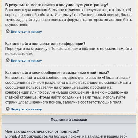
В результате моего поиска я получил пустую страницу!
Ваш поиск дал слишком большое количество результатов, которые веб-
сервер не смог обработать. Используйте «Расширенный поиск», более
точно задавайте условия поиска и форумы, на которых он должен быть
осуществлён.
Вернуться к началу
Как мне найти пользователя конференции?
Перейдите на страницу «Пользователи» и щёлкните по ссылке «Найти
пользователя».
Вернуться к началу
Как мне найти свои сообщения и созданные мной темы?
Вы можете найти свои сообщения, щёлкнув по ссылке «Показать ваши
сообщения» в личном разделе на главной странице, по ссылке «Найти
сообщения пользователя» на странице вашего профиля на
конференции или по ссылке «Ваши сообщения» в меню «Ссылки» на
главной странице. Чтобы найти созданные вами темы, используйте
страницу расширенного поиска, заполнив соответствующие поля.
Вернуться к началу
Подписки и закладки
Чем закладки отличаются от подписок?
В phpBB 3.0 закладки были больше похожи на закладки в вашем веб-