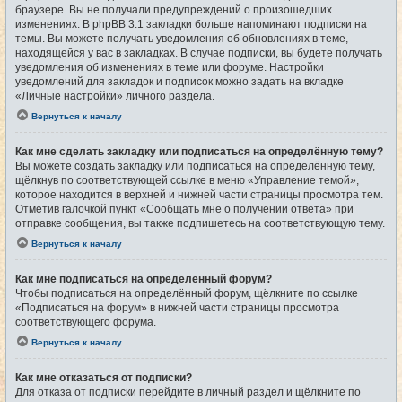
браузере. Вы не получали предупреждений о произошедших
изменениях. В phpBB 3.1 закладки больше напоминают подписки на
темы. Вы можете получать уведомления об обновлениях в теме,
находящейся у вас в закладках. В случае подписки, вы будете получать
уведомления об изменениях в теме или форуме. Настройки
уведомлений для закладок и подписок можно задать на вкладке
«Личные настройки» личного раздела.
Вернуться к началу
Как мне сделать закладку или подписаться на определённую тему?
Вы можете создать закладку или подписаться на определённую тему,
щёлкнув по соответствующей ссылке в меню «Управление темой»,
которое находится в верхней и нижней части страницы просмотра тем.
Отметив галочкой пункт «Сообщать мне о получении ответа» при
отправке сообщения, вы также подпишетесь на соответствующую тему.
Вернуться к началу
Как мне подписаться на определённый форум?
Чтобы подписаться на определённый форум, щёлкните по ссылке
«Подписаться на форум» в нижней части страницы просмотра
соответствующего форума.
Вернуться к началу
Как мне отказаться от подписки?
Для отказа от подписки перейдите в личный раздел и щёлкните по