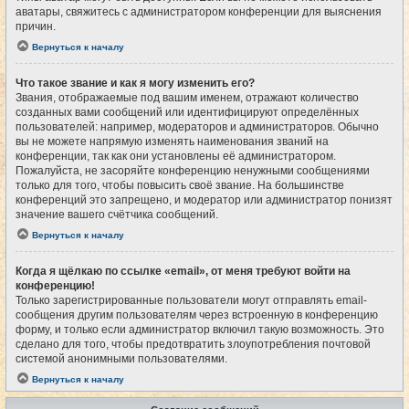
аватары, свяжитесь с администратором конференции для выяснения
причин.
Вернуться к началу
Что такое звание и как я могу изменить его?
Звания, отображаемые под вашим именем, отражают количество
созданных вами сообщений или идентифицируют определённых
пользователей: например, модераторов и администраторов. Обычно
вы не можете напрямую изменять наименования званий на
конференции, так как они установлены её администратором.
Пожалуйста, не засоряйте конференцию ненужными сообщениями
только для того, чтобы повысить своё звание. На большинстве
конференций это запрещено, и модератор или администратор понизят
значение вашего счётчика сообщений.
Вернуться к началу
Когда я щёлкаю по ссылке «email», от меня требуют войти на
конференцию!
Только зарегистрированные пользователи могут отправлять email-
сообщения другим пользователям через встроенную в конференцию
форму, и только если администратор включил такую возможность. Это
сделано для того, чтобы предотвратить злоупотребления почтовой
системой анонимными пользователями.
Вернуться к началу