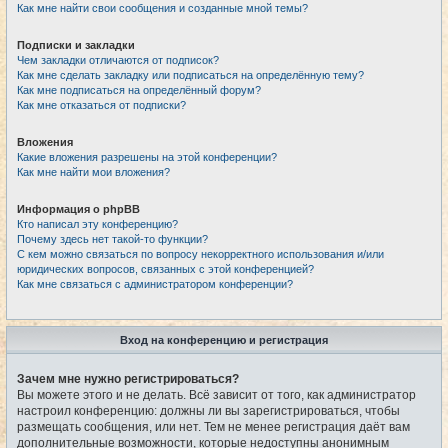
Как мне найти свои сообщения и созданные мной темы?
Подписки и закладки
Чем закладки отличаются от подписок?
Как мне сделать закладку или подписаться на определённую тему?
Как мне подписаться на определённый форум?
Как мне отказаться от подписки?
Вложения
Какие вложения разрешены на этой конференции?
Как мне найти мои вложения?
Информация о phpBB
Кто написал эту конференцию?
Почему здесь нет такой-то функции?
С кем можно связаться по вопросу некорректного использования и/или
юридических вопросов, связанных с этой конференцией?
Как мне связаться с администратором конференции?
Вход на конференцию и регистрация
Зачем мне нужно регистрироваться?
Вы можете этого и не делать. Всё зависит от того, как администратор
настроил конференцию: должны ли вы зарегистрироваться, чтобы
размещать сообщения, или нет. Тем не менее регистрация даёт вам
дополнительные возможности, которые недоступны анонимным