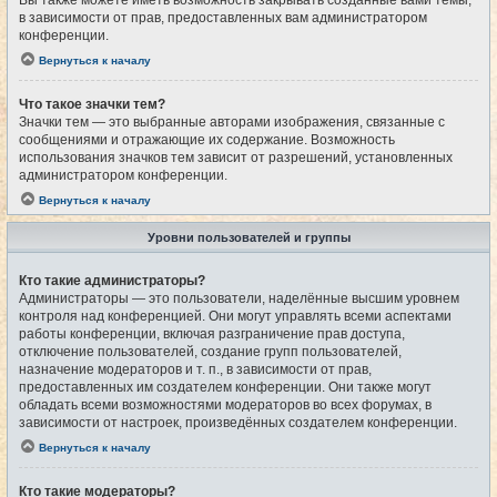
Вы также можете иметь возможность закрывать созданные вами темы,
в зависимости от прав, предоставленных вам администратором
конференции.
Вернуться к началу
Что такое значки тем?
Значки тем — это выбранные авторами изображения, связанные с
сообщениями и отражающие их содержание. Возможность
использования значков тем зависит от разрешений, установленных
администратором конференции.
Вернуться к началу
Уровни пользователей и группы
Кто такие администраторы?
Администраторы — это пользователи, наделённые высшим уровнем
контроля над конференцией. Они могут управлять всеми аспектами
работы конференции, включая разграничение прав доступа,
отключение пользователей, создание групп пользователей,
назначение модераторов и т. п., в зависимости от прав,
предоставленных им создателем конференции. Они также могут
обладать всеми возможностями модераторов во всех форумах, в
зависимости от настроек, произведённых создателем конференции.
Вернуться к началу
Кто такие модераторы?