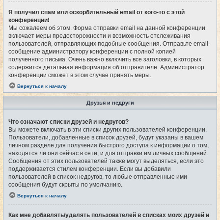
Я получил спам или оскорбительный email от кого-то с этой
конференции!
Мы сожалеем об этом. Форма отправки email на данной конференции
включает меры предосторожности и возможность отслеживания
пользователей, отправляющих подобные сообщения. Отправьте email-
сообщение администратору конференции с полной копией
полученного письма. Очень важно включить все заголовки, в которых
содержится детальная информация об отправителе. Администратор
конференции сможет в этом случае принять меры.
Вернуться к началу
Друзья и недруги
Что означают списки друзей и недругов?
Вы можете включать в эти списки других пользователей конференции.
Пользователи, добавленные в список друзей, будут указаны в вашем
личном разделе для получения быстрого доступа к информации о том,
находятся ли они сейчас в сети, и для отправки им личных сообщений.
Сообщения от этих пользователей также могут выделяться, если это
поддерживается стилем конференции. Если вы добавили
пользователей в список недругов, то любые отправленные ими
сообщения будут скрыты по умолчанию.
Вернуться к началу
Как мне добавлять/удалять пользователей в списках моих друзей и