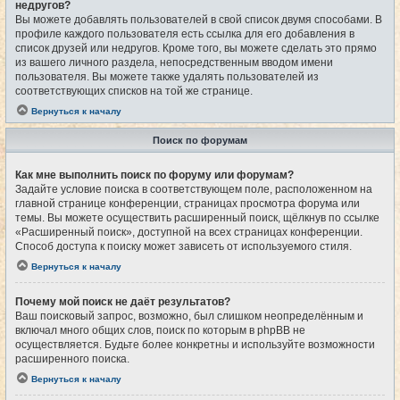
недругов?
Вы можете добавлять пользователей в свой список двумя способами. В
профиле каждого пользователя есть ссылка для его добавления в
список друзей или недругов. Кроме того, вы можете сделать это прямо
из вашего личного раздела, непосредственным вводом имени
пользователя. Вы можете также удалять пользователей из
соответствующих списков на той же странице.
Вернуться к началу
Поиск по форумам
Как мне выполнить поиск по форуму или форумам?
Задайте условие поиска в соответствующем поле, расположенном на
главной странице конференции, страницах просмотра форума или
темы. Вы можете осуществить расширенный поиск, щёлкнув по ссылке
«Расширенный поиск», доступной на всех страницах конференции.
Способ доступа к поиску может зависеть от используемого стиля.
Вернуться к началу
Почему мой поиск не даёт результатов?
Ваш поисковый запрос, возможно, был слишком неопределённым и
включал много общих слов, поиск по которым в phpBB не
осуществляется. Будьте более конкретны и используйте возможности
расширенного поиска.
Вернуться к началу