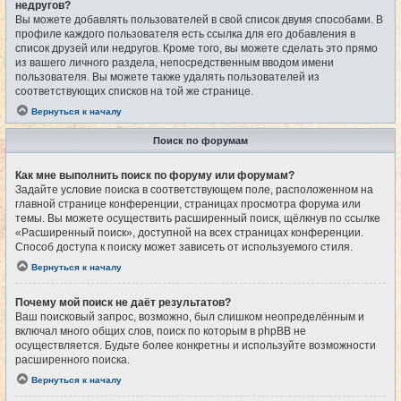
недругов?
Вы можете добавлять пользователей в свой список двумя способами. В
профиле каждого пользователя есть ссылка для его добавления в
список друзей или недругов. Кроме того, вы можете сделать это прямо
из вашего личного раздела, непосредственным вводом имени
пользователя. Вы можете также удалять пользователей из
соответствующих списков на той же странице.
Вернуться к началу
Поиск по форумам
Как мне выполнить поиск по форуму или форумам?
Задайте условие поиска в соответствующем поле, расположенном на
главной странице конференции, страницах просмотра форума или
темы. Вы можете осуществить расширенный поиск, щёлкнув по ссылке
«Расширенный поиск», доступной на всех страницах конференции.
Способ доступа к поиску может зависеть от используемого стиля.
Вернуться к началу
Почему мой поиск не даёт результатов?
Ваш поисковый запрос, возможно, был слишком неопределённым и
включал много общих слов, поиск по которым в phpBB не
осуществляется. Будьте более конкретны и используйте возможности
расширенного поиска.
Вернуться к началу