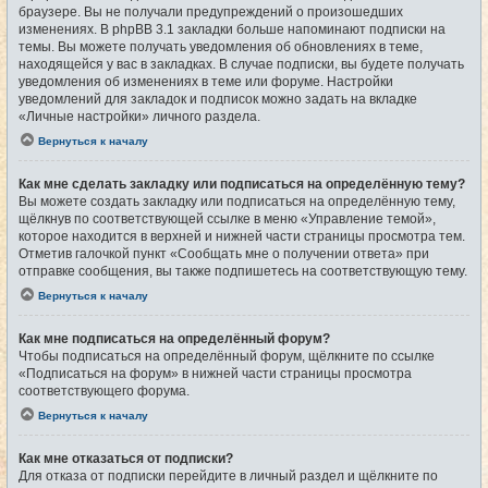
браузере. Вы не получали предупреждений о произошедших
изменениях. В phpBB 3.1 закладки больше напоминают подписки на
темы. Вы можете получать уведомления об обновлениях в теме,
находящейся у вас в закладках. В случае подписки, вы будете получать
уведомления об изменениях в теме или форуме. Настройки
уведомлений для закладок и подписок можно задать на вкладке
«Личные настройки» личного раздела.
Вернуться к началу
Как мне сделать закладку или подписаться на определённую тему?
Вы можете создать закладку или подписаться на определённую тему,
щёлкнув по соответствующей ссылке в меню «Управление темой»,
которое находится в верхней и нижней части страницы просмотра тем.
Отметив галочкой пункт «Сообщать мне о получении ответа» при
отправке сообщения, вы также подпишетесь на соответствующую тему.
Вернуться к началу
Как мне подписаться на определённый форум?
Чтобы подписаться на определённый форум, щёлкните по ссылке
«Подписаться на форум» в нижней части страницы просмотра
соответствующего форума.
Вернуться к началу
Как мне отказаться от подписки?
Для отказа от подписки перейдите в личный раздел и щёлкните по