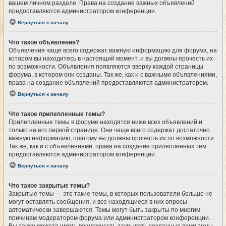
вашем личном разделе. Права на создание важных объявлений
предоставляются администратором конференции.
Вернуться к началу
Что такое объявления?
Объявления чаще всего содержат важную информацию для форума, на
котором вы находитесь в настоящий момент, и вы должны прочесть их
по возможности. Объявления появляются вверху каждой страницы
форума, в котором они созданы. Так же, как и с важными объявлениями,
права на создание объявлений предоставляются администратором.
Вернуться к началу
Что такое прилепленные темы?
Прилепленные темы в форуме находятся ниже всех объявлений и
только на его первой странице. Они чаще всего содержат достаточно
важную информацию, поэтому вы должны прочесть их по возможности.
Так же, как и с объявлениями, права на создание прилепленных тем
предоставляются администратором конференции.
Вернуться к началу
Что такое закрытые темы?
Закрытые темы — это такие темы, в которых пользователи больше не
могут оставлять сообщения, и все находящиеся в них опросы
автоматически завершаются. Темы могут быть закрыты по многим
причинам модератором форума или администратором конференции.