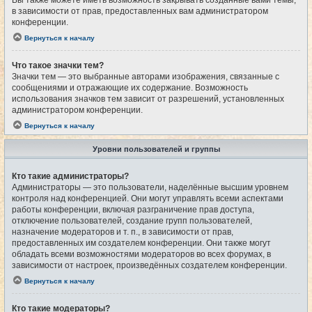
Вы также можете иметь возможность закрывать созданные вами темы,
в зависимости от прав, предоставленных вам администратором
конференции.
Вернуться к началу
Что такое значки тем?
Значки тем — это выбранные авторами изображения, связанные с
сообщениями и отражающие их содержание. Возможность
использования значков тем зависит от разрешений, установленных
администратором конференции.
Вернуться к началу
Уровни пользователей и группы
Кто такие администраторы?
Администраторы — это пользователи, наделённые высшим уровнем
контроля над конференцией. Они могут управлять всеми аспектами
работы конференции, включая разграничение прав доступа,
отключение пользователей, создание групп пользователей,
назначение модераторов и т. п., в зависимости от прав,
предоставленных им создателем конференции. Они также могут
обладать всеми возможностями модераторов во всех форумах, в
зависимости от настроек, произведённых создателем конференции.
Вернуться к началу
Кто такие модераторы?