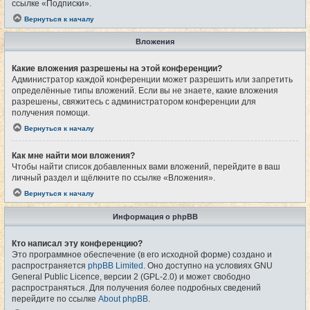
ссылке «Подписки».
Вернуться к началу
Вложения
Какие вложения разрешены на этой конференции?
Администратор каждой конференции может разрешить или запретить
определённые типы вложений. Если вы не знаете, какие вложения
разрешены, свяжитесь с администратором конференции для
получения помощи.
Вернуться к началу
Как мне найти мои вложения?
Чтобы найти список добавленных вами вложений, перейдите в ваш
личный раздел и щёлкните по ссылке «Вложения».
Вернуться к началу
Информация о phpBB
Кто написал эту конференцию?
Это программное обеспечение (в его исходной форме) создано и
распространяется
phpBB Limited
. Оно доступно на условиях GNU
General Public Licence, версии 2 (GPL-2.0) и может свободно
распространяться. Для получения более подробных сведений
перейдите по ссылке
About phpBB
.