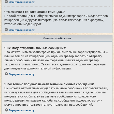
Вернуться к началу
Что означает ссылка «Наша команда»?
На этой странице вы найдёте список администраторов и модераторов
конференции и другую информацию, такую как сведения о форумах,
которые они модерируют.
Вернуться к началу
Личные сообщения
Я не могу отправить личные сообщения!
Это может быть вызвано тремя причинами: вы не зарегистрированы и/
или не вошли на конференцию, администратор запретил отправку
личных сообщений на всей конференции или же администратор
запретил это вам лично. Свяжитесь с администратором конференции
для получения дополнительной информации.
Вернуться к началу
Я постоянно получаю нежелательные личные сообщения!
Вы можете автоматически удалять личные сообщения пользователей,
используя правила для сообщений в вашем личном разделе. Если вы
получаете оскорбительные личные сообщения от конкретного
пользователя, отправьте жалобы на сообщения модераторам; они
могут запретить пользователю отправку личных сообщений.
Вернуться к началу