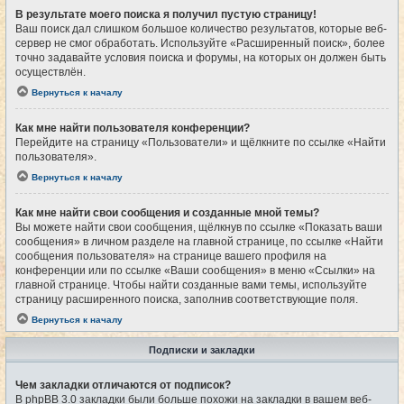
В результате моего поиска я получил пустую страницу!
Ваш поиск дал слишком большое количество результатов, которые веб-
сервер не смог обработать. Используйте «Расширенный поиск», более
точно задавайте условия поиска и форумы, на которых он должен быть
осуществлён.
Вернуться к началу
Как мне найти пользователя конференции?
Перейдите на страницу «Пользователи» и щёлкните по ссылке «Найти
пользователя».
Вернуться к началу
Как мне найти свои сообщения и созданные мной темы?
Вы можете найти свои сообщения, щёлкнув по ссылке «Показать ваши
сообщения» в личном разделе на главной странице, по ссылке «Найти
сообщения пользователя» на странице вашего профиля на
конференции или по ссылке «Ваши сообщения» в меню «Ссылки» на
главной странице. Чтобы найти созданные вами темы, используйте
страницу расширенного поиска, заполнив соответствующие поля.
Вернуться к началу
Подписки и закладки
Чем закладки отличаются от подписок?
В phpBB 3.0 закладки были больше похожи на закладки в вашем веб-