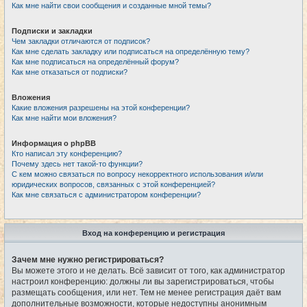
Как мне найти свои сообщения и созданные мной темы?
Подписки и закладки
Чем закладки отличаются от подписок?
Как мне сделать закладку или подписаться на определённую тему?
Как мне подписаться на определённый форум?
Как мне отказаться от подписки?
Вложения
Какие вложения разрешены на этой конференции?
Как мне найти мои вложения?
Информация о phpBB
Кто написал эту конференцию?
Почему здесь нет такой-то функции?
С кем можно связаться по вопросу некорректного использования и/или
юридических вопросов, связанных с этой конференцией?
Как мне связаться с администратором конференции?
Вход на конференцию и регистрация
Зачем мне нужно регистрироваться?
Вы можете этого и не делать. Всё зависит от того, как администратор
настроил конференцию: должны ли вы зарегистрироваться, чтобы
размещать сообщения, или нет. Тем не менее регистрация даёт вам
дополнительные возможности, которые недоступны анонимным