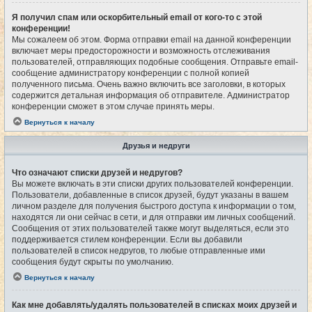
Я получил спам или оскорбительный email от кого-то с этой
конференции!
Мы сожалеем об этом. Форма отправки email на данной конференции
включает меры предосторожности и возможность отслеживания
пользователей, отправляющих подобные сообщения. Отправьте email-
сообщение администратору конференции с полной копией
полученного письма. Очень важно включить все заголовки, в которых
содержится детальная информация об отправителе. Администратор
конференции сможет в этом случае принять меры.
Вернуться к началу
Друзья и недруги
Что означают списки друзей и недругов?
Вы можете включать в эти списки других пользователей конференции.
Пользователи, добавленные в список друзей, будут указаны в вашем
личном разделе для получения быстрого доступа к информации о том,
находятся ли они сейчас в сети, и для отправки им личных сообщений.
Сообщения от этих пользователей также могут выделяться, если это
поддерживается стилем конференции. Если вы добавили
пользователей в список недругов, то любые отправленные ими
сообщения будут скрыты по умолчанию.
Вернуться к началу
Как мне добавлять/удалять пользователей в списках моих друзей и