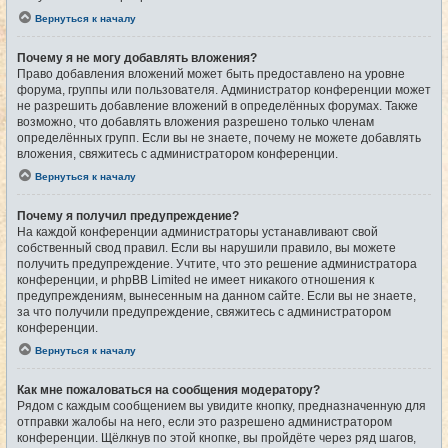
Вернуться к началу
Почему я не могу добавлять вложения?
Право добавления вложений может быть предоставлено на уровне
форума, группы или пользователя. Администратор конференции может
не разрешить добавление вложений в определённых форумах. Также
возможно, что добавлять вложения разрешено только членам
определённых групп. Если вы не знаете, почему не можете добавлять
вложения, свяжитесь с администратором конференции.
Вернуться к началу
Почему я получил предупреждение?
На каждой конференции администраторы устанавливают свой
собственный свод правил. Если вы нарушили правило, вы можете
получить предупреждение. Учтите, что это решение администратора
конференции, и phpBB Limited не имеет никакого отношения к
предупреждениям, вынесенным на данном сайте. Если вы не знаете,
за что получили предупреждение, свяжитесь с администратором
конференции.
Вернуться к началу
Как мне пожаловаться на сообщения модератору?
Рядом с каждым сообщением вы увидите кнопку, предназначенную для
отправки жалобы на него, если это разрешено администратором
конференции. Щёлкнув по этой кнопке, вы пройдёте через ряд шагов,