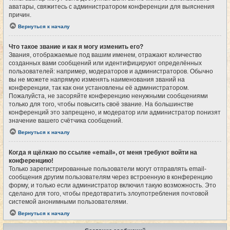
аватары, свяжитесь с администратором конференции для выяснения
причин.
Вернуться к началу
Что такое звание и как я могу изменить его?
Звания, отображаемые под вашим именем, отражают количество
созданных вами сообщений или идентифицируют определённых
пользователей: например, модераторов и администраторов. Обычно
вы не можете напрямую изменять наименования званий на
конференции, так как они установлены её администратором.
Пожалуйста, не засоряйте конференцию ненужными сообщениями
только для того, чтобы повысить своё звание. На большинстве
конференций это запрещено, и модератор или администратор понизят
значение вашего счётчика сообщений.
Вернуться к началу
Когда я щёлкаю по ссылке «email», от меня требуют войти на
конференцию!
Только зарегистрированные пользователи могут отправлять email-
сообщения другим пользователям через встроенную в конференцию
форму, и только если администратор включил такую возможность. Это
сделано для того, чтобы предотвратить злоупотребления почтовой
системой анонимными пользователями.
Вернуться к началу