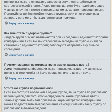
группе, вы можете отправить запрос на вступление, щёлкнув по
соответствующей кнопке. Лидер группы должен будет одобрить ваше
участие в группе и может спросить, зачем вы хотите присоединиться.
Пожалуйста, не беспокойте лидера группы, если он отклонил ваш
запрос; у него могут быть для этого свои причины.
Вернуться к началу
Как мне стать лидером группы?
Лидеры групп обычно назначаются при их создании администраторами
конференции. Если вы заинтересованы в создании группы, сначала
свяжитесь с администратором; попробуйте отправить ему личное
сообщение.
Вернуться к началу
Почему названия некоторых групп имеют разные цвета?
Администратор конференции может присваивать цвета участникам
групп для того, чтобы их было проще отличать друг от друга.
Вернуться к началу
Что такое группа по умолчанию?
Если вы состоите более чем в одной группе, ваша группа по умолчанию
используется для того, чтобы определить, какие групповые цвет и
звание должны быть вам присвоены. Администратор конференции
может предоставить вам разрешение самому изменять вашу группу по
умолчанию в личном разделе.