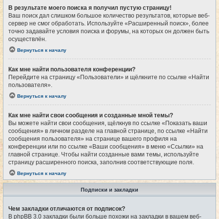
В результате моего поиска я получил пустую страницу!
Ваш поиск дал слишком большое количество результатов, которые веб-
сервер не смог обработать. Используйте «Расширенный поиск», более
точно задавайте условия поиска и форумы, на которых он должен быть
осуществлён.
Вернуться к началу
Как мне найти пользователя конференции?
Перейдите на страницу «Пользователи» и щёлкните по ссылке «Найти
пользователя».
Вернуться к началу
Как мне найти свои сообщения и созданные мной темы?
Вы можете найти свои сообщения, щёлкнув по ссылке «Показать ваши
сообщения» в личном разделе на главной странице, по ссылке «Найти
сообщения пользователя» на странице вашего профиля на
конференции или по ссылке «Ваши сообщения» в меню «Ссылки» на
главной странице. Чтобы найти созданные вами темы, используйте
страницу расширенного поиска, заполнив соответствующие поля.
Вернуться к началу
Подписки и закладки
Чем закладки отличаются от подписок?
В phpBB 3.0 закладки были больше похожи на закладки в вашем веб-