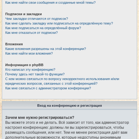
Как мне найти свои сообщения и созданные мной темы?
Подписки и закладки
Чем закладки отличаются от подписок?
Как мне сделать закладку или подписаться на определённую тему?
Как мне подписаться на определённый форум?
Как мне отказаться от подписки?
Вложения
Какие вложения разрешены на этой конференции?
Как мне найти мои вложения?
Информация о phpBB
Кто написал эту конференцию?
Почему здесь нет такой-то функции?
С кем можно связаться по вопросу некорректного использования и/или
юридических вопросов, связанных с этой конференцией?
Как мне связаться с администратором конференции?
Вход на конференцию и регистрация
Зачем мне нужно регистрироваться?
Вы можете этого и не делать. Всё зависит от того, как администратор
настроил конференцию: должны ли вы зарегистрироваться, чтобы
размещать сообщения, или нет. Тем не менее регистрация даёт вам
дополнительные возможности, которые недоступны анонимным