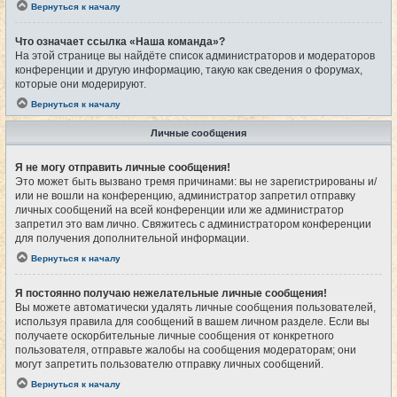
Вернуться к началу
Что означает ссылка «Наша команда»?
На этой странице вы найдёте список администраторов и модераторов
конференции и другую информацию, такую как сведения о форумах,
которые они модерируют.
Вернуться к началу
Личные сообщения
Я не могу отправить личные сообщения!
Это может быть вызвано тремя причинами: вы не зарегистрированы и/
или не вошли на конференцию, администратор запретил отправку
личных сообщений на всей конференции или же администратор
запретил это вам лично. Свяжитесь с администратором конференции
для получения дополнительной информации.
Вернуться к началу
Я постоянно получаю нежелательные личные сообщения!
Вы можете автоматически удалять личные сообщения пользователей,
используя правила для сообщений в вашем личном разделе. Если вы
получаете оскорбительные личные сообщения от конкретного
пользователя, отправьте жалобы на сообщения модераторам; они
могут запретить пользователю отправку личных сообщений.
Вернуться к началу