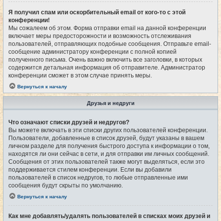
Я получил спам или оскорбительный email от кого-то с этой
конференции!
Мы сожалеем об этом. Форма отправки email на данной конференции
включает меры предосторожности и возможность отслеживания
пользователей, отправляющих подобные сообщения. Отправьте email-
сообщение администратору конференции с полной копией
полученного письма. Очень важно включить все заголовки, в которых
содержится детальная информация об отправителе. Администратор
конференции сможет в этом случае принять меры.
Вернуться к началу
Друзья и недруги
Что означают списки друзей и недругов?
Вы можете включать в эти списки других пользователей конференции.
Пользователи, добавленные в список друзей, будут указаны в вашем
личном разделе для получения быстрого доступа к информации о том,
находятся ли они сейчас в сети, и для отправки им личных сообщений.
Сообщения от этих пользователей также могут выделяться, если это
поддерживается стилем конференции. Если вы добавили
пользователей в список недругов, то любые отправленные ими
сообщения будут скрыты по умолчанию.
Вернуться к началу
Как мне добавлять/удалять пользователей в списках моих друзей и