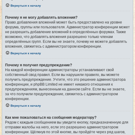
Вернуться к началу
Почему я не могу добавлять вложения?
Право добавления вложений может быть предоставлено на уровне
форума, группы или пользователя. Администратор конференции может
не разрешить добавление вложений в определённых форумах. Также
возможно, что добавлять вложения разрешено только членам
определённых групп. Если вы не знаете, почему не можете добавлять
вложения, свяжитесь с администратором конференции.
Вернуться к началу
Почему я получил предупреждение?
На каждой конференции администраторы устанавливают свой
собственный свод правил. Если вы нарушили правило, вы можете
получить предупреждение. Учтите, что это решение администратора
конференции, и phpBB Limited не имеет никакого отношения к
предупреждениям, вынесенным на данном сайте. Если вы не знаете,
за что получили предупреждение, свяжитесь с администратором
конференции.
Вернуться к началу
Как мне пожаловаться на сообщения модератору?
Рядом с каждым сообщением вы увидите кнопку, предназначенную для
отправки жалобы на него, если это разрешено администратором
конференции. Щёлкнув по этой кнопке, вы пройдёте через ряд шагов,