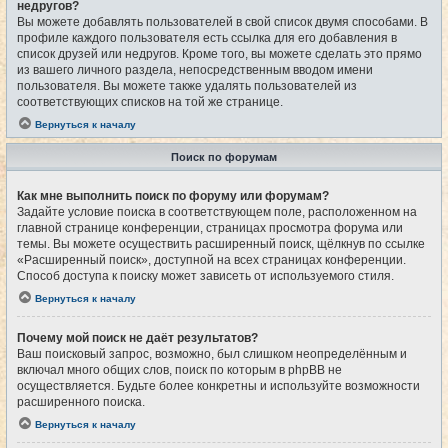
недругов?
Вы можете добавлять пользователей в свой список двумя способами. В
профиле каждого пользователя есть ссылка для его добавления в
список друзей или недругов. Кроме того, вы можете сделать это прямо
из вашего личного раздела, непосредственным вводом имени
пользователя. Вы можете также удалять пользователей из
соответствующих списков на той же странице.
Вернуться к началу
Поиск по форумам
Как мне выполнить поиск по форуму или форумам?
Задайте условие поиска в соответствующем поле, расположенном на
главной странице конференции, страницах просмотра форума или
темы. Вы можете осуществить расширенный поиск, щёлкнув по ссылке
«Расширенный поиск», доступной на всех страницах конференции.
Способ доступа к поиску может зависеть от используемого стиля.
Вернуться к началу
Почему мой поиск не даёт результатов?
Ваш поисковый запрос, возможно, был слишком неопределённым и
включал много общих слов, поиск по которым в phpBB не
осуществляется. Будьте более конкретны и используйте возможности
расширенного поиска.
Вернуться к началу