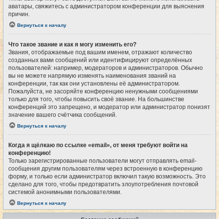
аватары, свяжитесь с администратором конференции для выяснения
причин.
Вернуться к началу
Что такое звание и как я могу изменить его?
Звания, отображаемые под вашим именем, отражают количество
созданных вами сообщений или идентифицируют определённых
пользователей: например, модераторов и администраторов. Обычно
вы не можете напрямую изменять наименования званий на
конференции, так как они установлены её администратором.
Пожалуйста, не засоряйте конференцию ненужными сообщениями
только для того, чтобы повысить своё звание. На большинстве
конференций это запрещено, и модератор или администратор понизят
значение вашего счётчика сообщений.
Вернуться к началу
Когда я щёлкаю по ссылке «email», от меня требуют войти на
конференцию!
Только зарегистрированные пользователи могут отправлять email-
сообщения другим пользователям через встроенную в конференцию
форму, и только если администратор включил такую возможность. Это
сделано для того, чтобы предотвратить злоупотребления почтовой
системой анонимными пользователями.
Вернуться к началу