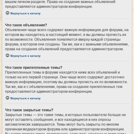
вашем личном разделе. Права на создание важных объявлений
предоставляются администратором конференции.
Вернуться к началу
Что такое объявления?
Объявления чаще всего содержат важную информацию для форума, на
котором вы находитесь в настоящий момент, и вы должны прочесть их
по возможности. Объявления появляются вверху каждой страницы
форума, в котором они созданы. Так же, как и с важными объявлениями,
права на создание объявлений предоставляются администратором.
Вернуться к началу
Что такое прилепленные темы?
Прилепленные темы в форуме находятся ниже всех объявлений и
только на его первой странице. Они чаще всего содержат достаточно
важную информацию, поэтому вы должны прочесть их по возможности.
Так же, как и с объявлениями, права на создание прилепленных тем
предоставляются администратором конференции.
Вернуться к началу
Что такое закрытые темы?
Закрытые темы — это такие темы, в которых пользователи больше не
могут оставлять сообщения, и все находящиеся в них опросы
автоматически завершаются. Темы могут быть закрыты по многим
причинам модератором форума или администратором конференции.