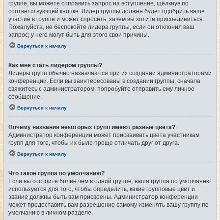
группе, вы можете отправить запрос на вступление, щёлкнув по
соответствующей кнопке. Лидер группы должен будет одобрить ваше
участие в группе и может спросить, зачем вы хотите присоединиться.
Пожалуйста, не беспокойте лидера группы, если он отклонил ваш
запрос; у него могут быть для этого свои причины.
Вернуться к началу
Как мне стать лидером группы?
Лидеры групп обычно назначаются при их создании администраторами
конференции. Если вы заинтересованы в создании группы, сначала
свяжитесь с администратором; попробуйте отправить ему личное
сообщение.
Вернуться к началу
Почему названия некоторых групп имеют разные цвета?
Администратор конференции может присваивать цвета участникам
групп для того, чтобы их было проще отличать друг от друга.
Вернуться к началу
Что такое группа по умолчанию?
Если вы состоите более чем в одной группе, ваша группа по умолчанию
используется для того, чтобы определить, какие групповые цвет и
звание должны быть вам присвоены. Администратор конференции
может предоставить вам разрешение самому изменять вашу группу по
умолчанию в личном разделе.