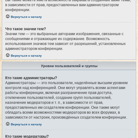
Вы также можете иметь возможность закрывать созданные вами темы,
в зависимости от прав, предоставленных вам администратором
конференции.
Вернуться к началу
Что такое значки тем?
Значки тем — это выбранные авторами изображения, связанные с
сообщениями и отражающие их содержание. Возможность
использования значков тем зависит от разрешений, установленных
администратором конференции.
Вернуться к началу
Уровни пользователей и группы
Кто такие администраторы?
Администраторы — это пользователи, наделённые высшим уровнем
контроля над конференцией. Они могут управлять всеми аспектами
работы конференции, включая разграничение прав доступа,
отключение пользователей, создание групп пользователей,
назначение модераторов и т. п., в зависимости от прав,
предоставленных им создателем конференции. Они также могут
обладать всеми возможностями модераторов во всех форумах, в
зависимости от настроек, произведённых создателем конференции.
Вернуться к началу
Кто такие модераторы?