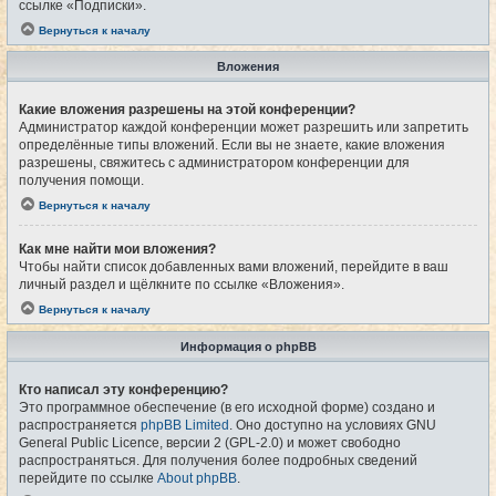
ссылке «Подписки».
Вернуться к началу
Вложения
Какие вложения разрешены на этой конференции?
Администратор каждой конференции может разрешить или запретить
определённые типы вложений. Если вы не знаете, какие вложения
разрешены, свяжитесь с администратором конференции для
получения помощи.
Вернуться к началу
Как мне найти мои вложения?
Чтобы найти список добавленных вами вложений, перейдите в ваш
личный раздел и щёлкните по ссылке «Вложения».
Вернуться к началу
Информация о phpBB
Кто написал эту конференцию?
Это программное обеспечение (в его исходной форме) создано и
распространяется
phpBB Limited
. Оно доступно на условиях GNU
General Public Licence, версии 2 (GPL-2.0) и может свободно
распространяться. Для получения более подробных сведений
перейдите по ссылке
About phpBB
.