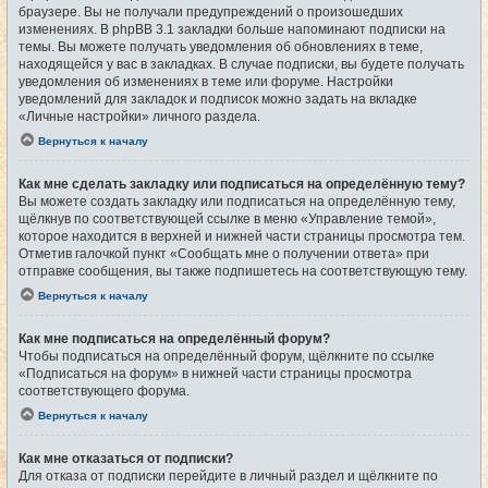
браузере. Вы не получали предупреждений о произошедших
изменениях. В phpBB 3.1 закладки больше напоминают подписки на
темы. Вы можете получать уведомления об обновлениях в теме,
находящейся у вас в закладках. В случае подписки, вы будете получать
уведомления об изменениях в теме или форуме. Настройки
уведомлений для закладок и подписок можно задать на вкладке
«Личные настройки» личного раздела.
Вернуться к началу
Как мне сделать закладку или подписаться на определённую тему?
Вы можете создать закладку или подписаться на определённую тему,
щёлкнув по соответствующей ссылке в меню «Управление темой»,
которое находится в верхней и нижней части страницы просмотра тем.
Отметив галочкой пункт «Сообщать мне о получении ответа» при
отправке сообщения, вы также подпишетесь на соответствующую тему.
Вернуться к началу
Как мне подписаться на определённый форум?
Чтобы подписаться на определённый форум, щёлкните по ссылке
«Подписаться на форум» в нижней части страницы просмотра
соответствующего форума.
Вернуться к началу
Как мне отказаться от подписки?
Для отказа от подписки перейдите в личный раздел и щёлкните по