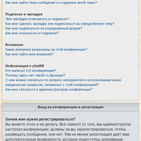
Как мне найти свои сообщения и созданные мной темы?
Подписки и закладки
Чем закладки отличаются от подписок?
Как мне сделать закладку или подписаться на определённую тему?
Как мне подписаться на определённый форум?
Как мне отказаться от подписки?
Вложения
Какие вложения разрешены на этой конференции?
Как мне найти мои вложения?
Информация о phpBB
Кто написал эту конференцию?
Почему здесь нет такой-то функции?
С кем можно связаться по вопросу некорректного использования и/или
юридических вопросов, связанных с этой конференцией?
Как мне связаться с администратором конференции?
Вход на конференцию и регистрация
Зачем мне нужно регистрироваться?
Вы можете этого и не делать. Всё зависит от того, как администратор
настроил конференцию: должны ли вы зарегистрироваться, чтобы
размещать сообщения, или нет. Тем не менее регистрация даёт вам
дополнительные возможности, которые недоступны анонимным