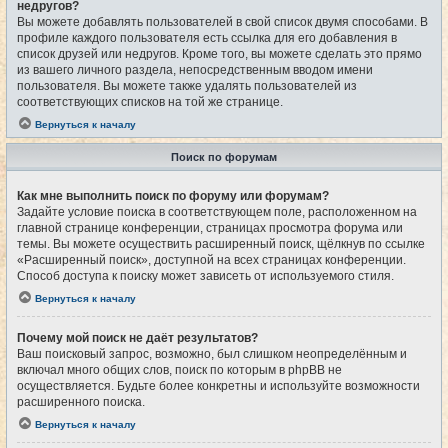
недругов?
Вы можете добавлять пользователей в свой список двумя способами. В
профиле каждого пользователя есть ссылка для его добавления в
список друзей или недругов. Кроме того, вы можете сделать это прямо
из вашего личного раздела, непосредственным вводом имени
пользователя. Вы можете также удалять пользователей из
соответствующих списков на той же странице.
Вернуться к началу
Поиск по форумам
Как мне выполнить поиск по форуму или форумам?
Задайте условие поиска в соответствующем поле, расположенном на
главной странице конференции, страницах просмотра форума или
темы. Вы можете осуществить расширенный поиск, щёлкнув по ссылке
«Расширенный поиск», доступной на всех страницах конференции.
Способ доступа к поиску может зависеть от используемого стиля.
Вернуться к началу
Почему мой поиск не даёт результатов?
Ваш поисковый запрос, возможно, был слишком неопределённым и
включал много общих слов, поиск по которым в phpBB не
осуществляется. Будьте более конкретны и используйте возможности
расширенного поиска.
Вернуться к началу