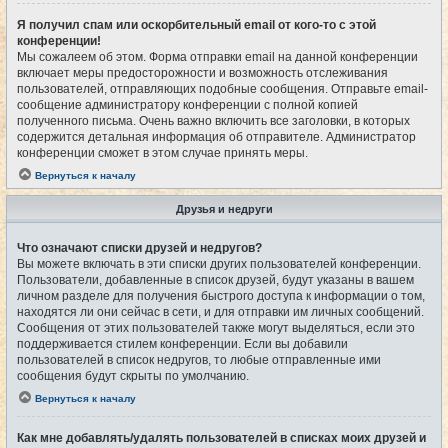
Я получил спам или оскорбительный email от кого-то с этой
конференции!
Мы сожалеем об этом. Форма отправки email на данной конференции
включает меры предосторожности и возможность отслеживания
пользователей, отправляющих подобные сообщения. Отправьте email-
сообщение администратору конференции с полной копией
полученного письма. Очень важно включить все заголовки, в которых
содержится детальная информация об отправителе. Администратор
конференции сможет в этом случае принять меры.
Вернуться к началу
Друзья и недруги
Что означают списки друзей и недругов?
Вы можете включать в эти списки других пользователей конференции.
Пользователи, добавленные в список друзей, будут указаны в вашем
личном разделе для получения быстрого доступа к информации о том,
находятся ли они сейчас в сети, и для отправки им личных сообщений.
Сообщения от этих пользователей также могут выделяться, если это
поддерживается стилем конференции. Если вы добавили
пользователей в список недругов, то любые отправленные ими
сообщения будут скрыты по умолчанию.
Вернуться к началу
Как мне добавлять/удалять пользователей в списках моих друзей и