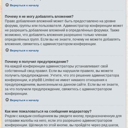
Вернуться к началу
Почему я не могу добавлять вложения?
Право добавления вложений может быть предоставлено на уровне
форума, группы или пользователя. Администратор конференции может
не разрешить добавление вложений в определённых форумах. Также
возможно, что добавлять вложения разрешено только членам
определённых групп. Если вы не знаете, почему не можете добавлять
вложения, свяжитесь с администратором конференции.
Вернуться к началу
Почему я получил предупреждение?
На каждой конференции администраторы устанавливают свой
собственный свод правил. Если вы нарушили правило, вы можете
получить предупреждение. Учтите, что это решение администратора
конференции, и phpBB Limited не имеет никакого отношения к
предупреждениям, вынесенным на данном сайте. Если вы не знаете,
за что получили предупреждение, свяжитесь с администратором
конференции.
Вернуться к началу
Как мне пожаловаться на сообщения модератору?
Рядом с каждым сообщением вы увидите кнопку, предназначенную для
отправки жалобы на него, если это разрешено администратором
конференции. Щёлкнув по этой кнопке, вы пройдёте через ряд шагов,