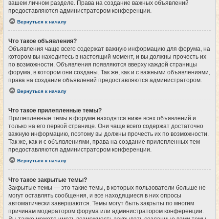
вашем личном разделе. Права на создание важных объявлений
предоставляются администратором конференции.
Вернуться к началу
Что такое объявления?
Объявления чаще всего содержат важную информацию для форума, на
котором вы находитесь в настоящий момент, и вы должны прочесть их
по возможности. Объявления появляются вверху каждой страницы
форума, в котором они созданы. Так же, как и с важными объявлениями,
права на создание объявлений предоставляются администратором.
Вернуться к началу
Что такое прилепленные темы?
Прилепленные темы в форуме находятся ниже всех объявлений и
только на его первой странице. Они чаще всего содержат достаточно
важную информацию, поэтому вы должны прочесть их по возможности.
Так же, как и с объявлениями, права на создание прилепленных тем
предоставляются администратором конференции.
Вернуться к началу
Что такое закрытые темы?
Закрытые темы — это такие темы, в которых пользователи больше не
могут оставлять сообщения, и все находящиеся в них опросы
автоматически завершаются. Темы могут быть закрыты по многим
причинам модератором форума или администратором конференции.