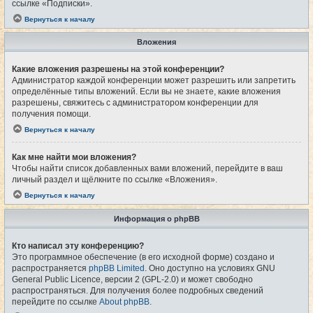
ссылке «Подписки».
Вернуться к началу
Вложения
Какие вложения разрешены на этой конференции?
Администратор каждой конференции может разрешить или запретить
определённые типы вложений. Если вы не знаете, какие вложения
разрешены, свяжитесь с администратором конференции для
получения помощи.
Вернуться к началу
Как мне найти мои вложения?
Чтобы найти список добавленных вами вложений, перейдите в ваш
личный раздел и щёлкните по ссылке «Вложения».
Вернуться к началу
Информация о phpBB
Кто написал эту конференцию?
Это программное обеспечение (в его исходной форме) создано и
распространяется
phpBB Limited
. Оно доступно на условиях GNU
General Public Licence, версии 2 (GPL-2.0) и может свободно
распространяться. Для получения более подробных сведений
перейдите по ссылке
About phpBB
.