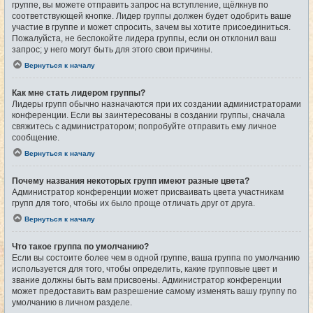
группе, вы можете отправить запрос на вступление, щёлкнув по
соответствующей кнопке. Лидер группы должен будет одобрить ваше
участие в группе и может спросить, зачем вы хотите присоединиться.
Пожалуйста, не беспокойте лидера группы, если он отклонил ваш
запрос; у него могут быть для этого свои причины.
Вернуться к началу
Как мне стать лидером группы?
Лидеры групп обычно назначаются при их создании администраторами
конференции. Если вы заинтересованы в создании группы, сначала
свяжитесь с администратором; попробуйте отправить ему личное
сообщение.
Вернуться к началу
Почему названия некоторых групп имеют разные цвета?
Администратор конференции может присваивать цвета участникам
групп для того, чтобы их было проще отличать друг от друга.
Вернуться к началу
Что такое группа по умолчанию?
Если вы состоите более чем в одной группе, ваша группа по умолчанию
используется для того, чтобы определить, какие групповые цвет и
звание должны быть вам присвоены. Администратор конференции
может предоставить вам разрешение самому изменять вашу группу по
умолчанию в личном разделе.