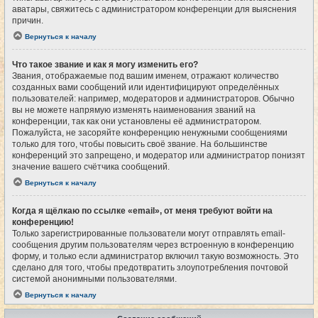
аватары, свяжитесь с администратором конференции для выяснения
причин.
Вернуться к началу
Что такое звание и как я могу изменить его?
Звания, отображаемые под вашим именем, отражают количество
созданных вами сообщений или идентифицируют определённых
пользователей: например, модераторов и администраторов. Обычно
вы не можете напрямую изменять наименования званий на
конференции, так как они установлены её администратором.
Пожалуйста, не засоряйте конференцию ненужными сообщениями
только для того, чтобы повысить своё звание. На большинстве
конференций это запрещено, и модератор или администратор понизят
значение вашего счётчика сообщений.
Вернуться к началу
Когда я щёлкаю по ссылке «email», от меня требуют войти на
конференцию!
Только зарегистрированные пользователи могут отправлять email-
сообщения другим пользователям через встроенную в конференцию
форму, и только если администратор включил такую возможность. Это
сделано для того, чтобы предотвратить злоупотребления почтовой
системой анонимными пользователями.
Вернуться к началу