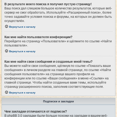
В результате моего поиска я получил пустую страницу!
Ваш поиск дал слишком большое количество результатов, которые веб-
сервер не смог обработать. Используйте «Расширенный поиск», более
точно задавайте условия поиска и форумы, на которых он должен быть
осуществлён.
Вернуться к началу
Как мне найти пользователя конференции?
Перейдите на страницу «Пользователи» и щёлкните по ссылке «Найти
пользователя».
Вернуться к началу
Как мне найти свои сообщения и созданные мной темы?
Вы можете найти свои сообщения, щёлкнув по ссылке «Показать ваши
сообщения» в личном разделе на главной странице, по ссылке «Найти
сообщения пользователя» на странице вашего профиля на
конференции или по ссылке «Ваши сообщения» в меню «Ссылки» на
главной странице. Чтобы найти созданные вами темы, используйте
страницу расширенного поиска, заполнив соответствующие поля.
Вернуться к началу
Подписки и закладки
Чем закладки отличаются от подписок?
В phpBB 3.0 закладки были больше похожи на закладки в вашем веб-