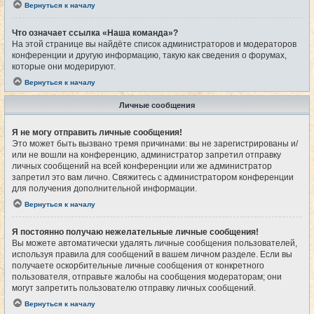
Вернуться к началу
Что означает ссылка «Наша команда»?
На этой странице вы найдёте список администраторов и модераторов
конференции и другую информацию, такую как сведения о форумах,
которые они модерируют.
Вернуться к началу
Личные сообщения
Я не могу отправить личные сообщения!
Это может быть вызвано тремя причинами: вы не зарегистрированы и/
или не вошли на конференцию, администратор запретил отправку
личных сообщений на всей конференции или же администратор
запретил это вам лично. Свяжитесь с администратором конференции
для получения дополнительной информации.
Вернуться к началу
Я постоянно получаю нежелательные личные сообщения!
Вы можете автоматически удалять личные сообщения пользователей,
используя правила для сообщений в вашем личном разделе. Если вы
получаете оскорбительные личные сообщения от конкретного
пользователя, отправьте жалобы на сообщения модераторам; они
могут запретить пользователю отправку личных сообщений.
Вернуться к началу