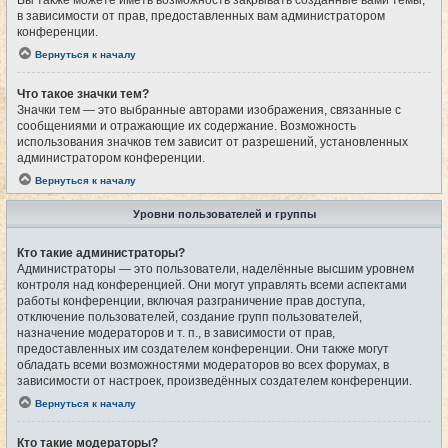
Вы также можете иметь возможность закрывать созданные вами темы,
в зависимости от прав, предоставленных вам администратором
конференции.
Вернуться к началу
Что такое значки тем?
Значки тем — это выбранные авторами изображения, связанные с
сообщениями и отражающие их содержание. Возможность
использования значков тем зависит от разрешений, установленных
администратором конференции.
Вернуться к началу
Уровни пользователей и группы
Кто такие администраторы?
Администраторы — это пользователи, наделённые высшим уровнем
контроля над конференцией. Они могут управлять всеми аспектами
работы конференции, включая разграничение прав доступа,
отключение пользователей, создание групп пользователей,
назначение модераторов и т. п., в зависимости от прав,
предоставленных им создателем конференции. Они также могут
обладать всеми возможностями модераторов во всех форумах, в
зависимости от настроек, произведённых создателем конференции.
Вернуться к началу
Кто такие модераторы?