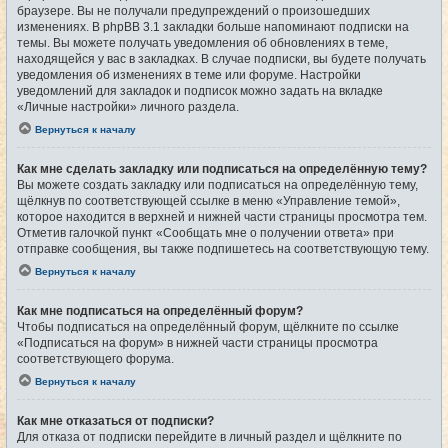
браузере. Вы не получали предупреждений о произошедших
изменениях. В phpBB 3.1 закладки больше напоминают подписки на
темы. Вы можете получать уведомления об обновлениях в теме,
находящейся у вас в закладках. В случае подписки, вы будете получать
уведомления об изменениях в теме или форуме. Настройки
уведомлений для закладок и подписок можно задать на вкладке
«Личные настройки» личного раздела.
Вернуться к началу
Как мне сделать закладку или подписаться на определённую тему?
Вы можете создать закладку или подписаться на определённую тему,
щёлкнув по соответствующей ссылке в меню «Управление темой»,
которое находится в верхней и нижней части страницы просмотра тем.
Отметив галочкой пункт «Сообщать мне о получении ответа» при
отправке сообщения, вы также подпишетесь на соответствующую тему.
Вернуться к началу
Как мне подписаться на определённый форум?
Чтобы подписаться на определённый форум, щёлкните по ссылке
«Подписаться на форум» в нижней части страницы просмотра
соответствующего форума.
Вернуться к началу
Как мне отказаться от подписки?
Для отказа от подписки перейдите в личный раздел и щёлкните по