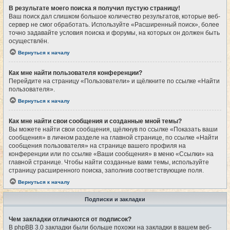
В результате моего поиска я получил пустую страницу!
Ваш поиск дал слишком большое количество результатов, которые веб-
сервер не смог обработать. Используйте «Расширенный поиск», более
точно задавайте условия поиска и форумы, на которых он должен быть
осуществлён.
Вернуться к началу
Как мне найти пользователя конференции?
Перейдите на страницу «Пользователи» и щёлкните по ссылке «Найти
пользователя».
Вернуться к началу
Как мне найти свои сообщения и созданные мной темы?
Вы можете найти свои сообщения, щёлкнув по ссылке «Показать ваши
сообщения» в личном разделе на главной странице, по ссылке «Найти
сообщения пользователя» на странице вашего профиля на
конференции или по ссылке «Ваши сообщения» в меню «Ссылки» на
главной странице. Чтобы найти созданные вами темы, используйте
страницу расширенного поиска, заполнив соответствующие поля.
Вернуться к началу
Подписки и закладки
Чем закладки отличаются от подписок?
В phpBB 3.0 закладки были больше похожи на закладки в вашем веб-