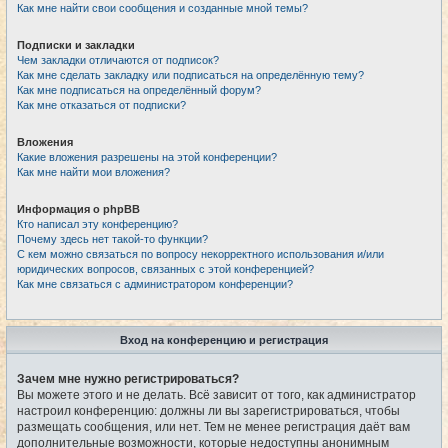
Как мне найти свои сообщения и созданные мной темы?
Подписки и закладки
Чем закладки отличаются от подписок?
Как мне сделать закладку или подписаться на определённую тему?
Как мне подписаться на определённый форум?
Как мне отказаться от подписки?
Вложения
Какие вложения разрешены на этой конференции?
Как мне найти мои вложения?
Информация о phpBB
Кто написал эту конференцию?
Почему здесь нет такой-то функции?
С кем можно связаться по вопросу некорректного использования и/или
юридических вопросов, связанных с этой конференцией?
Как мне связаться с администратором конференции?
Вход на конференцию и регистрация
Зачем мне нужно регистрироваться?
Вы можете этого и не делать. Всё зависит от того, как администратор
настроил конференцию: должны ли вы зарегистрироваться, чтобы
размещать сообщения, или нет. Тем не менее регистрация даёт вам
дополнительные возможности, которые недоступны анонимным