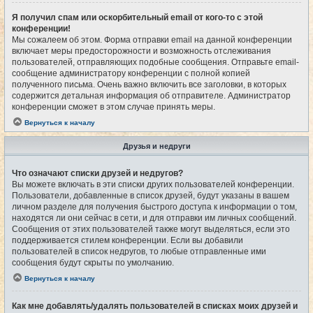
Я получил спам или оскорбительный email от кого-то с этой
конференции!
Мы сожалеем об этом. Форма отправки email на данной конференции
включает меры предосторожности и возможность отслеживания
пользователей, отправляющих подобные сообщения. Отправьте email-
сообщение администратору конференции с полной копией
полученного письма. Очень важно включить все заголовки, в которых
содержится детальная информация об отправителе. Администратор
конференции сможет в этом случае принять меры.
Вернуться к началу
Друзья и недруги
Что означают списки друзей и недругов?
Вы можете включать в эти списки других пользователей конференции.
Пользователи, добавленные в список друзей, будут указаны в вашем
личном разделе для получения быстрого доступа к информации о том,
находятся ли они сейчас в сети, и для отправки им личных сообщений.
Сообщения от этих пользователей также могут выделяться, если это
поддерживается стилем конференции. Если вы добавили
пользователей в список недругов, то любые отправленные ими
сообщения будут скрыты по умолчанию.
Вернуться к началу
Как мне добавлять/удалять пользователей в списках моих друзей и