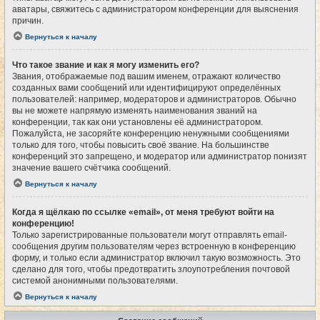
аватары, свяжитесь с администратором конференции для выяснения
причин.
Вернуться к началу
Что такое звание и как я могу изменить его?
Звания, отображаемые под вашим именем, отражают количество
созданных вами сообщений или идентифицируют определённых
пользователей: например, модераторов и администраторов. Обычно
вы не можете напрямую изменять наименования званий на
конференции, так как они установлены её администратором.
Пожалуйста, не засоряйте конференцию ненужными сообщениями
только для того, чтобы повысить своё звание. На большинстве
конференций это запрещено, и модератор или администратор понизят
значение вашего счётчика сообщений.
Вернуться к началу
Когда я щёлкаю по ссылке «email», от меня требуют войти на
конференцию!
Только зарегистрированные пользователи могут отправлять email-
сообщения другим пользователям через встроенную в конференцию
форму, и только если администратор включил такую возможность. Это
сделано для того, чтобы предотвратить злоупотребления почтовой
системой анонимными пользователями.
Вернуться к началу