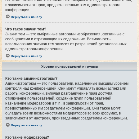
Вы также можете иметь возможность закрывать созданные вами темы,
в зависимости от прав, предоставленных вам администратором
конференции.
Вернуться к началу
Что такое значки тем?
Значки тем — это выбранные авторами изображения, связанные с
сообщениями и отражающие их содержание. Возможность
использования значков тем зависит от разрешений, установленных
администратором конференции.
Вернуться к началу
Уровни пользователей и группы
Кто такие администраторы?
Администраторы — это пользователи, наделённые высшим уровнем
контроля над конференцией. Они могут управлять всеми аспектами
работы конференции, включая разграничение прав доступа,
отключение пользователей, создание групп пользователей,
назначение модераторов и т. п., в зависимости от прав,
предоставленных им создателем конференции. Они также могут
обладать всеми возможностями модераторов во всех форумах, в
зависимости от настроек, произведённых создателем конференции.
Вернуться к началу
Кто такие модераторы?