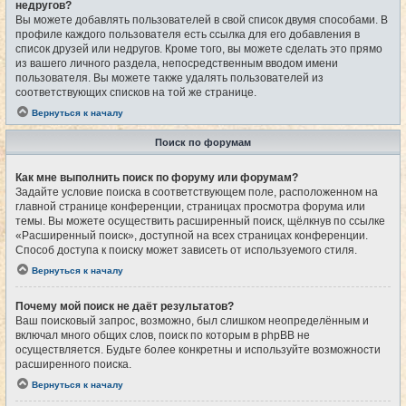
недругов?
Вы можете добавлять пользователей в свой список двумя способами. В
профиле каждого пользователя есть ссылка для его добавления в
список друзей или недругов. Кроме того, вы можете сделать это прямо
из вашего личного раздела, непосредственным вводом имени
пользователя. Вы можете также удалять пользователей из
соответствующих списков на той же странице.
Вернуться к началу
Поиск по форумам
Как мне выполнить поиск по форуму или форумам?
Задайте условие поиска в соответствующем поле, расположенном на
главной странице конференции, страницах просмотра форума или
темы. Вы можете осуществить расширенный поиск, щёлкнув по ссылке
«Расширенный поиск», доступной на всех страницах конференции.
Способ доступа к поиску может зависеть от используемого стиля.
Вернуться к началу
Почему мой поиск не даёт результатов?
Ваш поисковый запрос, возможно, был слишком неопределённым и
включал много общих слов, поиск по которым в phpBB не
осуществляется. Будьте более конкретны и используйте возможности
расширенного поиска.
Вернуться к началу