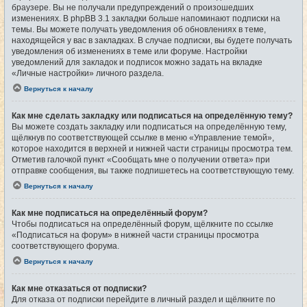
браузере. Вы не получали предупреждений о произошедших
изменениях. В phpBB 3.1 закладки больше напоминают подписки на
темы. Вы можете получать уведомления об обновлениях в теме,
находящейся у вас в закладках. В случае подписки, вы будете получать
уведомления об изменениях в теме или форуме. Настройки
уведомлений для закладок и подписок можно задать на вкладке
«Личные настройки» личного раздела.
Вернуться к началу
Как мне сделать закладку или подписаться на определённую тему?
Вы можете создать закладку или подписаться на определённую тему,
щёлкнув по соответствующей ссылке в меню «Управление темой»,
которое находится в верхней и нижней части страницы просмотра тем.
Отметив галочкой пункт «Сообщать мне о получении ответа» при
отправке сообщения, вы также подпишетесь на соответствующую тему.
Вернуться к началу
Как мне подписаться на определённый форум?
Чтобы подписаться на определённый форум, щёлкните по ссылке
«Подписаться на форум» в нижней части страницы просмотра
соответствующего форума.
Вернуться к началу
Как мне отказаться от подписки?
Для отказа от подписки перейдите в личный раздел и щёлкните по