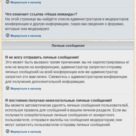
Вернуться к началу
Что означает ссылка «Наша команда»?
На этой странице вы найдёте список администраторов и модераторов
конференции и другую информацию, такую как сведения о форумах,
которые они модерируют.
Вернуться к началу
Личные сообщения
Я не могу отправить личные сообщения!
Это может быть вызвано тремя причинами: вы не зарегистрированы и/
или не вошли на конференцию, администратор запретил отправку
личных сообщений на всей конференции или же администратор
запретил это вам лично. Свяжитесь с администратором конференции
для получения дополнительной информации.
Вернуться к началу
Я постоянно получаю нежелательные личные сообщения!
Вы можете автоматически удалять личные сообщения пользователей,
используя правила для сообщений в вашем личном разделе. Если вы
получаете оскорбительные личные сообщения от конкретного
пользователя, отправьте жалобы на сообщения модераторам; они
могут запретить пользователю отправку личных сообщений.
Вернуться к началу