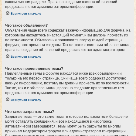
вашем личном разделе. Права на создание важных объявлений
предоставляются администратором конференции.
Вернуться к началу
Что такое объявления?
Объявления чаще всего содержат важную информацию для форума, на
котором вы находитесь в настоящий момент, и вы должны прочесть их
по возможности. Объявления появляются вверху каждой страницы
форума, в котором они созданы. Так же, как и с важными объявлениями,
права на создание объявлений предоставляются администратором.
Вернуться к началу
Что такое прилепленные темы?
Прилепленные темы в форуме находятся ниже всех объявлений и
только на его первой странице. Они чаще всего содержат достаточно
важную информацию, поэтому вы должны прочесть их по возможности.
Так же, как и с объявлениями, права на создание прилепленных тем
предоставляются администратором конференции.
Вернуться к началу
Что такое закрытые темы?
Закрытые темы — это такие темы, в которых пользователи больше не
могут оставлять сообщения, и все находящиеся в них опросы
автоматически завершаются. Темы могут быть закрыты по многим
причинам модератором форума или администратором конференции.