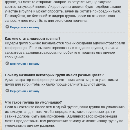
группе, вы можете отправить запрос на вступление, щёлкнув по
соответствующей кнопке. Лидер группы должен будет одобрить ваше
участие в группе и может спросить, зачем вы хотите присоединиться.
Пожалуйста, не беспокойте лидера группы, если он отклонил ваш
запрос; у него могут быть для этого свои причины.
Вернуться к началу
Как мне стать лидером группы?
Лидеры групп обычно назначаются при их создании администраторами
конференции. Если вы заинтересованы в создании группы, сначала
свяжитесь с администратором; попробуйте отправить ему личное
сообщение.
Вернуться к началу
Почему названия некоторых групп имеют разные цвета?
Администратор конференции может присваивать цвета участникам
групп для того, чтобы их было проще отличать друг от друга.
Вернуться к началу
Что такое группа по умолчанию?
Если вы состоите более чем в одной группе, ваша группа по умолчанию
используется для того, чтобы определить, какие групповые цвет и
звание должны быть вам присвоены. Администратор конференции
может предоставить вам разрешение самому изменять вашу группу по
умолчанию в личном разделе.