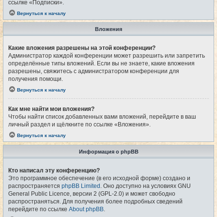
ссылке «Подписки».
Вернуться к началу
Вложения
Какие вложения разрешены на этой конференции?
Администратор каждой конференции может разрешить или запретить
определённые типы вложений. Если вы не знаете, какие вложения
разрешены, свяжитесь с администратором конференции для
получения помощи.
Вернуться к началу
Как мне найти мои вложения?
Чтобы найти список добавленных вами вложений, перейдите в ваш
личный раздел и щёлкните по ссылке «Вложения».
Вернуться к началу
Информация о phpBB
Кто написал эту конференцию?
Это программное обеспечение (в его исходной форме) создано и
распространяется
phpBB Limited
. Оно доступно на условиях GNU
General Public Licence, версии 2 (GPL-2.0) и может свободно
распространяться. Для получения более подробных сведений
перейдите по ссылке
About phpBB
.