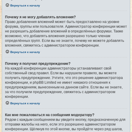
Вернуться к началу
Почему я не могу добавлять вложения?
Право добавления вложений может быть предоставлено на уровне
форума, группы или пользователя. Администратор конференции может
не разрешить добавление вложений в определённых форумах. Также
возможно, что добавлять вложения разрешено только членам
определённых групп. Если вы не знаете, почему не можете добавлять
вложения, свяжитесь с администратором конференции.
Вернуться к началу
Почему я получил предупреждение?
На каждой конференции администраторы устанавливают свой
собственный свод правил. Если вы нарушили правило, вы можете
получить предупреждение. Учтите, что это решение администратора
конференции, и phpBB Limited не имеет никакого отношения к
предупреждениям, вынесенным на данном сайте. Если вы не знаете,
за что получили предупреждение, свяжитесь с администратором
конференции.
Вернуться к началу
Как мне пожаловаться на сообщения модератору?
Рядом с каждым сообщением вы увидите кнопку, предназначенную для
отправки жалобы на него, если это разрешено администратором
конференции. Щёлкнув по этой кнопке, вы пройдёте через ряд шагов,