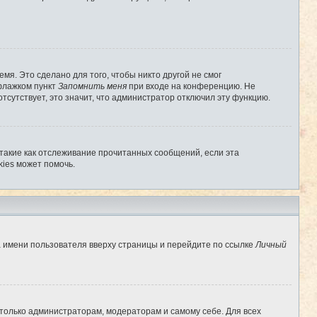
мя. Это сделано для того, чтобы никто другой не смог
 флажком пункт
Запомнить меня
при входе на конференцию. Не
отсутствует, это значит, что администратор отключил эту функцию.
 такие как отслеживание прочитанных сообщений, если эта
ies может помочь.
а имени пользователя вверху страницы и перейдите по ссылке
Личный
 только администраторам, модераторам и самому себе. Для всех