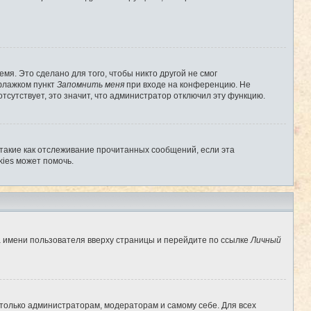
мя. Это сделано для того, чтобы никто другой не смог
 флажком пункт
Запомнить меня
при входе на конференцию. Не
отсутствует, это значит, что администратор отключил эту функцию.
 такие как отслеживание прочитанных сообщений, если эта
ies может помочь.
а имени пользователя вверху страницы и перейдите по ссылке
Личный
 только администраторам, модераторам и самому себе. Для всех