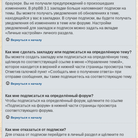
браузере. Вы не получали предупреждений о произошедших
изменениях. В phpBB 3.1 закладки больше напоминают подписки на
темы. Вы можете получать уведомления об обновлениях в теме,
находящейся у вас в закладках. В случае подписки, вы будете получать
уведомления об изменениях в теме или форуме. Настройки
уведомлений для закладок и подписок можно задать на вкладке
«Личные настройки» личного раздела.
Вернуться к началу
Как мне сделать закладку или подписаться на определённую тему?
Вы можете создать закладку или подписаться на определённую тему,
щёлкнув по соответствующей ссылке в меню «Управление темой»,
которое находится в верхней и нижней части страницы просмотра тем.
Отметив галочкой пункт «Сообщать мне о получении ответа» при
отправке сообщения, вы также подпишетесь на соответствующую тему.
Вернуться к началу
Как мне подписаться на определённый форум?
Чтобы подписаться на определённый форум, щёлкните по ссылке
«Подписаться на форум» в нижней части страницы просмотра
соответствующего форума.
Вернуться к началу
Как мне отказаться от подписки?
Для отказа от подписки перейдите в личный раздел и щёлкните по