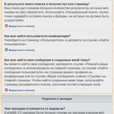
В результате моего поиска я получил пустую страницу!
Ваш поиск дал слишком большое количество результатов, которые веб-
сервер не смог обработать. Используйте «Расширенный поиск», более
точно задавайте условия поиска и форумы, на которых он должен быть
осуществлён.
Вернуться к началу
Как мне найти пользователя конференции?
Перейдите на страницу «Пользователи» и щёлкните по ссылке «Найти
пользователя».
Вернуться к началу
Как мне найти свои сообщения и созданные мной темы?
Вы можете найти свои сообщения, щёлкнув по ссылке «Показать ваши
сообщения» в личном разделе на главной странице, по ссылке «Найти
сообщения пользователя» на странице вашего профиля на
конференции или по ссылке «Ваши сообщения» в меню «Ссылки» на
главной странице. Чтобы найти созданные вами темы, используйте
страницу расширенного поиска, заполнив соответствующие поля.
Вернуться к началу
Подписки и закладки
Чем закладки отличаются от подписок?
В phpBB 3.0 закладки были больше похожи на закладки в вашем веб-