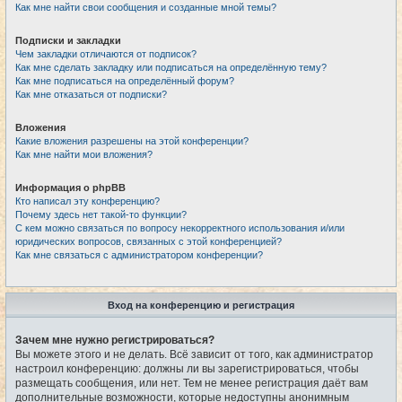
Как мне найти свои сообщения и созданные мной темы?
Подписки и закладки
Чем закладки отличаются от подписок?
Как мне сделать закладку или подписаться на определённую тему?
Как мне подписаться на определённый форум?
Как мне отказаться от подписки?
Вложения
Какие вложения разрешены на этой конференции?
Как мне найти мои вложения?
Информация о phpBB
Кто написал эту конференцию?
Почему здесь нет такой-то функции?
С кем можно связаться по вопросу некорректного использования и/или
юридических вопросов, связанных с этой конференцией?
Как мне связаться с администратором конференции?
Вход на конференцию и регистрация
Зачем мне нужно регистрироваться?
Вы можете этого и не делать. Всё зависит от того, как администратор
настроил конференцию: должны ли вы зарегистрироваться, чтобы
размещать сообщения, или нет. Тем не менее регистрация даёт вам
дополнительные возможности, которые недоступны анонимным