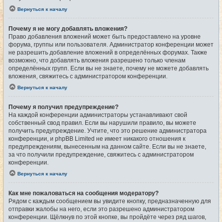
Вернуться к началу
Почему я не могу добавлять вложения?
Право добавления вложений может быть предоставлено на уровне
форума, группы или пользователя. Администратор конференции может
не разрешить добавление вложений в определённых форумах. Также
возможно, что добавлять вложения разрешено только членам
определённых групп. Если вы не знаете, почему не можете добавлять
вложения, свяжитесь с администратором конференции.
Вернуться к началу
Почему я получил предупреждение?
На каждой конференции администраторы устанавливают свой
собственный свод правил. Если вы нарушили правило, вы можете
получить предупреждение. Учтите, что это решение администратора
конференции, и phpBB Limited не имеет никакого отношения к
предупреждениям, вынесенным на данном сайте. Если вы не знаете,
за что получили предупреждение, свяжитесь с администратором
конференции.
Вернуться к началу
Как мне пожаловаться на сообщения модератору?
Рядом с каждым сообщением вы увидите кнопку, предназначенную для
отправки жалобы на него, если это разрешено администратором
конференции. Щёлкнув по этой кнопке, вы пройдёте через ряд шагов,