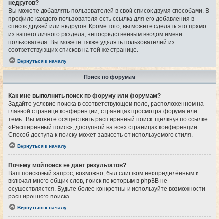
недругов?
Вы можете добавлять пользователей в свой список двумя способами. В
профиле каждого пользователя есть ссылка для его добавления в
список друзей или недругов. Кроме того, вы можете сделать это прямо
из вашего личного раздела, непосредственным вводом имени
пользователя. Вы можете также удалять пользователей из
соответствующих списков на той же странице.
Вернуться к началу
Поиск по форумам
Как мне выполнить поиск по форуму или форумам?
Задайте условие поиска в соответствующем поле, расположенном на
главной странице конференции, страницах просмотра форума или
темы. Вы можете осуществить расширенный поиск, щёлкнув по ссылке
«Расширенный поиск», доступной на всех страницах конференции.
Способ доступа к поиску может зависеть от используемого стиля.
Вернуться к началу
Почему мой поиск не даёт результатов?
Ваш поисковый запрос, возможно, был слишком неопределённым и
включал много общих слов, поиск по которым в phpBB не
осуществляется. Будьте более конкретны и используйте возможности
расширенного поиска.
Вернуться к началу