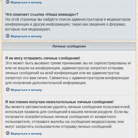
Вернуться к началу
Что означает ссылка «Наша команда»?
На этой странице вы найдёте список администраторов и модераторов
конференции и другую информацию, такую как сведения о форумах,
которые они модерируют.
Вернуться к началу
Личные сообщения
Я не могу отправить личные сообщения!
Это может быть вызвано тремя причинами: вы не зарегистрированы и/
или не вошли на конференцию, администратор запретил отправку
личных сообщений на всей конференции или же администратор
запретил это вам лично. Свяжитесь с администратором конференции
для получения дополнительной информации.
Вернуться к началу
Я постоянно получаю нежелательные личные сообщения!
Вы можете автоматически удалять личные сообщения пользователей,
используя правила для сообщений в вашем личном разделе. Если вы
получаете оскорбительные личные сообщения от конкретного
пользователя, отправьте жалобы на сообщения модераторам; они
могут запретить пользователю отправку личных сообщений.
Вернуться к началу