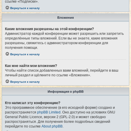
ссылке «Подписки».
Вернуться к началу
Вложения
Какие вложения разрешены на этой конференции?
Администратор каждой конференции может разрешить или запретить
определённые типы вложений. Если вы не знаете, какие вложения
разрешены, свяжитесь с администратором конференции для
получения помощи.
Вернуться к началу
Как мне найти мои вложения?
Чтобы найти список добавленных вами вложений, перейдите в ваш
личный раздел и щёлкните по ссылке «Вложения».
Вернуться к началу
Информация о phpBB
Кто написал эту конференцию?
Это программное обеспечение (в его исходной форме) создано и
распространяется
phpBB Limited
. Оно доступно на условиях GNU
General Public Licence, версии 2 (GPL-2.0) и может свободно
распространяться. Для получения более подробных сведений
перейдите по ссылке
About phpBB
.