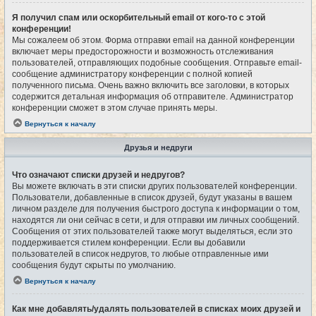
Я получил спам или оскорбительный email от кого-то с этой
конференции!
Мы сожалеем об этом. Форма отправки email на данной конференции
включает меры предосторожности и возможность отслеживания
пользователей, отправляющих подобные сообщения. Отправьте email-
сообщение администратору конференции с полной копией
полученного письма. Очень важно включить все заголовки, в которых
содержится детальная информация об отправителе. Администратор
конференции сможет в этом случае принять меры.
Вернуться к началу
Друзья и недруги
Что означают списки друзей и недругов?
Вы можете включать в эти списки других пользователей конференции.
Пользователи, добавленные в список друзей, будут указаны в вашем
личном разделе для получения быстрого доступа к информации о том,
находятся ли они сейчас в сети, и для отправки им личных сообщений.
Сообщения от этих пользователей также могут выделяться, если это
поддерживается стилем конференции. Если вы добавили
пользователей в список недругов, то любые отправленные ими
сообщения будут скрыты по умолчанию.
Вернуться к началу
Как мне добавлять/удалять пользователей в списках моих друзей и