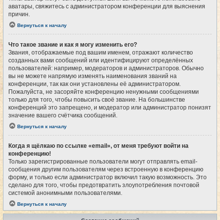
аватары, свяжитесь с администратором конференции для выяснения
причин.
Вернуться к началу
Что такое звание и как я могу изменить его?
Звания, отображаемые под вашим именем, отражают количество
созданных вами сообщений или идентифицируют определённых
пользователей: например, модераторов и администраторов. Обычно
вы не можете напрямую изменять наименования званий на
конференции, так как они установлены её администратором.
Пожалуйста, не засоряйте конференцию ненужными сообщениями
только для того, чтобы повысить своё звание. На большинстве
конференций это запрещено, и модератор или администратор понизят
значение вашего счётчика сообщений.
Вернуться к началу
Когда я щёлкаю по ссылке «email», от меня требуют войти на
конференцию!
Только зарегистрированные пользователи могут отправлять email-
сообщения другим пользователям через встроенную в конференцию
форму, и только если администратор включил такую возможность. Это
сделано для того, чтобы предотвратить злоупотребления почтовой
системой анонимными пользователями.
Вернуться к началу