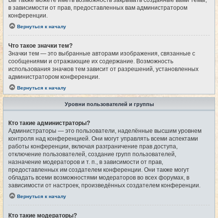
Вы также можете иметь возможность закрывать созданные вами темы,
в зависимости от прав, предоставленных вам администратором
конференции.
Вернуться к началу
Что такое значки тем?
Значки тем — это выбранные авторами изображения, связанные с
сообщениями и отражающие их содержание. Возможность
использования значков тем зависит от разрешений, установленных
администратором конференции.
Вернуться к началу
Уровни пользователей и группы
Кто такие администраторы?
Администраторы — это пользователи, наделённые высшим уровнем
контроля над конференцией. Они могут управлять всеми аспектами
работы конференции, включая разграничение прав доступа,
отключение пользователей, создание групп пользователей,
назначение модераторов и т. п., в зависимости от прав,
предоставленных им создателем конференции. Они также могут
обладать всеми возможностями модераторов во всех форумах, в
зависимости от настроек, произведённых создателем конференции.
Вернуться к началу
Кто такие модераторы?