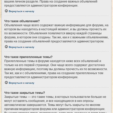
вашем личном разделе. Права на создание важных объявлений
предоставляются администратором конференции.
Вернуться к началу
Что такое объявления?
Объявления чаще всего содержат важную информацию для форума, на
котором вы находитесь в настоящий момент, и вы должны прочесть их
по возможности. Объявления появляются вверху каждой страницы
форума, в котором они созданы. Так же, как и с важными объявлениями,
права на создание объявлений предоставляются администратором.
Вернуться к началу
Что такое прилепленные темы?
Прилепленные темы в форуме находятся ниже всех объявлений и
только на его первой странице. Они чаще всего содержат достаточно
важную информацию, поэтому вы должны прочесть их по возможности.
Так же, как и с объявлениями, права на создание прилепленных тем
предоставляются администратором конференции.
Вернуться к началу
Что такое закрытые темы?
Закрытые темы — это такие темы, в которых пользователи больше не
могут оставлять сообщения, и все находящиеся в них опросы
автоматически завершаются. Темы могут быть закрыты по многим
причинам модератором форума или администратором конференции.