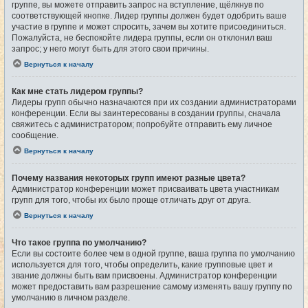
группе, вы можете отправить запрос на вступление, щёлкнув по
соответствующей кнопке. Лидер группы должен будет одобрить ваше
участие в группе и может спросить, зачем вы хотите присоединиться.
Пожалуйста, не беспокойте лидера группы, если он отклонил ваш
запрос; у него могут быть для этого свои причины.
Вернуться к началу
Как мне стать лидером группы?
Лидеры групп обычно назначаются при их создании администраторами
конференции. Если вы заинтересованы в создании группы, сначала
свяжитесь с администратором; попробуйте отправить ему личное
сообщение.
Вернуться к началу
Почему названия некоторых групп имеют разные цвета?
Администратор конференции может присваивать цвета участникам
групп для того, чтобы их было проще отличать друг от друга.
Вернуться к началу
Что такое группа по умолчанию?
Если вы состоите более чем в одной группе, ваша группа по умолчанию
используется для того, чтобы определить, какие групповые цвет и
звание должны быть вам присвоены. Администратор конференции
может предоставить вам разрешение самому изменять вашу группу по
умолчанию в личном разделе.