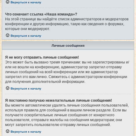
Вернуться к началу
Что означает ссылка «Наша команда»?
На этой странице вы найдёте список администраторов и модераторов
конференции и другую информацию, такую как сведения о форумах,
которые они модерируют.
Вернуться к началу
Личные сообщения
Я не могу отправить личные сообщения!
Это может быть вызвано тремя причинами: вы не зарегистрированы и/
или не вошли на конференцию, администратор запретил отправку
личных сообщений на всей конференции или же администратор
запретил это вам лично. Свяжитесь с администратором конференции
для получения дополнительной информации.
Вернуться к началу
Я постоянно получаю нежелательные личные сообщения!
Вы можете автоматически удалять личные сообщения пользователей,
используя правила для сообщений в вашем личном разделе. Если вы
получаете оскорбительные личные сообщения от конкретного
пользователя, отправьте жалобы на сообщения модераторам; они
могут запретить пользователю отправку личных сообщений.
Вернуться к началу