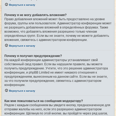
Вернуться к началу
Почему я не могу добавлять вложения?
Право добавления вложений может быть предоставлено на уровне
форума, группы или пользователя. Администратор конференции может
не разрешить добавление вложений в определённых форумах. Также
возможно, что добавлять вложения разрешено только членам
определённых групп. Если вы не знаете, почему не можете добавлять
вложения, свяжитесь с администратором конференции.
Вернуться к началу
Почему я получил предупреждение?
На каждой конференции администраторы устанавливают свой
собственный свод правил. Если вы нарушили правило, вы можете
получить предупреждение. Учтите, что это решение администратора
конференции, и phpBB Limited не имеет никакого отношения к
предупреждениям, вынесенным на данном сайте. Если вы не знаете,
за что получили предупреждение, свяжитесь с администратором
конференции.
Вернуться к началу
Как мне пожаловаться на сообщения модератору?
Рядом с каждым сообщением вы увидите кнопку, предназначенную для
отправки жалобы на него, если это разрешено администратором
конференции. Щёлкнув по этой кнопке, вы пройдёте через ряд шагов,