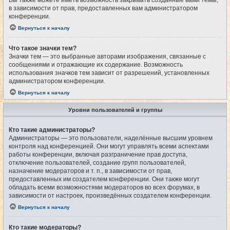
Вы также можете иметь возможность закрывать созданные вами темы,
в зависимости от прав, предоставленных вам администратором
конференции.
Вернуться к началу
Что такое значки тем?
Значки тем — это выбранные авторами изображения, связанные с
сообщениями и отражающие их содержание. Возможность
использования значков тем зависит от разрешений, установленных
администратором конференции.
Вернуться к началу
Уровни пользователей и группы
Кто такие администраторы?
Администраторы — это пользователи, наделённые высшим уровнем
контроля над конференцией. Они могут управлять всеми аспектами
работы конференции, включая разграничение прав доступа,
отключение пользователей, создание групп пользователей,
назначение модераторов и т. п., в зависимости от прав,
предоставленных им создателем конференции. Они также могут
обладать всеми возможностями модераторов во всех форумах, в
зависимости от настроек, произведённых создателем конференции.
Вернуться к началу
Кто такие модераторы?