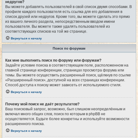
недругов?
Вы можете добавлять пользователей в свой список двумя способами. В
профиле каждого пользователя есть ссылка для его добавления в
список друзей или недругов. Кроме того, вы можете сделать это прямо
из вашего личного раздела, непосредственным вводом имени
пользователя. Вы можете также удалять пользователей из
соответствующих списков на той же странице.
Вернуться к началу
Поиск по форумам
Как мне выполнить поиск по форуму или форумам?
Задайте условие поиска в соответствующем поле, расположенном на
главной странице конференции, страницах просмотра форума или
темы. Вы можете осуществить расширенный поиск, щёлкнув по ссылке
«Расширенный поиск», доступной на всех страницах конференции.
Способ доступа к поиску может зависеть от используемого стиля.
Вернуться к началу
Почему мой поиск не даёт результатов?
Ваш поисковый запрос, возможно, был слишком неопределённым и
включал много общих слов, поиск по которым в phpBB не
осуществляется. Будьте более конкретны и используйте возможности
расширенного поиска.
Вернуться к началу