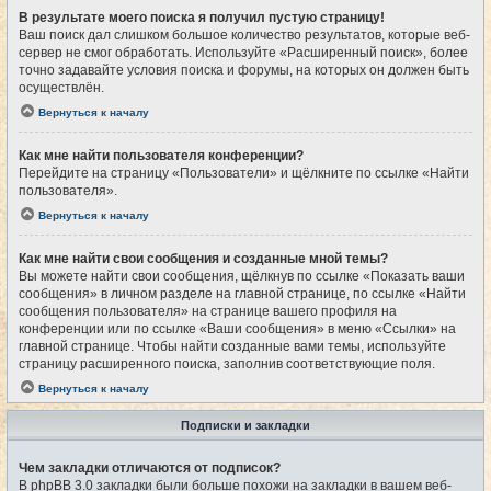
В результате моего поиска я получил пустую страницу!
Ваш поиск дал слишком большое количество результатов, которые веб-
сервер не смог обработать. Используйте «Расширенный поиск», более
точно задавайте условия поиска и форумы, на которых он должен быть
осуществлён.
Вернуться к началу
Как мне найти пользователя конференции?
Перейдите на страницу «Пользователи» и щёлкните по ссылке «Найти
пользователя».
Вернуться к началу
Как мне найти свои сообщения и созданные мной темы?
Вы можете найти свои сообщения, щёлкнув по ссылке «Показать ваши
сообщения» в личном разделе на главной странице, по ссылке «Найти
сообщения пользователя» на странице вашего профиля на
конференции или по ссылке «Ваши сообщения» в меню «Ссылки» на
главной странице. Чтобы найти созданные вами темы, используйте
страницу расширенного поиска, заполнив соответствующие поля.
Вернуться к началу
Подписки и закладки
Чем закладки отличаются от подписок?
В phpBB 3.0 закладки были больше похожи на закладки в вашем веб-