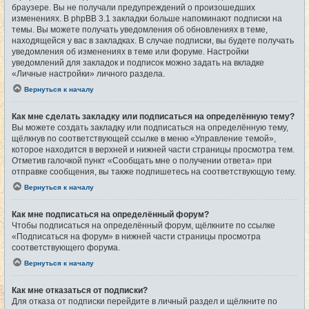
браузере. Вы не получали предупреждений о произошедших
изменениях. В phpBB 3.1 закладки больше напоминают подписки на
темы. Вы можете получать уведомления об обновлениях в теме,
находящейся у вас в закладках. В случае подписки, вы будете получать
уведомления об изменениях в теме или форуме. Настройки
уведомлений для закладок и подписок можно задать на вкладке
«Личные настройки» личного раздела.
Вернуться к началу
Как мне сделать закладку или подписаться на определённую тему?
Вы можете создать закладку или подписаться на определённую тему,
щёлкнув по соответствующей ссылке в меню «Управление темой»,
которое находится в верхней и нижней части страницы просмотра тем.
Отметив галочкой пункт «Сообщать мне о получении ответа» при
отправке сообщения, вы также подпишетесь на соответствующую тему.
Вернуться к началу
Как мне подписаться на определённый форум?
Чтобы подписаться на определённый форум, щёлкните по ссылке
«Подписаться на форум» в нижней части страницы просмотра
соответствующего форума.
Вернуться к началу
Как мне отказаться от подписки?
Для отказа от подписки перейдите в личный раздел и щёлкните по