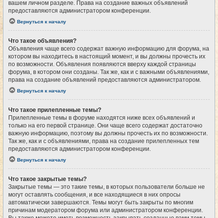
вашем личном разделе. Права на создание важных объявлений
предоставляются администратором конференции.
Вернуться к началу
Что такое объявления?
Объявления чаще всего содержат важную информацию для форума, на
котором вы находитесь в настоящий момент, и вы должны прочесть их
по возможности. Объявления появляются вверху каждой страницы
форума, в котором они созданы. Так же, как и с важными объявлениями,
права на создание объявлений предоставляются администратором.
Вернуться к началу
Что такое прилепленные темы?
Прилепленные темы в форуме находятся ниже всех объявлений и
только на его первой странице. Они чаще всего содержат достаточно
важную информацию, поэтому вы должны прочесть их по возможности.
Так же, как и с объявлениями, права на создание прилепленных тем
предоставляются администратором конференции.
Вернуться к началу
Что такое закрытые темы?
Закрытые темы — это такие темы, в которых пользователи больше не
могут оставлять сообщения, и все находящиеся в них опросы
автоматически завершаются. Темы могут быть закрыты по многим
причинам модератором форума или администратором конференции.