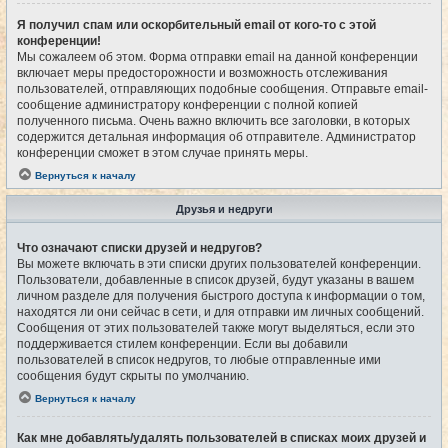
Я получил спам или оскорбительный email от кого-то с этой
конференции!
Мы сожалеем об этом. Форма отправки email на данной конференции
включает меры предосторожности и возможность отслеживания
пользователей, отправляющих подобные сообщения. Отправьте email-
сообщение администратору конференции с полной копией
полученного письма. Очень важно включить все заголовки, в которых
содержится детальная информация об отправителе. Администратор
конференции сможет в этом случае принять меры.
Вернуться к началу
Друзья и недруги
Что означают списки друзей и недругов?
Вы можете включать в эти списки других пользователей конференции.
Пользователи, добавленные в список друзей, будут указаны в вашем
личном разделе для получения быстрого доступа к информации о том,
находятся ли они сейчас в сети, и для отправки им личных сообщений.
Сообщения от этих пользователей также могут выделяться, если это
поддерживается стилем конференции. Если вы добавили
пользователей в список недругов, то любые отправленные ими
сообщения будут скрыты по умолчанию.
Вернуться к началу
Как мне добавлять/удалять пользователей в списках моих друзей и