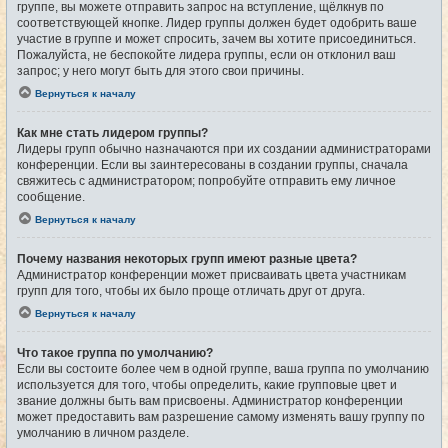
группе, вы можете отправить запрос на вступление, щёлкнув по
соответствующей кнопке. Лидер группы должен будет одобрить ваше
участие в группе и может спросить, зачем вы хотите присоединиться.
Пожалуйста, не беспокойте лидера группы, если он отклонил ваш
запрос; у него могут быть для этого свои причины.
Вернуться к началу
Как мне стать лидером группы?
Лидеры групп обычно назначаются при их создании администраторами
конференции. Если вы заинтересованы в создании группы, сначала
свяжитесь с администратором; попробуйте отправить ему личное
сообщение.
Вернуться к началу
Почему названия некоторых групп имеют разные цвета?
Администратор конференции может присваивать цвета участникам
групп для того, чтобы их было проще отличать друг от друга.
Вернуться к началу
Что такое группа по умолчанию?
Если вы состоите более чем в одной группе, ваша группа по умолчанию
используется для того, чтобы определить, какие групповые цвет и
звание должны быть вам присвоены. Администратор конференции
может предоставить вам разрешение самому изменять вашу группу по
умолчанию в личном разделе.