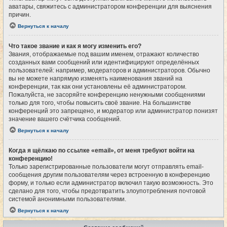
аватары, свяжитесь с администратором конференции для выяснения
причин.
Вернуться к началу
Что такое звание и как я могу изменить его?
Звания, отображаемые под вашим именем, отражают количество
созданных вами сообщений или идентифицируют определённых
пользователей: например, модераторов и администраторов. Обычно
вы не можете напрямую изменять наименования званий на
конференции, так как они установлены её администратором.
Пожалуйста, не засоряйте конференцию ненужными сообщениями
только для того, чтобы повысить своё звание. На большинстве
конференций это запрещено, и модератор или администратор понизят
значение вашего счётчика сообщений.
Вернуться к началу
Когда я щёлкаю по ссылке «email», от меня требуют войти на
конференцию!
Только зарегистрированные пользователи могут отправлять email-
сообщения другим пользователям через встроенную в конференцию
форму, и только если администратор включил такую возможность. Это
сделано для того, чтобы предотвратить злоупотребления почтовой
системой анонимными пользователями.
Вернуться к началу