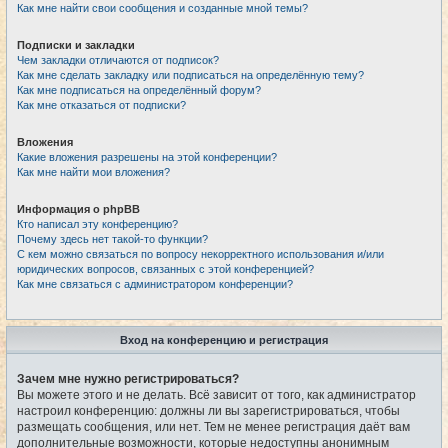
Как мне найти свои сообщения и созданные мной темы?
Подписки и закладки
Чем закладки отличаются от подписок?
Как мне сделать закладку или подписаться на определённую тему?
Как мне подписаться на определённый форум?
Как мне отказаться от подписки?
Вложения
Какие вложения разрешены на этой конференции?
Как мне найти мои вложения?
Информация о phpBB
Кто написал эту конференцию?
Почему здесь нет такой-то функции?
С кем можно связаться по вопросу некорректного использования и/или
юридических вопросов, связанных с этой конференцией?
Как мне связаться с администратором конференции?
Вход на конференцию и регистрация
Зачем мне нужно регистрироваться?
Вы можете этого и не делать. Всё зависит от того, как администратор
настроил конференцию: должны ли вы зарегистрироваться, чтобы
размещать сообщения, или нет. Тем не менее регистрация даёт вам
дополнительные возможности, которые недоступны анонимным