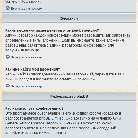
ссылке «Подписки».
Вернуться к началу
Вложения
Какие вложения разрешены на этой конференции?
Администратор каждой конференции может разрешить или запретить
определённые типы вложений. Если вы не знаете, какие вложения
разрешены, свяжитесь с администратором конференции для
получения помощи.
Вернуться к началу
Как мне найти мои вложения?
Чтобы найти список добавленных вами вложений, перейдите в ваш
личный раздел и щёлкните по ссылке «Вложения».
Вернуться к началу
Информация о phpBB
Кто написал эту конференцию?
Это программное обеспечение (в его исходной форме) создано и
распространяется
phpBB Limited
. Оно доступно на условиях GNU
General Public Licence, версии 2 (GPL-2.0) и может свободно
распространяться. Для получения более подробных сведений
перейдите по ссылке
About phpBB
.