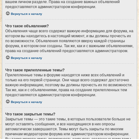
вашем личном разделе. Права на создание важных объявлений
предоставляются администратором конференции.
Вернуться к началу
Что такое объявления?
Объявления чаще всего содержат важную информацию для форума, на
котором вы находитесь в настоящий момент, и вы должны прочесть их
по возможности. Объявления появляются вверху каждой страницы
форума, в котором они созданы. Так же, как и с важными объявлениями,
права на создание объявлений предоставляются администратором.
Вернуться к началу
Что такое прилепленные темы?
Прилепленные темы в форуме находятся ниже всех объявлений и
только на его первой странице. Они чаще всего содержат достаточно
важную информацию, поэтому вы должны прочесть их по возможности.
Так же, как и с объявлениями, права на создание прилепленных тем
предоставляются администратором конференции.
Вернуться к началу
Что такое закрытые темы?
Закрытые темы — это такие темы, в которых пользователи больше не
могут оставлять сообщения, и все находящиеся в них опросы
автоматически завершаются. Темы могут быть закрыты по многим
причинам модератором форума или администратором конференции.