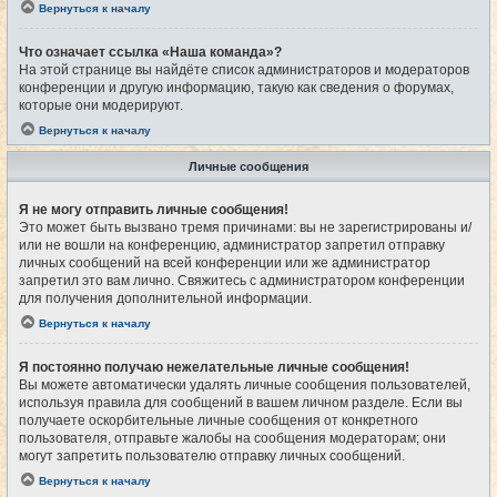
Вернуться к началу
Что означает ссылка «Наша команда»?
На этой странице вы найдёте список администраторов и модераторов
конференции и другую информацию, такую как сведения о форумах,
которые они модерируют.
Вернуться к началу
Личные сообщения
Я не могу отправить личные сообщения!
Это может быть вызвано тремя причинами: вы не зарегистрированы и/
или не вошли на конференцию, администратор запретил отправку
личных сообщений на всей конференции или же администратор
запретил это вам лично. Свяжитесь с администратором конференции
для получения дополнительной информации.
Вернуться к началу
Я постоянно получаю нежелательные личные сообщения!
Вы можете автоматически удалять личные сообщения пользователей,
используя правила для сообщений в вашем личном разделе. Если вы
получаете оскорбительные личные сообщения от конкретного
пользователя, отправьте жалобы на сообщения модераторам; они
могут запретить пользователю отправку личных сообщений.
Вернуться к началу