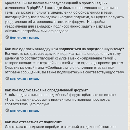
браузере. Вы не получали предупреждений о произошедших
изменениях. В phpBB 3.1 закладки больше напоминают подписки на
темы. Вы можете получать уведомления об обновлениях в теме,
находящейся у вас в закладках. В случае подписки, вы будете получать
уведомления об изменениях в теме или форуме. Настройки
уведомлений для закладок и подписок можно задать на вкладке
«Личные настройки» личного раздела.
Вернуться к началу
Как мне сделать закладку или подписаться на определённую тему?
Вы можете создать закладку или подписаться на определённую тему,
щёлкнув по соответствующей ссылке в меню «Управление темой»,
которое находится в верхней и нижней части страницы просмотра тем.
Отметив галочкой пункт «Сообщать мне о получении ответа» при
отправке сообщения, вы также подпишетесь на соответствующую тему.
Вернуться к началу
Как мне подписаться на определённый форум?
Чтобы подписаться на определённый форум, щёлкните по ссылке
«Подписаться на форум» в нижней части страницы просмотра
соответствующего форума.
Вернуться к началу
Как мне отказаться от подписки?
Для отказа от подписки перейдите в личный раздел и щёлкните по