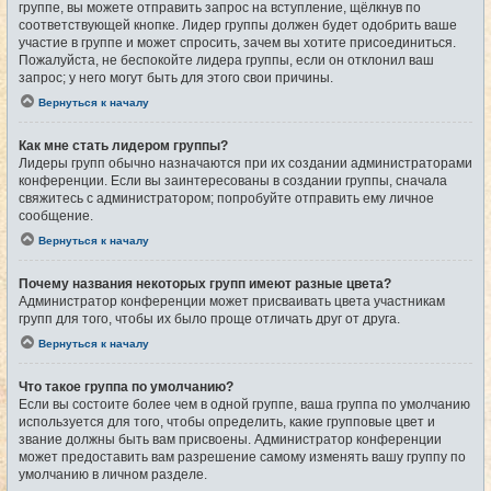
группе, вы можете отправить запрос на вступление, щёлкнув по
соответствующей кнопке. Лидер группы должен будет одобрить ваше
участие в группе и может спросить, зачем вы хотите присоединиться.
Пожалуйста, не беспокойте лидера группы, если он отклонил ваш
запрос; у него могут быть для этого свои причины.
Вернуться к началу
Как мне стать лидером группы?
Лидеры групп обычно назначаются при их создании администраторами
конференции. Если вы заинтересованы в создании группы, сначала
свяжитесь с администратором; попробуйте отправить ему личное
сообщение.
Вернуться к началу
Почему названия некоторых групп имеют разные цвета?
Администратор конференции может присваивать цвета участникам
групп для того, чтобы их было проще отличать друг от друга.
Вернуться к началу
Что такое группа по умолчанию?
Если вы состоите более чем в одной группе, ваша группа по умолчанию
используется для того, чтобы определить, какие групповые цвет и
звание должны быть вам присвоены. Администратор конференции
может предоставить вам разрешение самому изменять вашу группу по
умолчанию в личном разделе.