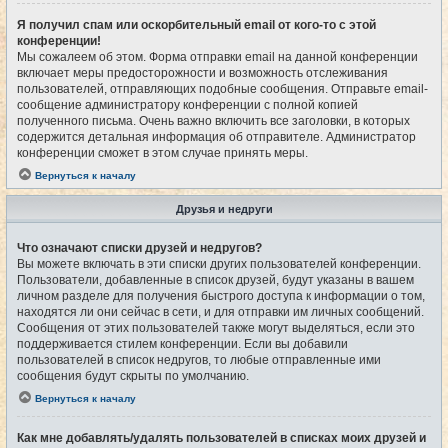
Я получил спам или оскорбительный email от кого-то с этой
конференции!
Мы сожалеем об этом. Форма отправки email на данной конференции
включает меры предосторожности и возможность отслеживания
пользователей, отправляющих подобные сообщения. Отправьте email-
сообщение администратору конференции с полной копией
полученного письма. Очень важно включить все заголовки, в которых
содержится детальная информация об отправителе. Администратор
конференции сможет в этом случае принять меры.
Вернуться к началу
Друзья и недруги
Что означают списки друзей и недругов?
Вы можете включать в эти списки других пользователей конференции.
Пользователи, добавленные в список друзей, будут указаны в вашем
личном разделе для получения быстрого доступа к информации о том,
находятся ли они сейчас в сети, и для отправки им личных сообщений.
Сообщения от этих пользователей также могут выделяться, если это
поддерживается стилем конференции. Если вы добавили
пользователей в список недругов, то любые отправленные ими
сообщения будут скрыты по умолчанию.
Вернуться к началу
Как мне добавлять/удалять пользователей в списках моих друзей и