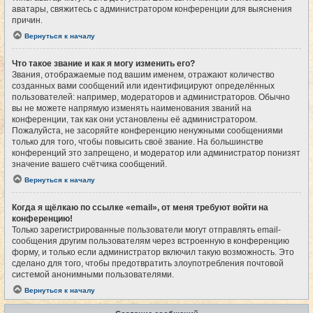
аватары, свяжитесь с администратором конференции для выяснения
причин.
Вернуться к началу
Что такое звание и как я могу изменить его?
Звания, отображаемые под вашим именем, отражают количество
созданных вами сообщений или идентифицируют определённых
пользователей: например, модераторов и администраторов. Обычно
вы не можете напрямую изменять наименования званий на
конференции, так как они установлены её администратором.
Пожалуйста, не засоряйте конференцию ненужными сообщениями
только для того, чтобы повысить своё звание. На большинстве
конференций это запрещено, и модератор или администратор понизят
значение вашего счётчика сообщений.
Вернуться к началу
Когда я щёлкаю по ссылке «email», от меня требуют войти на
конференцию!
Только зарегистрированные пользователи могут отправлять email-
сообщения другим пользователям через встроенную в конференцию
форму, и только если администратор включил такую возможность. Это
сделано для того, чтобы предотвратить злоупотребления почтовой
системой анонимными пользователями.
Вернуться к началу