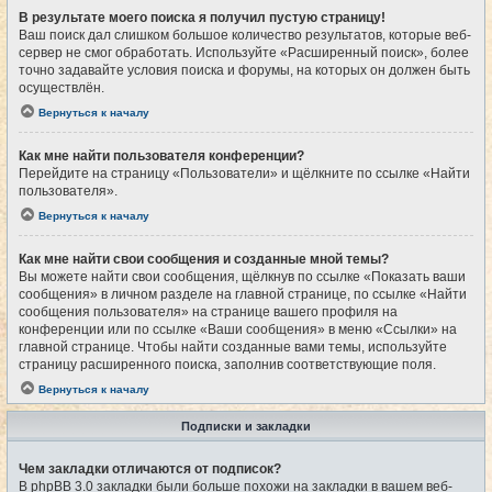
В результате моего поиска я получил пустую страницу!
Ваш поиск дал слишком большое количество результатов, которые веб-
сервер не смог обработать. Используйте «Расширенный поиск», более
точно задавайте условия поиска и форумы, на которых он должен быть
осуществлён.
Вернуться к началу
Как мне найти пользователя конференции?
Перейдите на страницу «Пользователи» и щёлкните по ссылке «Найти
пользователя».
Вернуться к началу
Как мне найти свои сообщения и созданные мной темы?
Вы можете найти свои сообщения, щёлкнув по ссылке «Показать ваши
сообщения» в личном разделе на главной странице, по ссылке «Найти
сообщения пользователя» на странице вашего профиля на
конференции или по ссылке «Ваши сообщения» в меню «Ссылки» на
главной странице. Чтобы найти созданные вами темы, используйте
страницу расширенного поиска, заполнив соответствующие поля.
Вернуться к началу
Подписки и закладки
Чем закладки отличаются от подписок?
В phpBB 3.0 закладки были больше похожи на закладки в вашем веб-