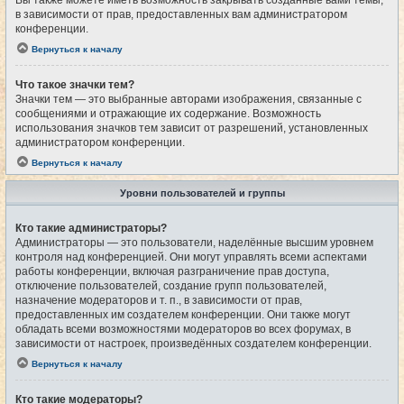
Вы также можете иметь возможность закрывать созданные вами темы,
в зависимости от прав, предоставленных вам администратором
конференции.
Вернуться к началу
Что такое значки тем?
Значки тем — это выбранные авторами изображения, связанные с
сообщениями и отражающие их содержание. Возможность
использования значков тем зависит от разрешений, установленных
администратором конференции.
Вернуться к началу
Уровни пользователей и группы
Кто такие администраторы?
Администраторы — это пользователи, наделённые высшим уровнем
контроля над конференцией. Они могут управлять всеми аспектами
работы конференции, включая разграничение прав доступа,
отключение пользователей, создание групп пользователей,
назначение модераторов и т. п., в зависимости от прав,
предоставленных им создателем конференции. Они также могут
обладать всеми возможностями модераторов во всех форумах, в
зависимости от настроек, произведённых создателем конференции.
Вернуться к началу
Кто такие модераторы?