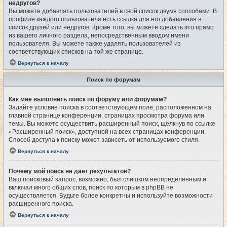
недругов?
Вы можете добавлять пользователей в свой список двумя способами. В
профиле каждого пользователя есть ссылка для его добавления в
список друзей или недругов. Кроме того, вы можете сделать это прямо
из вашего личного раздела, непосредственным вводом имени
пользователя. Вы можете также удалять пользователей из
соответствующих списков на той же странице.
Вернуться к началу
Поиск по форумам
Как мне выполнить поиск по форуму или форумам?
Задайте условие поиска в соответствующем поле, расположенном на
главной странице конференции, страницах просмотра форума или
темы. Вы можете осуществить расширенный поиск, щёлкнув по ссылке
«Расширенный поиск», доступной на всех страницах конференции.
Способ доступа к поиску может зависеть от используемого стиля.
Вернуться к началу
Почему мой поиск не даёт результатов?
Ваш поисковый запрос, возможно, был слишком неопределённым и
включал много общих слов, поиск по которым в phpBB не
осуществляется. Будьте более конкретны и используйте возможности
расширенного поиска.
Вернуться к началу