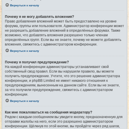
Вернуться к началу
Почему я не могу добавлять вложения?
Право добавления вложений может быть предоставлено на уровне
форума, группы или пользователя. Администратор конференции может
не разрешить добавление вложений в определённых форумах. Также
возможно, что добавлять вложения разрешено только членам
определённых групп. Если вы не знаете, почему не можете добавлять
вложения, свяжитесь с администратором конференции.
Вернуться к началу
Почему я получил предупреждение?
На каждой конференции администраторы устанавливают свой
собственный свод правил. Если вы нарушили правило, вы можете
получить предупреждение. Учтите, что это решение администратора
конференции, и phpBB Limited не имеет никакого отношения к
предупреждениям, вынесенным на данном сайте. Если вы не знаете,
за что получили предупреждение, свяжитесь с администратором
конференции.
Вернуться к началу
Как мне пожаловаться на сообщения модератору?
Рядом с каждым сообщением вы увидите кнопку, предназначенную для
отправки жалобы на него, если это разрешено администратором
конференции. Щёлкнув по этой кнопке, вы пройдёте через ряд шагов,