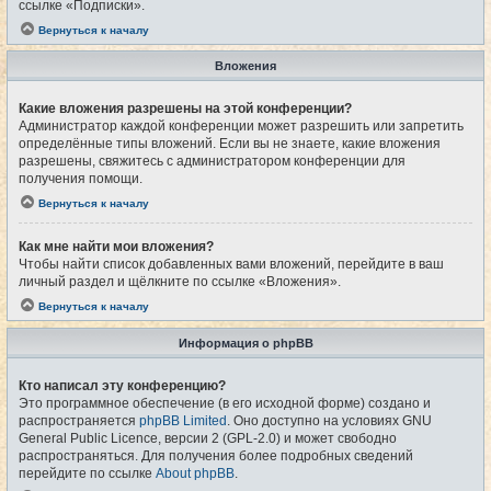
ссылке «Подписки».
Вернуться к началу
Вложения
Какие вложения разрешены на этой конференции?
Администратор каждой конференции может разрешить или запретить
определённые типы вложений. Если вы не знаете, какие вложения
разрешены, свяжитесь с администратором конференции для
получения помощи.
Вернуться к началу
Как мне найти мои вложения?
Чтобы найти список добавленных вами вложений, перейдите в ваш
личный раздел и щёлкните по ссылке «Вложения».
Вернуться к началу
Информация о phpBB
Кто написал эту конференцию?
Это программное обеспечение (в его исходной форме) создано и
распространяется
phpBB Limited
. Оно доступно на условиях GNU
General Public Licence, версии 2 (GPL-2.0) и может свободно
распространяться. Для получения более подробных сведений
перейдите по ссылке
About phpBB
.