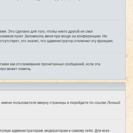
мя. Это сделано для того, чтобы никто другой не смог
 флажком пункт
Запомнить меня
при входе на конференцию. Не
отсутствует, это значит, что администратор отключил эту функцию.
 такие как отслеживание прочитанных сообщений, если эта
ies может помочь.
а имени пользователя вверху страницы и перейдите по ссылке
Личный
 только администраторам, модераторам и самому себе. Для всех