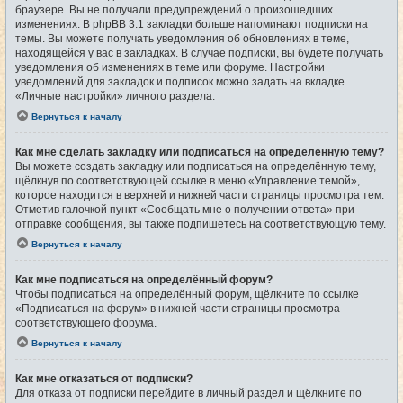
браузере. Вы не получали предупреждений о произошедших
изменениях. В phpBB 3.1 закладки больше напоминают подписки на
темы. Вы можете получать уведомления об обновлениях в теме,
находящейся у вас в закладках. В случае подписки, вы будете получать
уведомления об изменениях в теме или форуме. Настройки
уведомлений для закладок и подписок можно задать на вкладке
«Личные настройки» личного раздела.
Вернуться к началу
Как мне сделать закладку или подписаться на определённую тему?
Вы можете создать закладку или подписаться на определённую тему,
щёлкнув по соответствующей ссылке в меню «Управление темой»,
которое находится в верхней и нижней части страницы просмотра тем.
Отметив галочкой пункт «Сообщать мне о получении ответа» при
отправке сообщения, вы также подпишетесь на соответствующую тему.
Вернуться к началу
Как мне подписаться на определённый форум?
Чтобы подписаться на определённый форум, щёлкните по ссылке
«Подписаться на форум» в нижней части страницы просмотра
соответствующего форума.
Вернуться к началу
Как мне отказаться от подписки?
Для отказа от подписки перейдите в личный раздел и щёлкните по