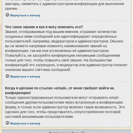
аватары, свяжитесь с администратором конференции для выяснения
причин.
Вернуться к началу
Что такое звание и как я могу изменить его?
Звания, отображаемые под вашим именем, отражают количество
созданных вами сообщений или идентифицируют определённых
пользователей: например, модераторов и администраторов. Обычно
вы не можете напрямую изменять наименования званий на
конференции, так как они установлены её администратором.
Пожалуйста, не засоряйте конференцию ненужными сообщениями
только для того, чтобы повысить своё звание. На большинстве
конференций это запрещено, и модератор или администратор понизят
значение вашего счётчика сообщений.
Вернуться к началу
Когда я щёлкаю по ссылке «email», от меня требуют войти на
конференцию!
Только зарегистрированные пользователи могут отправлять email-
сообщения другим пользователям через встроенную в конференцию
форму, и только если администратор включил такую возможность. Это
сделано для того, чтобы предотвратить злоупотребления почтовой
системой анонимными пользователями.
Вернуться к началу