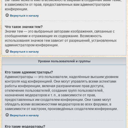
Вы также можете иметь возможность закрывать созданные вами темы,
в зависимости от прав, предоставленных вам администратором
конференции.
Вернуться к началу
Что такое значки тем?
Значки тем — это выбранные авторами изображения, связанные с
сообщениями и отражающие их содержание. Возможность
использования значков тем зависит от разрешений, установленных
администратором конференции.
Вернуться к началу
Уровни пользователей и группы
Кто такие администраторы?
Администраторы — это пользователи, наделённые высшим уровнем
контроля над конференцией. Они могут управлять всеми аспектами
работы конференции, включая разграничение прав доступа,
отключение пользователей, создание групп пользователей,
назначение модераторов и т. п., в зависимости от прав,
предоставленных им создателем конференции. Они также могут
обладать всеми возможностями модераторов во всех форумах, в
зависимости от настроек, произведённых создателем конференции.
Вернуться к началу
Кто такие модераторы?