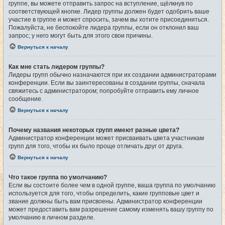
группе, вы можете отправить запрос на вступление, щёлкнув по
соответствующей кнопке. Лидер группы должен будет одобрить ваше
участие в группе и может спросить, зачем вы хотите присоединиться.
Пожалуйста, не беспокойте лидера группы, если он отклонил ваш
запрос; у него могут быть для этого свои причины.
Вернуться к началу
Как мне стать лидером группы?
Лидеры групп обычно назначаются при их создании администраторами
конференции. Если вы заинтересованы в создании группы, сначала
свяжитесь с администратором; попробуйте отправить ему личное
сообщение.
Вернуться к началу
Почему названия некоторых групп имеют разные цвета?
Администратор конференции может присваивать цвета участникам
групп для того, чтобы их было проще отличать друг от друга.
Вернуться к началу
Что такое группа по умолчанию?
Если вы состоите более чем в одной группе, ваша группа по умолчанию
используется для того, чтобы определить, какие групповые цвет и
звание должны быть вам присвоены. Администратор конференции
может предоставить вам разрешение самому изменять вашу группу по
умолчанию в личном разделе.