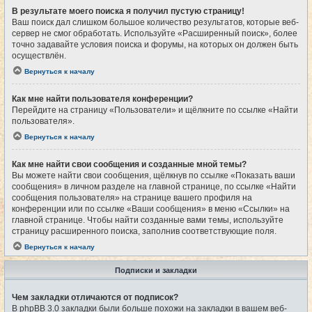
В результате моего поиска я получил пустую страницу!
Ваш поиск дал слишком большое количество результатов, которые веб-
сервер не смог обработать. Используйте «Расширенный поиск», более
точно задавайте условия поиска и форумы, на которых он должен быть
осуществлён.
Вернуться к началу
Как мне найти пользователя конференции?
Перейдите на страницу «Пользователи» и щёлкните по ссылке «Найти
пользователя».
Вернуться к началу
Как мне найти свои сообщения и созданные мной темы?
Вы можете найти свои сообщения, щёлкнув по ссылке «Показать ваши
сообщения» в личном разделе на главной странице, по ссылке «Найти
сообщения пользователя» на странице вашего профиля на
конференции или по ссылке «Ваши сообщения» в меню «Ссылки» на
главной странице. Чтобы найти созданные вами темы, используйте
страницу расширенного поиска, заполнив соответствующие поля.
Вернуться к началу
Подписки и закладки
Чем закладки отличаются от подписок?
В phpBB 3.0 закладки были больше похожи на закладки в вашем веб-