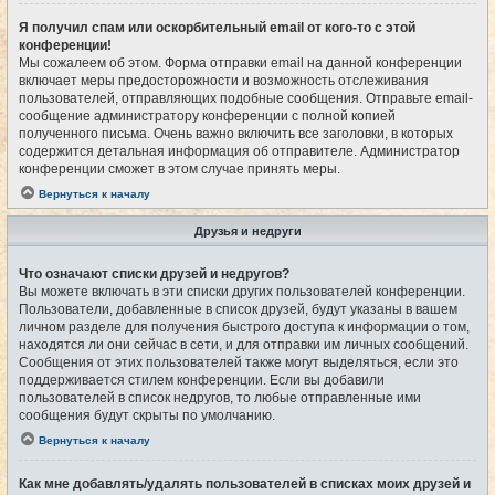
Я получил спам или оскорбительный email от кого-то с этой
конференции!
Мы сожалеем об этом. Форма отправки email на данной конференции
включает меры предосторожности и возможность отслеживания
пользователей, отправляющих подобные сообщения. Отправьте email-
сообщение администратору конференции с полной копией
полученного письма. Очень важно включить все заголовки, в которых
содержится детальная информация об отправителе. Администратор
конференции сможет в этом случае принять меры.
Вернуться к началу
Друзья и недруги
Что означают списки друзей и недругов?
Вы можете включать в эти списки других пользователей конференции.
Пользователи, добавленные в список друзей, будут указаны в вашем
личном разделе для получения быстрого доступа к информации о том,
находятся ли они сейчас в сети, и для отправки им личных сообщений.
Сообщения от этих пользователей также могут выделяться, если это
поддерживается стилем конференции. Если вы добавили
пользователей в список недругов, то любые отправленные ими
сообщения будут скрыты по умолчанию.
Вернуться к началу
Как мне добавлять/удалять пользователей в списках моих друзей и