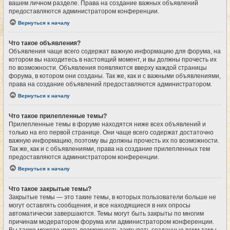
вашем личном разделе. Права на создание важных объявлений
предоставляются администратором конференции.
Вернуться к началу
Что такое объявления?
Объявления чаще всего содержат важную информацию для форума, на
котором вы находитесь в настоящий момент, и вы должны прочесть их
по возможности. Объявления появляются вверху каждой страницы
форума, в котором они созданы. Так же, как и с важными объявлениями,
права на создание объявлений предоставляются администратором.
Вернуться к началу
Что такое прилепленные темы?
Прилепленные темы в форуме находятся ниже всех объявлений и
только на его первой странице. Они чаще всего содержат достаточно
важную информацию, поэтому вы должны прочесть их по возможности.
Так же, как и с объявлениями, права на создание прилепленных тем
предоставляются администратором конференции.
Вернуться к началу
Что такое закрытые темы?
Закрытые темы — это такие темы, в которых пользователи больше не
могут оставлять сообщения, и все находящиеся в них опросы
автоматически завершаются. Темы могут быть закрыты по многим
причинам модератором форума или администратором конференции.