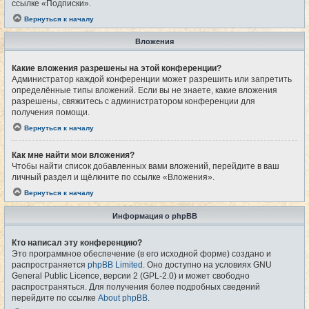
ссылке «Подписки».
Вернуться к началу
Вложения
Какие вложения разрешены на этой конференции?
Администратор каждой конференции может разрешить или запретить
определённые типы вложений. Если вы не знаете, какие вложения
разрешены, свяжитесь с администратором конференции для
получения помощи.
Вернуться к началу
Как мне найти мои вложения?
Чтобы найти список добавленных вами вложений, перейдите в ваш
личный раздел и щёлкните по ссылке «Вложения».
Вернуться к началу
Информация о phpBB
Кто написал эту конференцию?
Это программное обеспечение (в его исходной форме) создано и
распространяется
phpBB Limited
. Оно доступно на условиях GNU
General Public Licence, версии 2 (GPL-2.0) и может свободно
распространяться. Для получения более подробных сведений
перейдите по ссылке
About phpBB
.