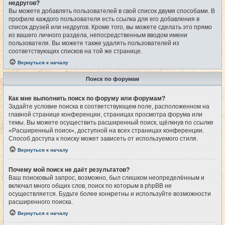
недругов?
Вы можете добавлять пользователей в свой список двумя способами. В
профиле каждого пользователя есть ссылка для его добавления в
список друзей или недругов. Кроме того, вы можете сделать это прямо
из вашего личного раздела, непосредственным вводом имени
пользователя. Вы можете также удалять пользователей из
соответствующих списков на той же странице.
Вернуться к началу
Поиск по форумам
Как мне выполнить поиск по форуму или форумам?
Задайте условие поиска в соответствующем поле, расположенном на
главной странице конференции, страницах просмотра форума или
темы. Вы можете осуществить расширенный поиск, щёлкнув по ссылке
«Расширенный поиск», доступной на всех страницах конференции.
Способ доступа к поиску может зависеть от используемого стиля.
Вернуться к началу
Почему мой поиск не даёт результатов?
Ваш поисковый запрос, возможно, был слишком неопределённым и
включал много общих слов, поиск по которым в phpBB не
осуществляется. Будьте более конкретны и используйте возможности
расширенного поиска.
Вернуться к началу