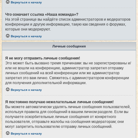
Вернуться к началу
Что означает ссылка «Наша команда»?
На этой странице вы найдёте список администраторов и модераторов
конференции и другую информацию, такую как сведения о форумах,
которые они модерируют.
Вернуться к началу
Личные сообщения
Я не могу отправить личные сообщения!
Это может быть вызвано тремя причинами: вы не зарегистрированы и/
или не вошли на конференцию, администратор запретил отправку
личных сообщений на всей конференции или же администратор
запретил это вам лично. Свяжитесь с администратором конференции
для получения дополнительной информации.
Вернуться к началу
Я постоянно получаю нежелательные личные сообщения!
Вы можете автоматически удалять личные сообщения пользователей,
используя правила для сообщений в вашем личном разделе. Если вы
получаете оскорбительные личные сообщения от конкретного
пользователя, отправьте жалобы на сообщения модераторам; они
могут запретить пользователю отправку личных сообщений.
Вернуться к началу