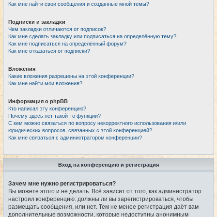
Как мне найти свои сообщения и созданные мной темы?
Подписки и закладки
Чем закладки отличаются от подписок?
Как мне сделать закладку или подписаться на определённую тему?
Как мне подписаться на определённый форум?
Как мне отказаться от подписки?
Вложения
Какие вложения разрешены на этой конференции?
Как мне найти мои вложения?
Информация о phpBB
Кто написал эту конференцию?
Почему здесь нет такой-то функции?
С кем можно связаться по вопросу некорректного использования и/или
юридических вопросов, связанных с этой конференцией?
Как мне связаться с администратором конференции?
Вход на конференцию и регистрация
Зачем мне нужно регистрироваться?
Вы можете этого и не делать. Всё зависит от того, как администратор
настроил конференцию: должны ли вы зарегистрироваться, чтобы
размещать сообщения, или нет. Тем не менее регистрация даёт вам
дополнительные возможности, которые недоступны анонимным