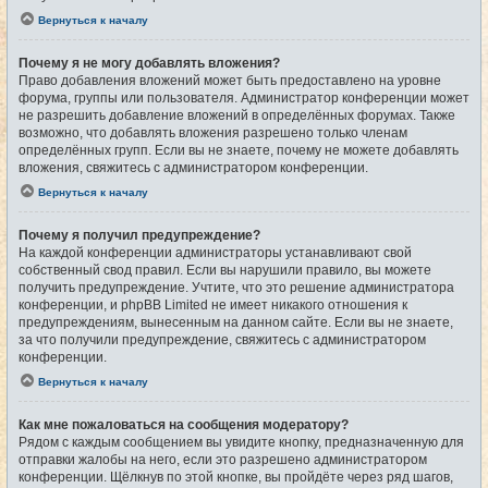
Вернуться к началу
Почему я не могу добавлять вложения?
Право добавления вложений может быть предоставлено на уровне
форума, группы или пользователя. Администратор конференции может
не разрешить добавление вложений в определённых форумах. Также
возможно, что добавлять вложения разрешено только членам
определённых групп. Если вы не знаете, почему не можете добавлять
вложения, свяжитесь с администратором конференции.
Вернуться к началу
Почему я получил предупреждение?
На каждой конференции администраторы устанавливают свой
собственный свод правил. Если вы нарушили правило, вы можете
получить предупреждение. Учтите, что это решение администратора
конференции, и phpBB Limited не имеет никакого отношения к
предупреждениям, вынесенным на данном сайте. Если вы не знаете,
за что получили предупреждение, свяжитесь с администратором
конференции.
Вернуться к началу
Как мне пожаловаться на сообщения модератору?
Рядом с каждым сообщением вы увидите кнопку, предназначенную для
отправки жалобы на него, если это разрешено администратором
конференции. Щёлкнув по этой кнопке, вы пройдёте через ряд шагов,