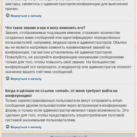
аватары, свяжитесь с администратором конференции для выяснения
причин.
Вернуться к началу
Что такое звание и как я могу изменить его?
Звания, отображаемые под вашим именем, отражают количество
созданных вами сообщений или идентифицируют определённых
пользователей: например, модераторов и администраторов. Обычно
вы не можете напрямую изменять наименования званий на
конференции, так как они установлены её администратором.
Пожалуйста, не засоряйте конференцию ненужными сообщениями
только для того, чтобы повысить своё звание. На большинстве
конференций это запрещено, и модератор или администратор понизят
значение вашего счётчика сообщений.
Вернуться к началу
Когда я щёлкаю по ссылке «email», от меня требуют войти на
конференцию!
Только зарегистрированные пользователи могут отправлять email-
сообщения другим пользователям через встроенную в конференцию
форму, и только если администратор включил такую возможность. Это
сделано для того, чтобы предотвратить злоупотребления почтовой
системой анонимными пользователями.
Вернуться к началу