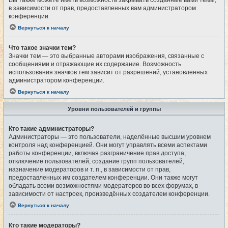
Вы также можете иметь возможность закрывать созданные вами темы,
в зависимости от прав, предоставленных вам администратором
конференции.
Вернуться к началу
Что такое значки тем?
Значки тем — это выбранные авторами изображения, связанные с
сообщениями и отражающие их содержание. Возможность
использования значков тем зависит от разрешений, установленных
администратором конференции.
Вернуться к началу
Уровни пользователей и группы
Кто такие администраторы?
Администраторы — это пользователи, наделённые высшим уровнем
контроля над конференцией. Они могут управлять всеми аспектами
работы конференции, включая разграничение прав доступа,
отключение пользователей, создание групп пользователей,
назначение модераторов и т. п., в зависимости от прав,
предоставленных им создателем конференции. Они также могут
обладать всеми возможностями модераторов во всех форумах, в
зависимости от настроек, произведённых создателем конференции.
Вернуться к началу
Кто такие модераторы?