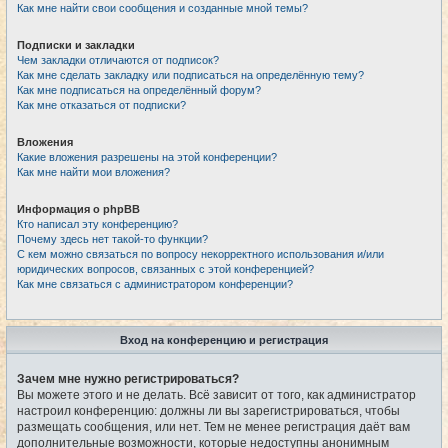
Как мне найти свои сообщения и созданные мной темы?
Подписки и закладки
Чем закладки отличаются от подписок?
Как мне сделать закладку или подписаться на определённую тему?
Как мне подписаться на определённый форум?
Как мне отказаться от подписки?
Вложения
Какие вложения разрешены на этой конференции?
Как мне найти мои вложения?
Информация о phpBB
Кто написал эту конференцию?
Почему здесь нет такой-то функции?
С кем можно связаться по вопросу некорректного использования и/или
юридических вопросов, связанных с этой конференцией?
Как мне связаться с администратором конференции?
Вход на конференцию и регистрация
Зачем мне нужно регистрироваться?
Вы можете этого и не делать. Всё зависит от того, как администратор
настроил конференцию: должны ли вы зарегистрироваться, чтобы
размещать сообщения, или нет. Тем не менее регистрация даёт вам
дополнительные возможности, которые недоступны анонимным