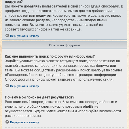
недругов?
Вы можете добавлять пользователей в свой список двумя способами. В
профиле каждого пользователя есть ссылка для его добавления в
список друзей или недругов. Кроме того, вы можете сделать это прямо
из вашего личного раздела, непосредственным вводом имени
пользователя. Вы можете также удалять пользователей из
соответствующих списков на той же странице.
Вернуться к началу
Поиск по форумам
Как мне выполнить поиск по форуму или форумам?
Задайте условие поиска в соответствующем поле, расположенном на
главной странице конференции, страницах просмотра форума или
темы. Вы можете осуществить расширенный поиск, щёлкнув по ссылке
«Расширенный поиск», доступной на всех страницах конференции.
Способ доступа к поиску может зависеть от используемого стиля.
Вернуться к началу
Почему мой поиск не даёт результатов?
Ваш поисковый запрос, возможно, был слишком неопределённым и
включал много общих слов, поиск по которым в phpBB не
осуществляется. Будьте более конкретны и используйте возможности
расширенного поиска.
Вернуться к началу