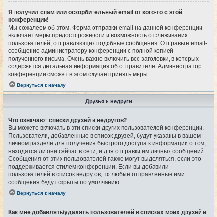
Я получил спам или оскорбительный email от кого-то с этой
конференции!
Мы сожалеем об этом. Форма отправки email на данной конференции
включает меры предосторожности и возможность отслеживания
пользователей, отправляющих подобные сообщения. Отправьте email-
сообщение администратору конференции с полной копией
полученного письма. Очень важно включить все заголовки, в которых
содержится детальная информация об отправителе. Администратор
конференции сможет в этом случае принять меры.
Вернуться к началу
Друзья и недруги
Что означают списки друзей и недругов?
Вы можете включать в эти списки других пользователей конференции.
Пользователи, добавленные в список друзей, будут указаны в вашем
личном разделе для получения быстрого доступа к информации о том,
находятся ли они сейчас в сети, и для отправки им личных сообщений.
Сообщения от этих пользователей также могут выделяться, если это
поддерживается стилем конференции. Если вы добавили
пользователей в список недругов, то любые отправленные ими
сообщения будут скрыты по умолчанию.
Вернуться к началу
Как мне добавлять/удалять пользователей в списках моих друзей и