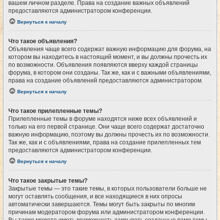
вашем личном разделе. Права на создание важных объявлений
предоставляются администратором конференции.
Вернуться к началу
Что такое объявления?
Объявления чаще всего содержат важную информацию для форума, на
котором вы находитесь в настоящий момент, и вы должны прочесть их
по возможности. Объявления появляются вверху каждой страницы
форума, в котором они созданы. Так же, как и с важными объявлениями,
права на создание объявлений предоставляются администратором.
Вернуться к началу
Что такое прилепленные темы?
Прилепленные темы в форуме находятся ниже всех объявлений и
только на его первой странице. Они чаще всего содержат достаточно
важную информацию, поэтому вы должны прочесть их по возможности.
Так же, как и с объявлениями, права на создание прилепленных тем
предоставляются администратором конференции.
Вернуться к началу
Что такое закрытые темы?
Закрытые темы — это такие темы, в которых пользователи больше не
могут оставлять сообщения, и все находящиеся в них опросы
автоматически завершаются. Темы могут быть закрыты по многим
причинам модератором форума или администратором конференции.