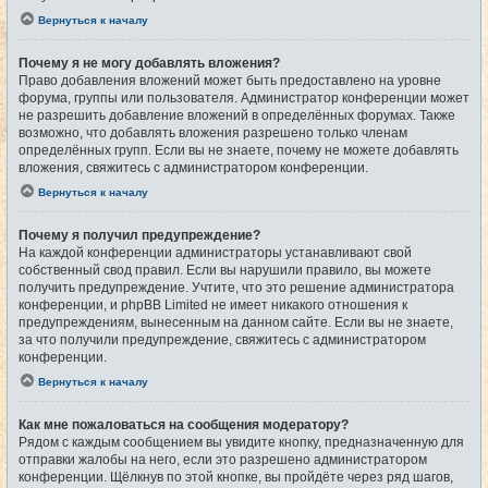
Вернуться к началу
Почему я не могу добавлять вложения?
Право добавления вложений может быть предоставлено на уровне
форума, группы или пользователя. Администратор конференции может
не разрешить добавление вложений в определённых форумах. Также
возможно, что добавлять вложения разрешено только членам
определённых групп. Если вы не знаете, почему не можете добавлять
вложения, свяжитесь с администратором конференции.
Вернуться к началу
Почему я получил предупреждение?
На каждой конференции администраторы устанавливают свой
собственный свод правил. Если вы нарушили правило, вы можете
получить предупреждение. Учтите, что это решение администратора
конференции, и phpBB Limited не имеет никакого отношения к
предупреждениям, вынесенным на данном сайте. Если вы не знаете,
за что получили предупреждение, свяжитесь с администратором
конференции.
Вернуться к началу
Как мне пожаловаться на сообщения модератору?
Рядом с каждым сообщением вы увидите кнопку, предназначенную для
отправки жалобы на него, если это разрешено администратором
конференции. Щёлкнув по этой кнопке, вы пройдёте через ряд шагов,