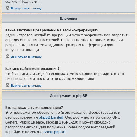
ссылке «Подписки».
Вернуться к началу
Вложения
Какие вложения разрешены на этой конференции?
Администратор каждой конференции может разрешить или запретить
определённые типы вложений. Если вы не знаете, какие вложения
разрешены, свяжитесь с администратором конференции для
получения помощи.
Вернуться к началу
Как мне найти мои вложения?
Чтобы найти список добавленных вами вложений, перейдите в ваш
личный раздел и щёлкните по ссылке «Вложения».
Вернуться к началу
Информация о phpBB
Кто написал эту конференцию?
Это программное обеспечение (в его исходной форме) создано и
распространяется
phpBB Limited
. Оно доступно на условиях GNU
General Public Licence, версии 2 (GPL-2.0) и может свободно
распространяться. Для получения более подробных сведений
перейдите по ссылке
About phpBB
.