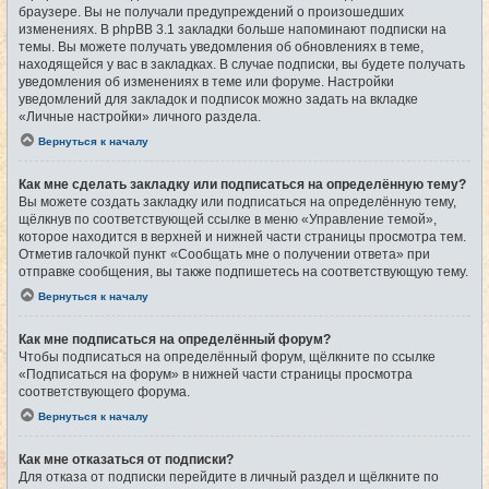
браузере. Вы не получали предупреждений о произошедших
изменениях. В phpBB 3.1 закладки больше напоминают подписки на
темы. Вы можете получать уведомления об обновлениях в теме,
находящейся у вас в закладках. В случае подписки, вы будете получать
уведомления об изменениях в теме или форуме. Настройки
уведомлений для закладок и подписок можно задать на вкладке
«Личные настройки» личного раздела.
Вернуться к началу
Как мне сделать закладку или подписаться на определённую тему?
Вы можете создать закладку или подписаться на определённую тему,
щёлкнув по соответствующей ссылке в меню «Управление темой»,
которое находится в верхней и нижней части страницы просмотра тем.
Отметив галочкой пункт «Сообщать мне о получении ответа» при
отправке сообщения, вы также подпишетесь на соответствующую тему.
Вернуться к началу
Как мне подписаться на определённый форум?
Чтобы подписаться на определённый форум, щёлкните по ссылке
«Подписаться на форум» в нижней части страницы просмотра
соответствующего форума.
Вернуться к началу
Как мне отказаться от подписки?
Для отказа от подписки перейдите в личный раздел и щёлкните по