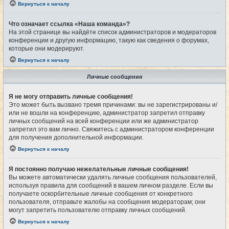
Вернуться к началу
Что означает ссылка «Наша команда»?
На этой странице вы найдёте список администраторов и модераторов
конференции и другую информацию, такую как сведения о форумах,
которые они модерируют.
Вернуться к началу
Личные сообщения
Я не могу отправить личные сообщения!
Это может быть вызвано тремя причинами: вы не зарегистрированы и/
или не вошли на конференцию, администратор запретил отправку
личных сообщений на всей конференции или же администратор
запретил это вам лично. Свяжитесь с администратором конференции
для получения дополнительной информации.
Вернуться к началу
Я постоянно получаю нежелательные личные сообщения!
Вы можете автоматически удалять личные сообщения пользователей,
используя правила для сообщений в вашем личном разделе. Если вы
получаете оскорбительные личные сообщения от конкретного
пользователя, отправьте жалобы на сообщения модераторам; они
могут запретить пользователю отправку личных сообщений.
Вернуться к началу