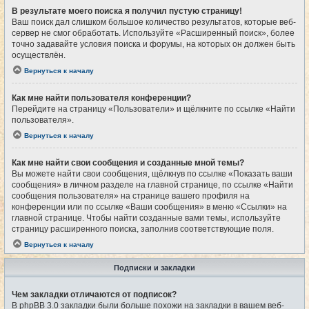
В результате моего поиска я получил пустую страницу!
Ваш поиск дал слишком большое количество результатов, которые веб-
сервер не смог обработать. Используйте «Расширенный поиск», более
точно задавайте условия поиска и форумы, на которых он должен быть
осуществлён.
Вернуться к началу
Как мне найти пользователя конференции?
Перейдите на страницу «Пользователи» и щёлкните по ссылке «Найти
пользователя».
Вернуться к началу
Как мне найти свои сообщения и созданные мной темы?
Вы можете найти свои сообщения, щёлкнув по ссылке «Показать ваши
сообщения» в личном разделе на главной странице, по ссылке «Найти
сообщения пользователя» на странице вашего профиля на
конференции или по ссылке «Ваши сообщения» в меню «Ссылки» на
главной странице. Чтобы найти созданные вами темы, используйте
страницу расширенного поиска, заполнив соответствующие поля.
Вернуться к началу
Подписки и закладки
Чем закладки отличаются от подписок?
В phpBB 3.0 закладки были больше похожи на закладки в вашем веб-