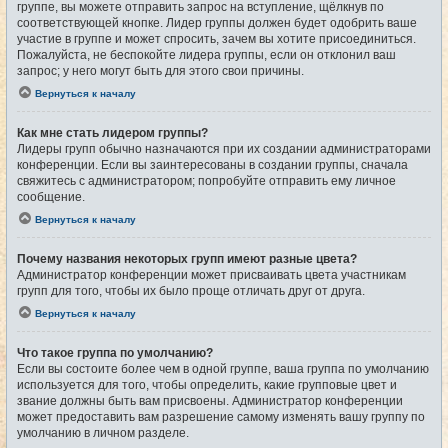
группе, вы можете отправить запрос на вступление, щёлкнув по
соответствующей кнопке. Лидер группы должен будет одобрить ваше
участие в группе и может спросить, зачем вы хотите присоединиться.
Пожалуйста, не беспокойте лидера группы, если он отклонил ваш
запрос; у него могут быть для этого свои причины.
Вернуться к началу
Как мне стать лидером группы?
Лидеры групп обычно назначаются при их создании администраторами
конференции. Если вы заинтересованы в создании группы, сначала
свяжитесь с администратором; попробуйте отправить ему личное
сообщение.
Вернуться к началу
Почему названия некоторых групп имеют разные цвета?
Администратор конференции может присваивать цвета участникам
групп для того, чтобы их было проще отличать друг от друга.
Вернуться к началу
Что такое группа по умолчанию?
Если вы состоите более чем в одной группе, ваша группа по умолчанию
используется для того, чтобы определить, какие групповые цвет и
звание должны быть вам присвоены. Администратор конференции
может предоставить вам разрешение самому изменять вашу группу по
умолчанию в личном разделе.