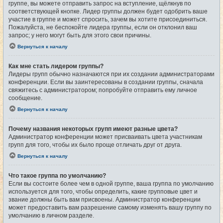
группе, вы можете отправить запрос на вступление, щёлкнув по
соответствующей кнопке. Лидер группы должен будет одобрить ваше
участие в группе и может спросить, зачем вы хотите присоединиться.
Пожалуйста, не беспокойте лидера группы, если он отклонил ваш
запрос; у него могут быть для этого свои причины.
Вернуться к началу
Как мне стать лидером группы?
Лидеры групп обычно назначаются при их создании администраторами
конференции. Если вы заинтересованы в создании группы, сначала
свяжитесь с администратором; попробуйте отправить ему личное
сообщение.
Вернуться к началу
Почему названия некоторых групп имеют разные цвета?
Администратор конференции может присваивать цвета участникам
групп для того, чтобы их было проще отличать друг от друга.
Вернуться к началу
Что такое группа по умолчанию?
Если вы состоите более чем в одной группе, ваша группа по умолчанию
используется для того, чтобы определить, какие групповые цвет и
звание должны быть вам присвоены. Администратор конференции
может предоставить вам разрешение самому изменять вашу группу по
умолчанию в личном разделе.