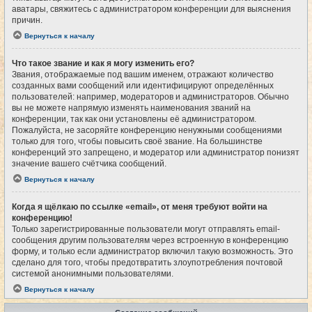
аватары, свяжитесь с администратором конференции для выяснения
причин.
Вернуться к началу
Что такое звание и как я могу изменить его?
Звания, отображаемые под вашим именем, отражают количество
созданных вами сообщений или идентифицируют определённых
пользователей: например, модераторов и администраторов. Обычно
вы не можете напрямую изменять наименования званий на
конференции, так как они установлены её администратором.
Пожалуйста, не засоряйте конференцию ненужными сообщениями
только для того, чтобы повысить своё звание. На большинстве
конференций это запрещено, и модератор или администратор понизят
значение вашего счётчика сообщений.
Вернуться к началу
Когда я щёлкаю по ссылке «email», от меня требуют войти на
конференцию!
Только зарегистрированные пользователи могут отправлять email-
сообщения другим пользователям через встроенную в конференцию
форму, и только если администратор включил такую возможность. Это
сделано для того, чтобы предотвратить злоупотребления почтовой
системой анонимными пользователями.
Вернуться к началу