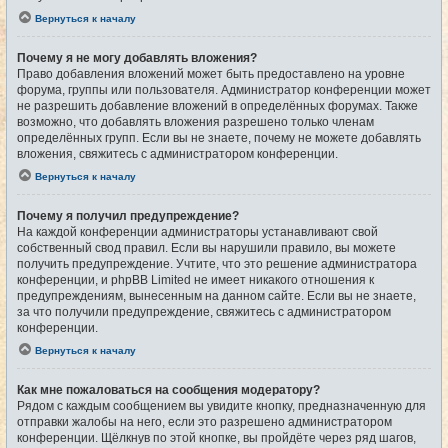
Вернуться к началу
Почему я не могу добавлять вложения?
Право добавления вложений может быть предоставлено на уровне
форума, группы или пользователя. Администратор конференции может
не разрешить добавление вложений в определённых форумах. Также
возможно, что добавлять вложения разрешено только членам
определённых групп. Если вы не знаете, почему не можете добавлять
вложения, свяжитесь с администратором конференции.
Вернуться к началу
Почему я получил предупреждение?
На каждой конференции администраторы устанавливают свой
собственный свод правил. Если вы нарушили правило, вы можете
получить предупреждение. Учтите, что это решение администратора
конференции, и phpBB Limited не имеет никакого отношения к
предупреждениям, вынесенным на данном сайте. Если вы не знаете,
за что получили предупреждение, свяжитесь с администратором
конференции.
Вернуться к началу
Как мне пожаловаться на сообщения модератору?
Рядом с каждым сообщением вы увидите кнопку, предназначенную для
отправки жалобы на него, если это разрешено администратором
конференции. Щёлкнув по этой кнопке, вы пройдёте через ряд шагов,