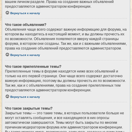
вашем личном разделе. Права на создание важных объявлений
предоставляются администратором конференции.
Вернуться к началу
Что такое объявления?
Объявления чаще всего содержат важную информацию для форума, на
котором вы находитесь в настоящий момент, и вы должны прочесть их
по возможности. Объявления появляются вверху каждой страницы
форума, в котором они созданы. Так же, как и с важными объявлениями,
права на создание объявлений предоставляются администратором.
Вернуться к началу
Что такое прилепленные темы?
Прилепленные темы в форуме находятся ниже всех объявлений и
только на его первой странице. Они чаще всего содержат достаточно
важную информацию, поэтому вы должны прочесть их по возможности.
Так же, как и с объявлениями, права на создание прилепленных тем
предоставляются администратором конференции.
Вернуться к началу
Что такое закрытые темы?
Закрытые темы — это такие темы, в которых пользователи больше не
могут оставлять сообщения, и все находящиеся в них опросы
автоматически завершаются. Темы могут быть закрыты по многим
причинам модератором форума или администратором конференции.