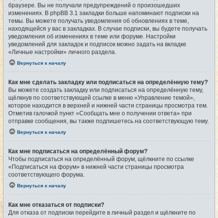
браузере. Вы не получали предупреждений о произошедших
изменениях. В phpBB 3.1 закладки больше напоминают подписки на
темы. Вы можете получать уведомления об обновлениях в теме,
находящейся у вас в закладках. В случае подписки, вы будете получать
уведомления об изменениях в теме или форуме. Настройки
уведомлений для закладок и подписок можно задать на вкладке
«Личные настройки» личного раздела.
Вернуться к началу
Как мне сделать закладку или подписаться на определённую тему?
Вы можете создать закладку или подписаться на определённую тему,
щёлкнув по соответствующей ссылке в меню «Управление темой»,
которое находится в верхней и нижней части страницы просмотра тем.
Отметив галочкой пункт «Сообщать мне о получении ответа» при
отправке сообщения, вы также подпишетесь на соответствующую тему.
Вернуться к началу
Как мне подписаться на определённый форум?
Чтобы подписаться на определённый форум, щёлкните по ссылке
«Подписаться на форум» в нижней части страницы просмотра
соответствующего форума.
Вернуться к началу
Как мне отказаться от подписки?
Для отказа от подписки перейдите в личный раздел и щёлкните по