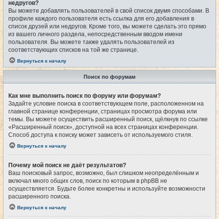
недругов?
Вы можете добавлять пользователей в свой список двумя способами. В
профиле каждого пользователя есть ссылка для его добавления в
список друзей или недругов. Кроме того, вы можете сделать это прямо
из вашего личного раздела, непосредственным вводом имени
пользователя. Вы можете также удалять пользователей из
соответствующих списков на той же странице.
Вернуться к началу
Поиск по форумам
Как мне выполнить поиск по форуму или форумам?
Задайте условие поиска в соответствующем поле, расположенном на
главной странице конференции, страницах просмотра форума или
темы. Вы можете осуществить расширенный поиск, щёлкнув по ссылке
«Расширенный поиск», доступной на всех страницах конференции.
Способ доступа к поиску может зависеть от используемого стиля.
Вернуться к началу
Почему мой поиск не даёт результатов?
Ваш поисковый запрос, возможно, был слишком неопределённым и
включал много общих слов, поиск по которым в phpBB не
осуществляется. Будьте более конкретны и используйте возможности
расширенного поиска.
Вернуться к началу