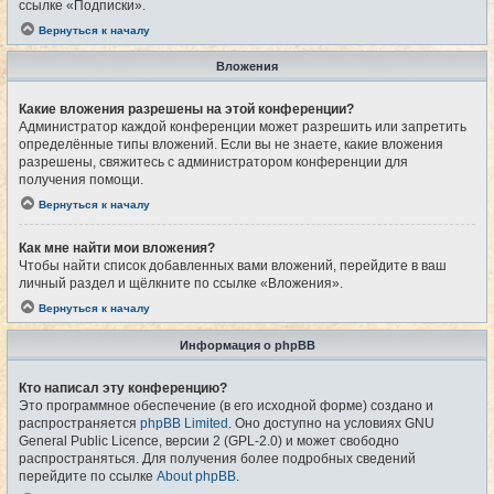
ссылке «Подписки».
Вернуться к началу
Вложения
Какие вложения разрешены на этой конференции?
Администратор каждой конференции может разрешить или запретить
определённые типы вложений. Если вы не знаете, какие вложения
разрешены, свяжитесь с администратором конференции для
получения помощи.
Вернуться к началу
Как мне найти мои вложения?
Чтобы найти список добавленных вами вложений, перейдите в ваш
личный раздел и щёлкните по ссылке «Вложения».
Вернуться к началу
Информация о phpBB
Кто написал эту конференцию?
Это программное обеспечение (в его исходной форме) создано и
распространяется
phpBB Limited
. Оно доступно на условиях GNU
General Public Licence, версии 2 (GPL-2.0) и может свободно
распространяться. Для получения более подробных сведений
перейдите по ссылке
About phpBB
.