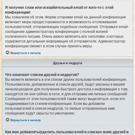
Я получил спам или оскорбительный email от кого-то с этой
конференции!
Мы сожалеем об этом. Форма отправки email на данной конференции
включает меры предосторожности и возможность отслеживания
пользователей, отправляющих подобные сообщения. Отправьте email-
сообщение администратору конференции с полной копией
полученного письма. Очень важно включить все заголовки, в которых
содержится детальная информация об отправителе. Администратор
конференции сможет в этом случае принять меры.
Вернуться к началу
Друзья и недруги
Что означают списки друзей и недругов?
Вы можете включать в эти списки других пользователей конференции.
Пользователи, добавленные в список друзей, будут указаны в вашем
личном разделе для получения быстрого доступа к информации о том,
находятся ли они сейчас в сети, и для отправки им личных сообщений.
Сообщения от этих пользователей также могут выделяться, если это
поддерживается стилем конференции. Если вы добавили
пользователей в список недругов, то любые отправленные ими
сообщения будут скрыты по умолчанию.
Вернуться к началу
Как мне добавлять/удалять пользователей в списках моих друзей и