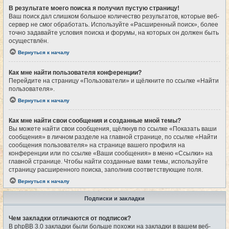
В результате моего поиска я получил пустую страницу!
Ваш поиск дал слишком большое количество результатов, которые веб-
сервер не смог обработать. Используйте «Расширенный поиск», более
точно задавайте условия поиска и форумы, на которых он должен быть
осуществлён.
Вернуться к началу
Как мне найти пользователя конференции?
Перейдите на страницу «Пользователи» и щёлкните по ссылке «Найти
пользователя».
Вернуться к началу
Как мне найти свои сообщения и созданные мной темы?
Вы можете найти свои сообщения, щёлкнув по ссылке «Показать ваши
сообщения» в личном разделе на главной странице, по ссылке «Найти
сообщения пользователя» на странице вашего профиля на
конференции или по ссылке «Ваши сообщения» в меню «Ссылки» на
главной странице. Чтобы найти созданные вами темы, используйте
страницу расширенного поиска, заполнив соответствующие поля.
Вернуться к началу
Подписки и закладки
Чем закладки отличаются от подписок?
В phpBB 3.0 закладки были больше похожи на закладки в вашем веб-