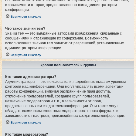
Вы также можете иметь возможность закрывать созданные вами темы,
в зависимости от прав, предоставленных вам администратором
конференции.
Вернуться к началу
Что такое значки тем?
Значки тем — это выбранные авторами изображения, связанные с
сообщениями и отражающие их содержание. Возможность
использования значков тем зависит от разрешений, установленных
администратором конференции.
Вернуться к началу
Уровни пользователей и группы
Кто такие администраторы?
Администраторы — это пользователи, наделённые высшим уровнем
контроля над конференцией. Они могут управлять всеми аспектами
работы конференции, включая разграничение прав доступа,
отключение пользователей, создание групп пользователей,
назначение модераторов и т. п., в зависимости от прав,
предоставленных им создателем конференции. Они также могут
обладать всеми возможностями модераторов во всех форумах, в
зависимости от настроек, произведённых создателем конференции.
Вернуться к началу
Кто такие модераторы?