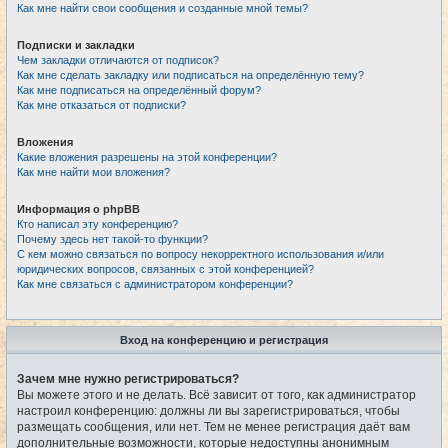
Как мне найти свои сообщения и созданные мной темы?
Подписки и закладки
Чем закладки отличаются от подписок?
Как мне сделать закладку или подписаться на определённую тему?
Как мне подписаться на определённый форум?
Как мне отказаться от подписки?
Вложения
Какие вложения разрешены на этой конференции?
Как мне найти мои вложения?
Информация о phpBB
Кто написал эту конференцию?
Почему здесь нет такой-то функции?
С кем можно связаться по вопросу некорректного использования и/или
юридических вопросов, связанных с этой конференцией?
Как мне связаться с администратором конференции?
Вход на конференцию и регистрация
Зачем мне нужно регистрироваться?
Вы можете этого и не делать. Всё зависит от того, как администратор
настроил конференцию: должны ли вы зарегистрироваться, чтобы
размещать сообщения, или нет. Тем не менее регистрация даёт вам
дополнительные возможности, которые недоступны анонимным