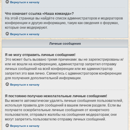
Вернуться к началу
Что означает ссылка «Наша команда»?
На этой странице вы найдёте список администраторов и модераторов
конференции и другую информацию, такую как сведения о форумах,
которые они модерируют.
Вернуться к началу
Личные сообщения
Я не могу отправить личные сообщения!
Это может быть вызвано тремя причинами: вы не зарегистрированы и/
или не вошли на конференцию, администратор запретил отправку
личных сообщений на всей конференции или же администратор
запретил это вам лично. Свяжитесь с администратором конференции
для получения дополнительной информации.
Вернуться к началу
Я постоянно получаю нежелательные личные сообщения!
Вы можете автоматически удалять личные сообщения пользователей,
используя правила для сообщений в вашем личном разделе. Если вы
получаете оскорбительные личные сообщения от конкретного
пользователя, отправьте жалобы на сообщения модераторам; они
могут запретить пользователю отправку личных сообщений.
Вернуться к началу