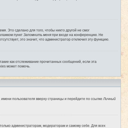
мя. Это сделано для того, чтобы никто другой не смог
 флажком пункт
Запомнить меня
при входе на конференцию. Не
отсутствует, это значит, что администратор отключил эту функцию.
 такие как отслеживание прочитанных сообщений, если эта
ies может помочь.
а имени пользователя вверху страницы и перейдите по ссылке
Личный
 только администраторам, модераторам и самому себе. Для всех