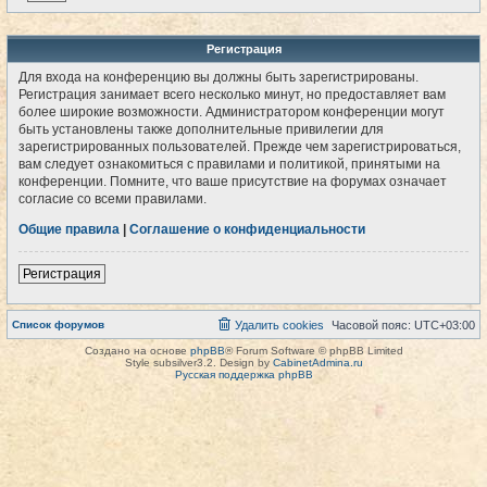
Регистрация
Для входа на конференцию вы должны быть зарегистрированы.
Регистрация занимает всего несколько минут, но предоставляет вам
более широкие возможности. Администратором конференции могут
быть установлены также дополнительные привилегии для
зарегистрированных пользователей. Прежде чем зарегистрироваться,
вам следует ознакомиться с правилами и политикой, принятыми на
конференции. Помните, что ваше присутствие на форумах означает
согласие со всеми правилами.
Общие правила
|
Соглашение о конфиденциальности
Регистрация
Список форумов
Удалить cookies
Часовой пояс:
UTC+03:00
Создано на основе
phpBB
® Forum Software © phpBB Limited
Style subsilver3.2. Design by
CabinetAdmina.ru
Русская поддержка phpBB