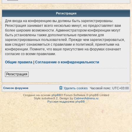
Регистрация
Для входа на конференцию вы должны быть зарегистрированы.
Регистрация занимает всего несколько минут, но предоставляет вам
более широкие возможности. Администратором конференции могут
быть установлены также дополнительные привилегии для
зарегистрированных пользователей. Прежде чем зарегистрироваться,
вам следует ознакомиться с правилами и политикой, принятыми на
конференции. Помните, что ваше присутствие на форумах означает
согласие со всеми правилами.
Общие правила
|
Соглашение о конфиденциальности
Регистрация
Список форумов
Удалить cookies
Часовой пояс:
UTC+03:00
Создано на основе
phpBB
® Forum Software © phpBB Limited
Style subsilver3.2. Design by
CabinetAdmina.ru
Русская поддержка phpBB