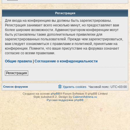
Регистрация
Для входа на конференцию вы должны быть зарегистрированы.
Регистрация занимает всего несколько минут, но предоставляет вам
более широкие возможности. Администратором конференции могут
быть установлены также дополнительные привилегии для
зарегистрированных пользователей. Прежде чем зарегистрироваться,
вам следует ознакомиться с правилами и политикой, принятыми на
конференции. Помните, что ваше присутствие на форумах означает
согласие со всеми правилами.
Общие правила
|
Соглашение о конфиденциальности
Регистрация
Список форумов
Удалить cookies
Часовой пояс:
UTC+03:00
Создано на основе
phpBB
® Forum Software © phpBB Limited
Style subsilver3.2. Design by
CabinetAdmina.ru
Русская поддержка phpBB