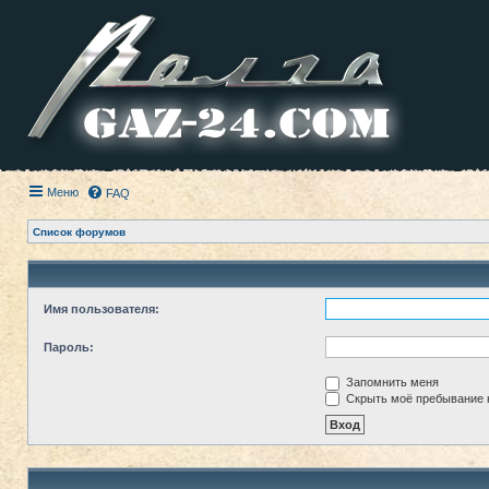
Меню
FAQ
Список форумов
Имя пользователя:
Пароль:
Запомнить меня
Скрыть моё пребывание н