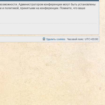
е возможности. Администратором конференции могут быть установлены
и и политикой, принятыми на конференции. Помните, что ваше
Удалить cookies
Часовой пояс:
UTC+03:00