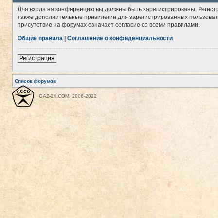
Для входа на конференцию вы должны быть зарегистрированы. Регист
также дополнительные привилегии для зарегистрированных пользовате
присутствие на форумах означает согласие со всеми правилами.
Общие правила
|
Соглашение о конфиденциальности
Регистрация
Список форумов
GAZ-24.COM, 2006-2022