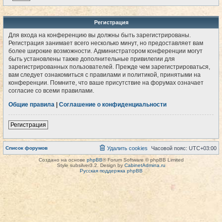
Регистрация
Для входа на конференцию вы должны быть зарегистрированы.
Регистрация занимает всего несколько минут, но предоставляет вам
более широкие возможности. Администратором конференции могут
быть установлены также дополнительные привилегии для
зарегистрированных пользователей. Прежде чем зарегистрироваться,
вам следует ознакомиться с правилами и политикой, принятыми на
конференции. Помните, что ваше присутствие на форумах означает
согласие со всеми правилами.
Общие правила
|
Соглашение о конфиденциальности
Регистрация
Список форумов
Удалить cookies
Часовой пояс:
UTC+03:00
Создано на основе
phpBB
® Forum Software © phpBB Limited
Style subsilver3.2. Design by
CabinetAdmina.ru
Русская поддержка phpBB