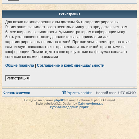
Регистрация
Для входа на конференцию вы должны быть зарегистрированы.
Регистрация занимает всего несколько минут, но предоставляет вам
более широкие возможности. Администратором конференции могут
быть установлены также дополнительные привилегии для
зарегистрированных пользователей. Прежде чем зарегистрироваться,
вам следует ознакомиться с правилами и политикой, принятыми на
конференции. Помните, что ваше присутствие на форумах означает
согласие со всеми правилами.
Общие правила
|
Соглашение о конфиденциальности
Регистрация
Список форумов
Удалить cookies
Часовой пояс:
UTC+03:00
Создано на основе
phpBB
® Forum Software © phpBB Limited
Style subsilver3.2. Design by
CabinetAdmina.ru
Русская поддержка phpBB