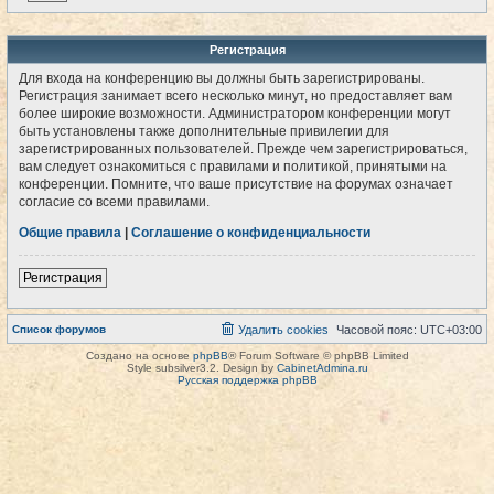
Регистрация
Для входа на конференцию вы должны быть зарегистрированы.
Регистрация занимает всего несколько минут, но предоставляет вам
более широкие возможности. Администратором конференции могут
быть установлены также дополнительные привилегии для
зарегистрированных пользователей. Прежде чем зарегистрироваться,
вам следует ознакомиться с правилами и политикой, принятыми на
конференции. Помните, что ваше присутствие на форумах означает
согласие со всеми правилами.
Общие правила
|
Соглашение о конфиденциальности
Регистрация
Список форумов
Удалить cookies
Часовой пояс:
UTC+03:00
Создано на основе
phpBB
® Forum Software © phpBB Limited
Style subsilver3.2. Design by
CabinetAdmina.ru
Русская поддержка phpBB