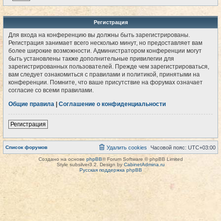
Регистрация
Для входа на конференцию вы должны быть зарегистрированы.
Регистрация занимает всего несколько минут, но предоставляет вам
более широкие возможности. Администратором конференции могут
быть установлены также дополнительные привилегии для
зарегистрированных пользователей. Прежде чем зарегистрироваться,
вам следует ознакомиться с правилами и политикой, принятыми на
конференции. Помните, что ваше присутствие на форумах означает
согласие со всеми правилами.
Общие правила
|
Соглашение о конфиденциальности
Регистрация
Список форумов
Удалить cookies
Часовой пояс:
UTC+03:00
Создано на основе
phpBB
® Forum Software © phpBB Limited
Style subsilver3.2. Design by
CabinetAdmina.ru
Русская поддержка phpBB