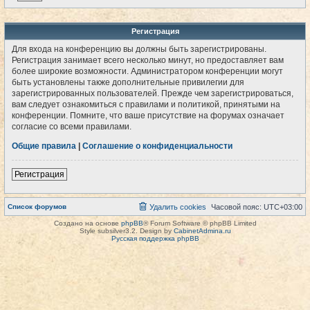
Регистрация
Для входа на конференцию вы должны быть зарегистрированы.
Регистрация занимает всего несколько минут, но предоставляет вам
более широкие возможности. Администратором конференции могут
быть установлены также дополнительные привилегии для
зарегистрированных пользователей. Прежде чем зарегистрироваться,
вам следует ознакомиться с правилами и политикой, принятыми на
конференции. Помните, что ваше присутствие на форумах означает
согласие со всеми правилами.
Общие правила
|
Соглашение о конфиденциальности
Регистрация
Список форумов
Удалить cookies
Часовой пояс:
UTC+03:00
Создано на основе
phpBB
® Forum Software © phpBB Limited
Style subsilver3.2. Design by
CabinetAdmina.ru
Русская поддержка phpBB