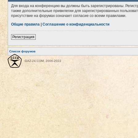
Для входа на конференцию вы должны быть зарегистрированы. Регист
также дополнительные привилегии для зарегистрированных пользовате
присутствие на форумах означает согласие со всеми правилами.
Общие правила
|
Соглашение о конфиденциальности
Регистрация
Список форумов
GAZ-24.COM, 2006-2022