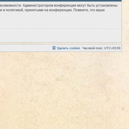
е возможности. Администратором конференции могут быть установлены
и и политикой, принятыми на конференции. Помните, что ваше
Удалить cookies
Часовой пояс:
UTC+03:00