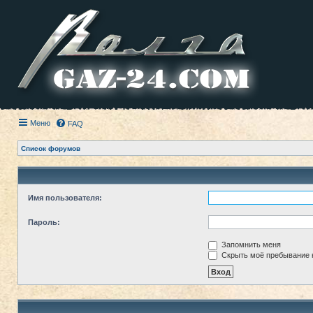
Меню
FAQ
Список форумов
Имя пользователя:
Пароль:
Запомнить меня
Скрыть моё пребывание н