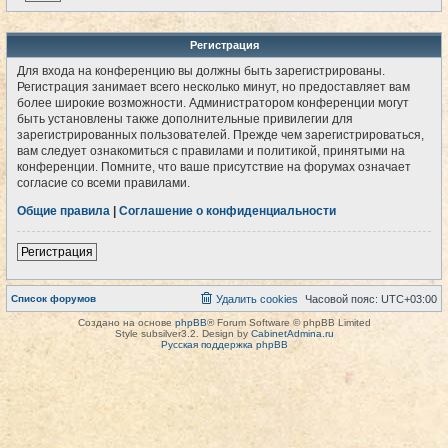
Регистрация
Для входа на конференцию вы должны быть зарегистрированы.
Регистрация занимает всего несколько минут, но предоставляет вам
более широкие возможности. Администратором конференции могут
быть установлены также дополнительные привилегии для
зарегистрированных пользователей. Прежде чем зарегистрироваться,
вам следует ознакомиться с правилами и политикой, принятыми на
конференции. Помните, что ваше присутствие на форумах означает
согласие со всеми правилами.
Общие правила
|
Соглашение о конфиденциальности
Регистрация
Список форумов
Удалить cookies
Часовой пояс:
UTC+03:00
Создано на основе
phpBB
® Forum Software © phpBB Limited
Style subsilver3.2. Design by
CabinetAdmina.ru
Русская поддержка phpBB