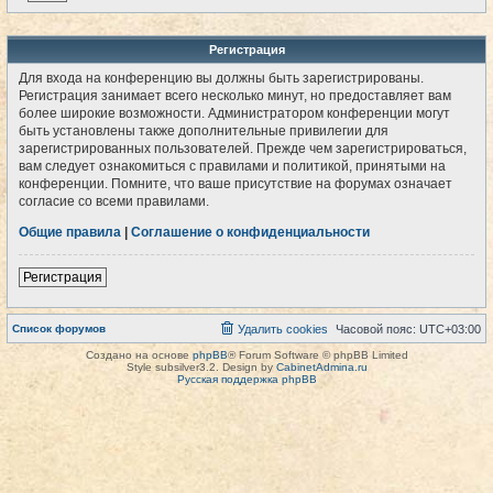
Регистрация
Для входа на конференцию вы должны быть зарегистрированы.
Регистрация занимает всего несколько минут, но предоставляет вам
более широкие возможности. Администратором конференции могут
быть установлены также дополнительные привилегии для
зарегистрированных пользователей. Прежде чем зарегистрироваться,
вам следует ознакомиться с правилами и политикой, принятыми на
конференции. Помните, что ваше присутствие на форумах означает
согласие со всеми правилами.
Общие правила
|
Соглашение о конфиденциальности
Регистрация
Список форумов
Удалить cookies
Часовой пояс:
UTC+03:00
Создано на основе
phpBB
® Forum Software © phpBB Limited
Style subsilver3.2. Design by
CabinetAdmina.ru
Русская поддержка phpBB