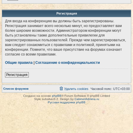
Регистрация
Для входа на конференцию вы должны быть зарегистрированы.
Регистрация занимает всего несколько минут, но предоставляет вам
более широкие возможности. Администратором конференции могут
быть установлены также дополнительные привилегии для
зарегистрированных пользователей. Прежде чем зарегистрироваться,
вам следует ознакомиться с правилами и политикой, принятыми на
конференции. Помните, что ваше присутствие на форумах означает
согласие со всеми правилами.
Общие правила
|
Соглашение о конфиденциальности
Регистрация
Список форумов
Удалить cookies
Часовой пояс:
UTC+03:00
Создано на основе
phpBB
® Forum Software © phpBB Limited
Style subsilver3.2. Design by
CabinetAdmina.ru
Русская поддержка phpBB