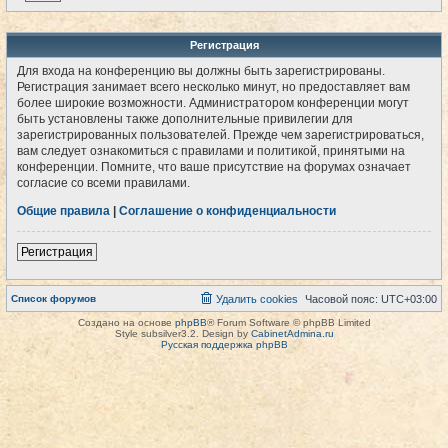
Регистрация
Для входа на конференцию вы должны быть зарегистрированы.
Регистрация занимает всего несколько минут, но предоставляет вам
более широкие возможности. Администратором конференции могут
быть установлены также дополнительные привилегии для
зарегистрированных пользователей. Прежде чем зарегистрироваться,
вам следует ознакомиться с правилами и политикой, принятыми на
конференции. Помните, что ваше присутствие на форумах означает
согласие со всеми правилами.
Общие правила
|
Соглашение о конфиденциальности
Регистрация
Список форумов
Удалить cookies
Часовой пояс:
UTC+03:00
Создано на основе
phpBB
® Forum Software © phpBB Limited
Style subsilver3.2. Design by
CabinetAdmina.ru
Русская поддержка phpBB