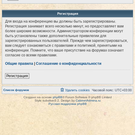
Регистрация
Для входа на конференцию вы должны быть зарегистрированы.
Регистрация занимает всего несколько минут, но предоставляет вам
более широкие возможности. Администратором конференции могут
быть установлены также дополнительные привилегии для
зарегистрированных пользователей. Прежде чем зарегистрироваться,
вам следует ознакомиться с правилами и политикой, принятыми на
конференции. Помните, что ваше присутствие на форумах означает
согласие со всеми правилами.
Общие правила
|
Соглашение о конфиденциальности
Регистрация
Список форумов
Удалить cookies
Часовой пояс:
UTC+03:00
Создано на основе
phpBB
® Forum Software © phpBB Limited
Style subsilver3.2. Design by
CabinetAdmina.ru
Русская поддержка phpBB