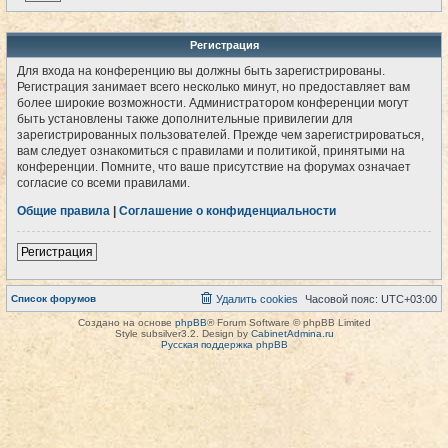
Регистрация
Для входа на конференцию вы должны быть зарегистрированы.
Регистрация занимает всего несколько минут, но предоставляет вам
более широкие возможности. Администратором конференции могут
быть установлены также дополнительные привилегии для
зарегистрированных пользователей. Прежде чем зарегистрироваться,
вам следует ознакомиться с правилами и политикой, принятыми на
конференции. Помните, что ваше присутствие на форумах означает
согласие со всеми правилами.
Общие правила
|
Соглашение о конфиденциальности
Регистрация
Список форумов
Удалить cookies
Часовой пояс:
UTC+03:00
Создано на основе
phpBB
® Forum Software © phpBB Limited
Style subsilver3.2. Design by
CabinetAdmina.ru
Русская поддержка phpBB