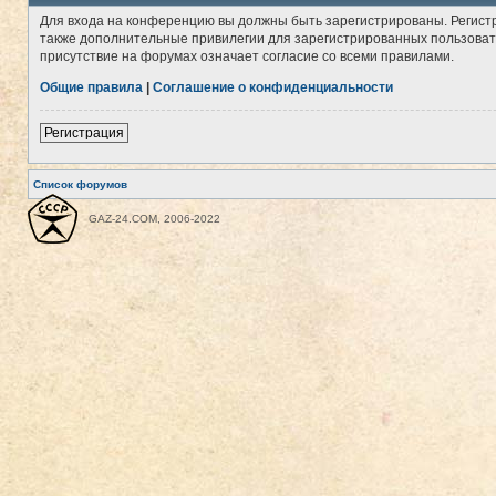
Для входа на конференцию вы должны быть зарегистрированы. Регист
также дополнительные привилегии для зарегистрированных пользовате
присутствие на форумах означает согласие со всеми правилами.
Общие правила
|
Соглашение о конфиденциальности
Регистрация
Список форумов
GAZ-24.COM, 2006-2022