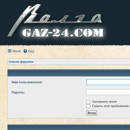
Меню
FAQ
Список форумов
Имя пользователя:
Пароль:
Запомнить меня
Скрыть моё пребывание н