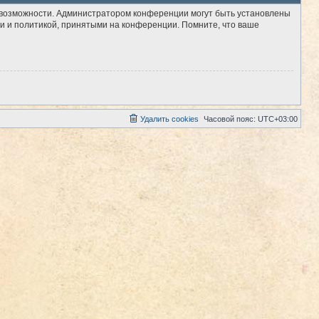
е возможности. Администратором конференции могут быть установлены
и и политикой, принятыми на конференции. Помните, что ваше
Удалить cookies
Часовой пояс:
UTC+03:00