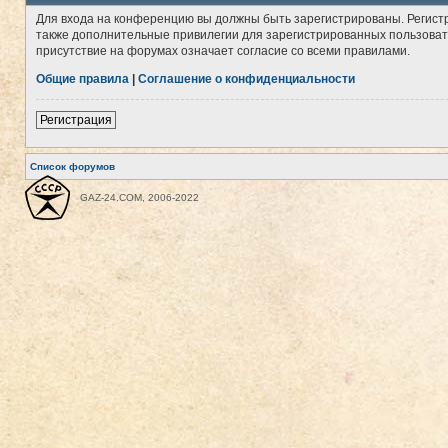
Для входа на конференцию вы должны быть зарегистрированы. Регист
также дополнительные привилегии для зарегистрированных пользовате
присутствие на форумах означает согласие со всеми правилами.
Общие правила
|
Соглашение о конфиденциальности
Регистрация
Список форумов
GAZ-24.COM, 2006-2022