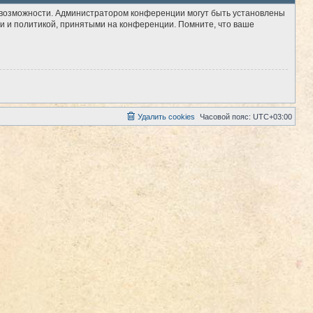
е возможности. Администратором конференции могут быть установлены
и и политикой, принятыми на конференции. Помните, что ваше
Удалить cookies
Часовой пояс:
UTC+03:00