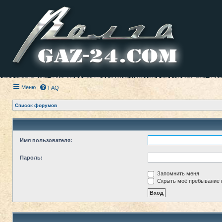
Меню
FAQ
Список форумов
Имя пользователя:
Пароль:
Запомнить меня
Скрыть моё пребывание н