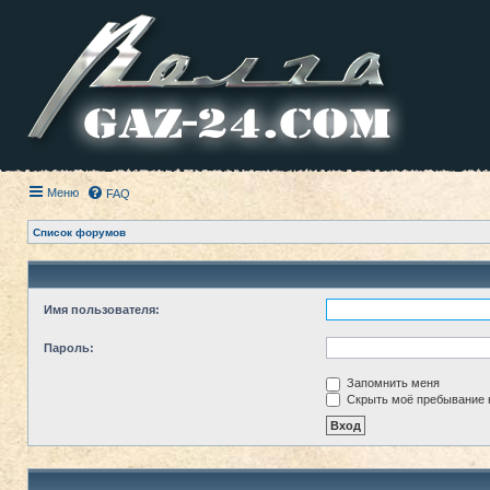
Меню
FAQ
Список форумов
Имя пользователя:
Пароль:
Запомнить меня
Скрыть моё пребывание н