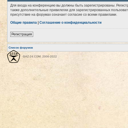
Для входа на конференцию вы должны быть зарегистрированы. Регист
также дополнительные привилегии для зарегистрированных пользовате
присутствие на форумах означает согласие со всеми правилами.
Общие правила
|
Соглашение о конфиденциальности
Регистрация
Список форумов
GAZ-24.COM, 2006-2022