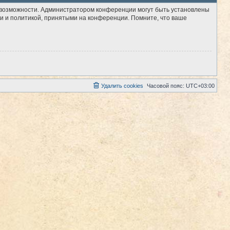
е возможности. Администратором конференции могут быть установлены
и и политикой, принятыми на конференции. Помните, что ваше
Удалить cookies
Часовой пояс:
UTC+03:00