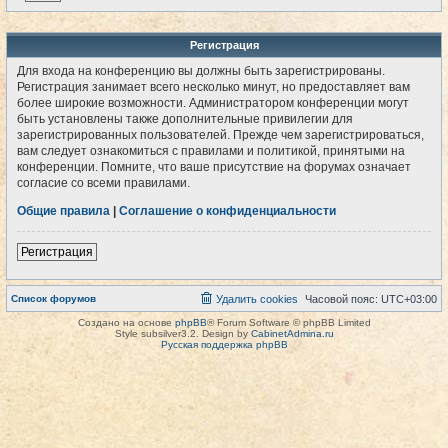
Регистрация
Для входа на конференцию вы должны быть зарегистрированы.
Регистрация занимает всего несколько минут, но предоставляет вам
более широкие возможности. Администратором конференции могут
быть установлены также дополнительные привилегии для
зарегистрированных пользователей. Прежде чем зарегистрироваться,
вам следует ознакомиться с правилами и политикой, принятыми на
конференции. Помните, что ваше присутствие на форумах означает
согласие со всеми правилами.
Общие правила
|
Соглашение о конфиденциальности
Регистрация
Список форумов
Удалить cookies
Часовой пояс:
UTC+03:00
Создано на основе
phpBB
® Forum Software © phpBB Limited
Style subsilver3.2. Design by
CabinetAdmina.ru
Русская поддержка phpBB