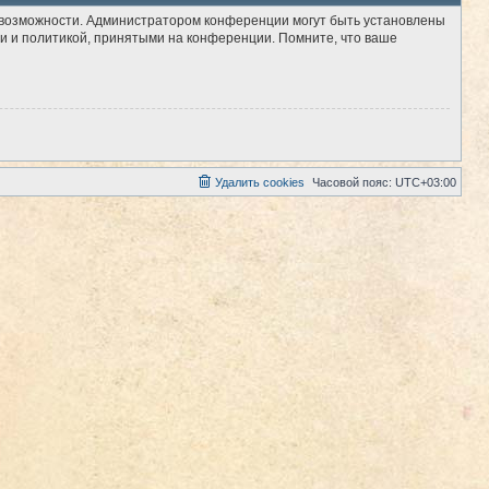
е возможности. Администратором конференции могут быть установлены
и и политикой, принятыми на конференции. Помните, что ваше
Удалить cookies
Часовой пояс:
UTC+03:00