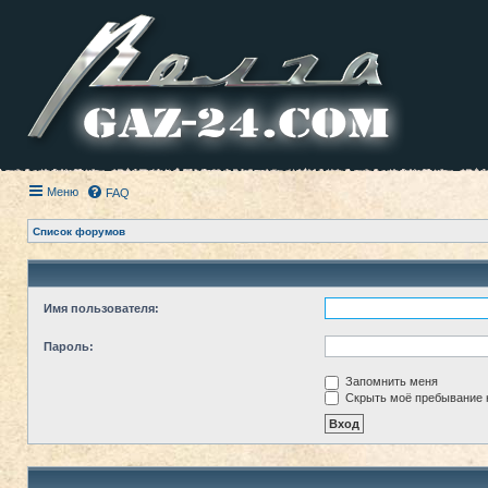
Меню
FAQ
Список форумов
Имя пользователя:
Пароль:
Запомнить меня
Скрыть моё пребывание н