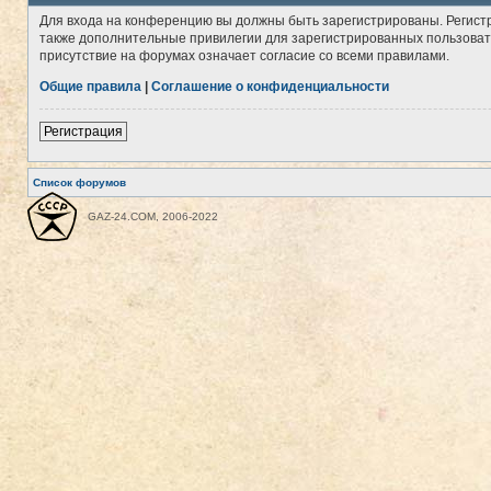
Для входа на конференцию вы должны быть зарегистрированы. Регист
также дополнительные привилегии для зарегистрированных пользовате
присутствие на форумах означает согласие со всеми правилами.
Общие правила
|
Соглашение о конфиденциальности
Регистрация
Список форумов
GAZ-24.COM, 2006-2022