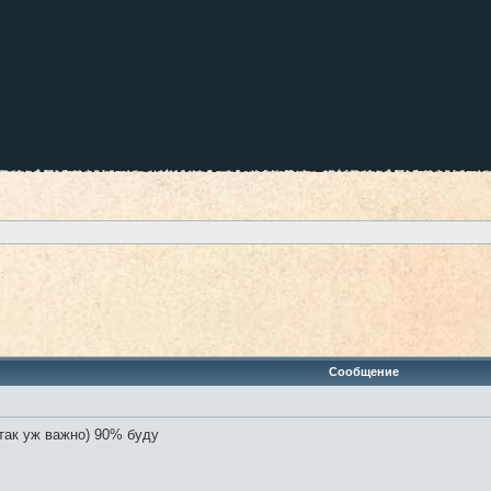
Сообщение
так уж важно) 90% буду