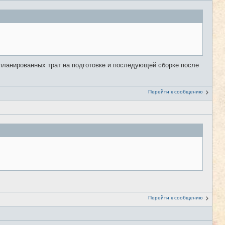
апланированных трат на подготовке и последующей сборке после
Перейти к сообщению
Перейти к сообщению