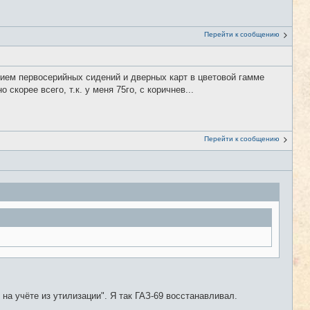
Перейти к сообщению
ием первосерийных сидений и дверных карт в цветовой гамме
 скорее всего, т.к. у меня 75го, с коричнев...
Перейти к сообщению
на учёте из утилизации". Я так ГАЗ-69 восстанавливал.