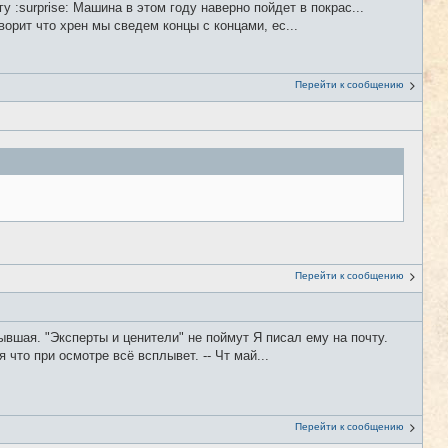
 :surprise: Машина в этом году наверно пойдет в покрас...
ворит что хрен мы сведем концы с концами, ес...
Перейти к сообщению
Перейти к сообщению
бывшая. "Эксперты и ценители" не поймут Я писал ему на почту.
что при осмотре всё всплывет. -- Чт май...
Перейти к сообщению