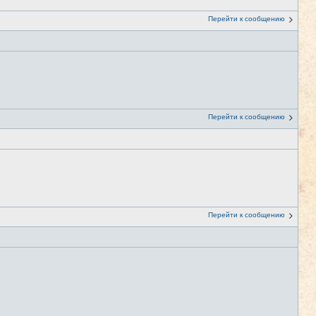
Перейти к сообщению
Перейти к сообщению
Перейти к сообщению