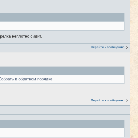
трелка неплотно сидит.
Перейти к сообщению
Собрать в обратном порядке.
Перейти к сообщению