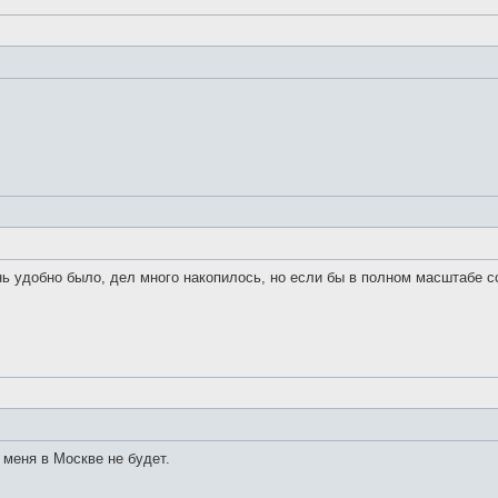
нь удобно было, дел много накопилось, но если бы в полном масштабе с
 меня в Москве не будет.