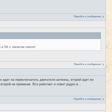
Перейти к сообщению
 и 5А с запасом хватит.
Перейти к сообщению
н идет на переключатель двигателя антенны, второй идет во
второй на приемник. Все работает и ловит радио в...
Перейти к сообщению