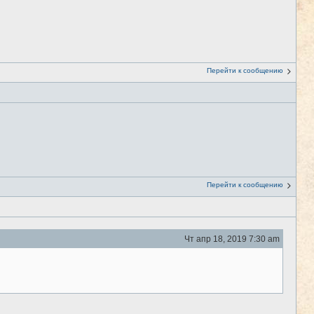
Перейти к сообщению
Перейти к сообщению
Чт апр 18, 2019 7:30 am