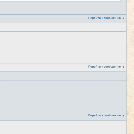
Перейти к сообщению
Перейти к сообщению
..
Перейти к сообщению