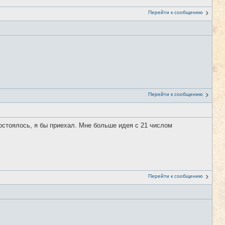
Перейти к сообщению
Перейти к сообщению
остоялось, я бы приехал. Мне больше идея с 21 числом
Перейти к сообщению