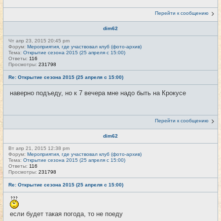
Перейти к сообщению
dim62
Чт апр 23, 2015 20:45 pm
Форум:
Мероприятия, где участвовал клуб (фото-архив)
Тема:
Открытие сезона 2015 (25 апреля с 15:00)
Ответы:
116
Просмотры:
231798
Re: Открытие сезона 2015 (25 апреля с 15:00)
наверно подъеду, но к 7 вечера мне надо быть на Крокусе
Перейти к сообщению
dim62
Вт апр 21, 2015 12:38 pm
Форум:
Мероприятия, где участвовал клуб (фото-архив)
Тема:
Открытие сезона 2015 (25 апреля с 15:00)
Ответы:
116
Просмотры:
231798
Re: Открытие сезона 2015 (25 апреля с 15:00)
если будет такая погода, то не поеду